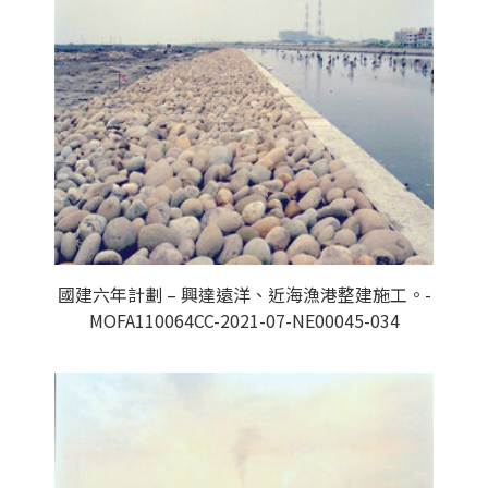
國建六年計劃 – 興達遠洋、近海漁港整建施工。-
MOFA110064CC-2021-07-NE00045-034