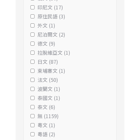
印尼文 (17)
原住民語 (3)
外文 (1)
尼泊爾文 (2)
德文 (9)
拉脫維亞文 (1)
日文 (87)
柬埔寨文 (1)
法文 (50)
波蘭文 (1)
泰國文 (1)
泰文 (6)
無 (1159)
粵文 (1)
粵語 (2)