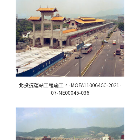
北投捷運站工程施工。-MOFA110064CC-2021-
07-NE00045-036