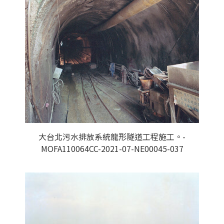
大台北污水排放系統龍形隧道工程施工。-
MOFA110064CC-2021-07-NE00045-037