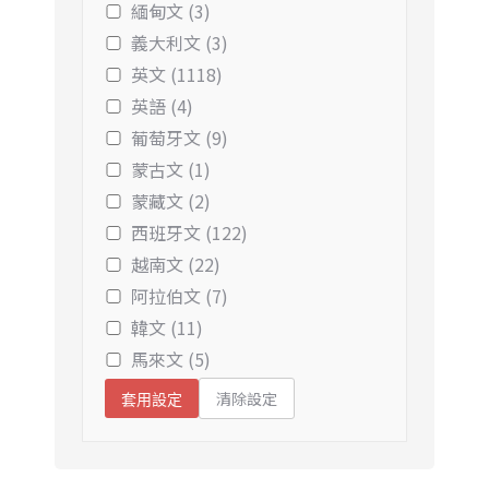
緬甸文 (3)
義大利文 (3)
英文 (1118)
英語 (4)
葡萄牙文 (9)
蒙古文 (1)
蒙藏文 (2)
西班牙文 (122)
越南文 (22)
阿拉伯文 (7)
韓文 (11)
馬來文 (5)
清除設定
套用設定