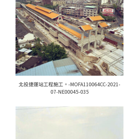
北投捷運站工程施工。-MOFA110064CC-2021-
07-NE00045-035