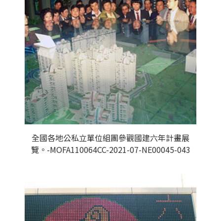
全國各地公私立單位組團參觀國建六年計畫展
覽。-MOFA110064CC-2021-07-NE00045-043