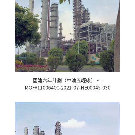
國建六年計劃（中油五輕廠）。-
MOFA110064CC-2021-07-NE00045-030