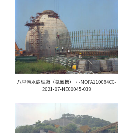
八里污水處理廠（氮氣槽）。-MOFA110064CC-
2021-07-NE00045-039