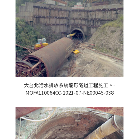
大台北污水排放系統龍形隧道工程施工。-
MOFA110064CC-2021-07-NE00045-038