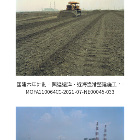
國建六年計劃 – 興達遠洋、近海漁港整建施工。-
MOFA110064CC-2021-07-NE00045-033