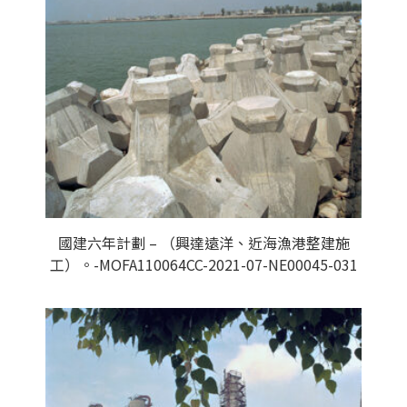
國建六年計劃 – （興達遠洋、近海漁港整建施
工）。-MOFA110064CC-2021-07-NE00045-031