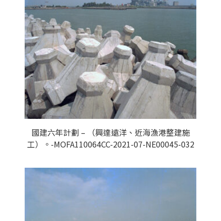
國建六年計劃 – （興達遠洋、近海漁港整建施
工）。-MOFA110064CC-2021-07-NE00045-032