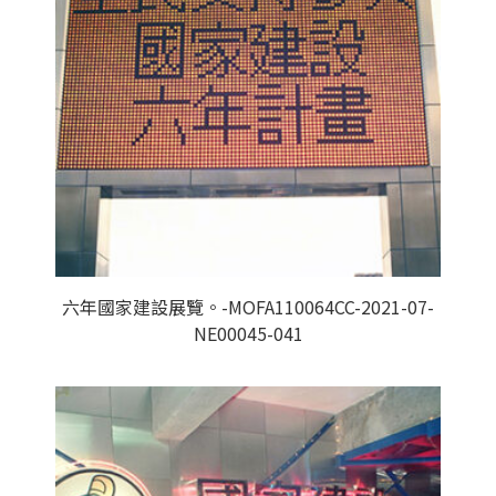
六年國家建設展覽。-MOFA110064CC-2021-07-
NE00045-041