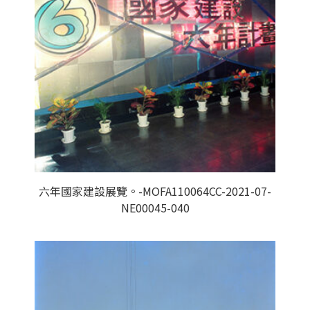
六年國家建設展覽。-MOFA110064CC-2021-07-
NE00045-040