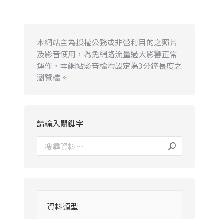
本網站主為授權公務或非營利目的之照片
及影音使用，為免網路流量過大影響正常
運作，本網站影音檔均設定為3分鐘長度之
瀏覽檔。
請輸入關鍵字
資料類型