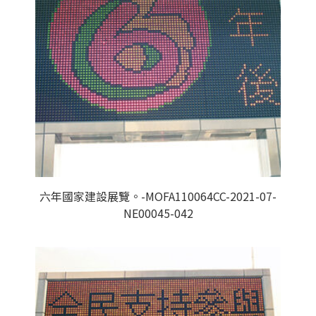
六年國家建設展覽。-MOFA110064CC-2021-07-
NE00045-042