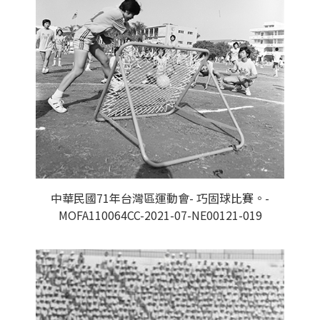
中華民國71年台灣區運動會- 巧固球比賽。-
MOFA110064CC-2021-07-NE00121-019