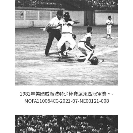
1981年美國威廉波特少棒賽遠東區冠軍賽。-
MOFA110064CC-2021-07-NE00121-008