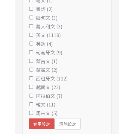
粵文 (1)
粵語 (2)
緬甸文 (3)
義大利文 (3)
英文 (1118)
英語 (4)
葡萄牙文 (9)
蒙古文 (1)
蒙藏文 (2)
西班牙文 (122)
越南文 (22)
阿拉伯文 (7)
韓文 (11)
馬來文 (5)
清除設定
套用設定