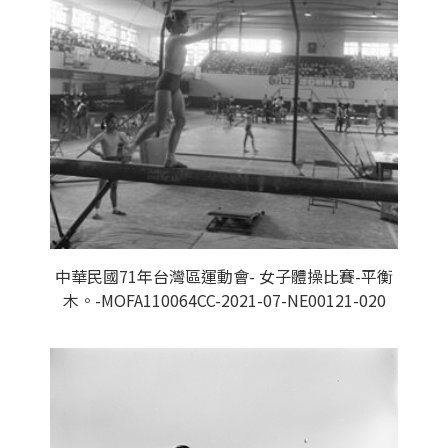
中華民國71年台灣區運動會- 女子體操比賽-平衡
木。-MOFA110064CC-2021-07-NE00121-020