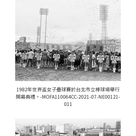
1982年世界盃女子壘球賽於台北市立棒球場舉行
開幕典禮。-MOFA110064CC-2021-07-NE00121-
011