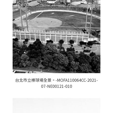
台北市立棒球場全景。-MOFA110064CC-2021-
07-NE00121-010