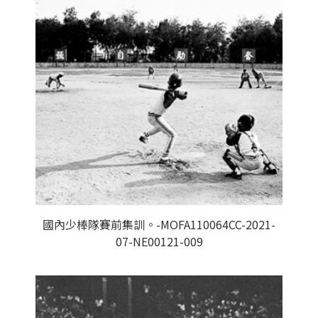
國內少棒隊賽前集訓。-MOFA110064CC-2021-
07-NE00121-009