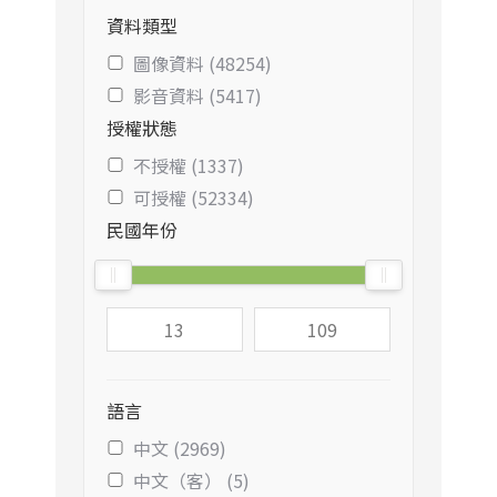
資料類型
圖像資料 (48254)
影音資料 (5417)
授權狀態
不授權 (1337)
可授權 (52334)
民國年份
語言
中文 (2969)
中文（客） (5)