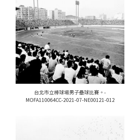
台北市立棒球場男子壘球比賽。-
MOFA110064CC-2021-07-NE00121-012