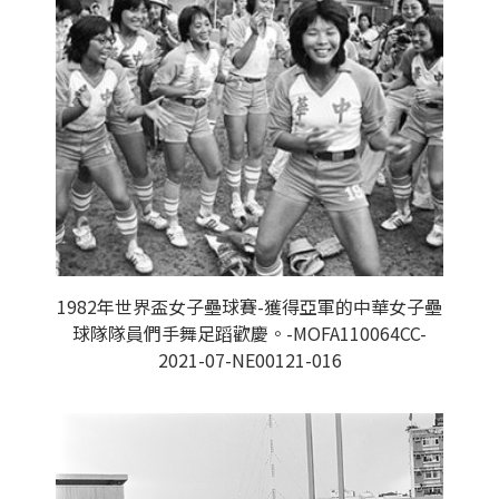
1982年世界盃女子壘球賽-獲得亞軍的中華女子壘
球隊隊員們手舞足蹈歡慶。-MOFA110064CC-
2021-07-NE00121-016