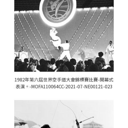
1982年第六屆世界空手道大會錦標賽比賽-開幕式
表演。-MOFA110064CC-2021-07-NE00121-023