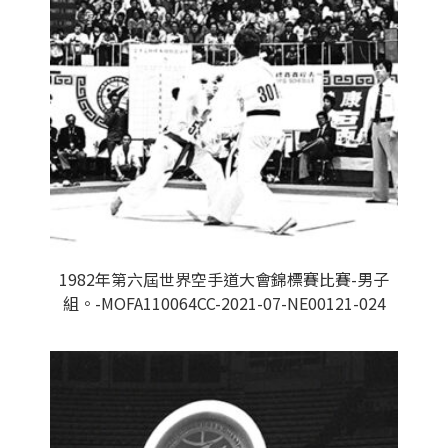
1982年第六屆世界空手道大會錦標賽比賽-男子
組。-MOFA110064CC-2021-07-NE00121-024