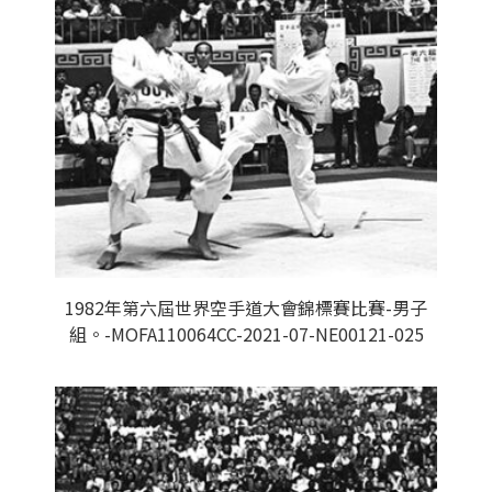
1982年第六屆世界空手道大會錦標賽比賽-男子
組。-MOFA110064CC-2021-07-NE00121-025