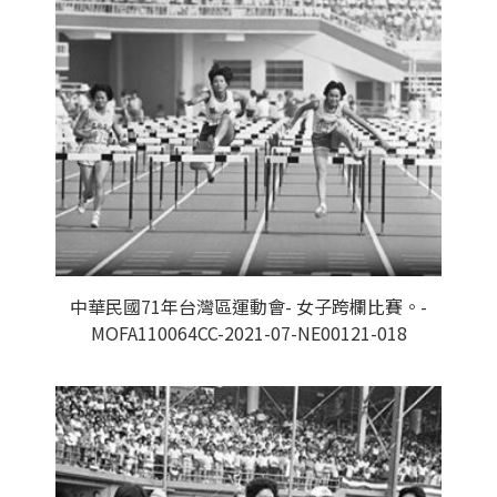
中華民國71年台灣區運動會- 女子跨欄比賽。-
MOFA110064CC-2021-07-NE00121-018