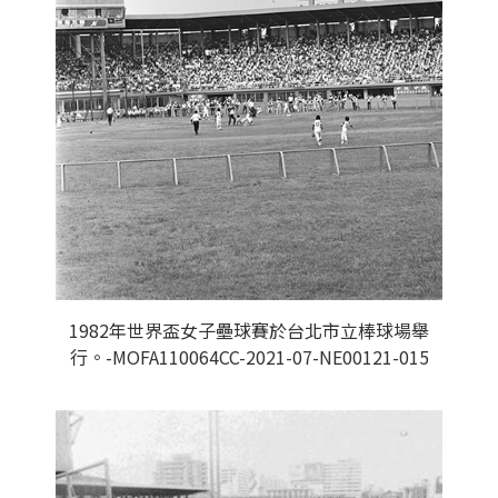
1982年世界盃女子壘球賽於台北市立棒球場舉
行。-MOFA110064CC-2021-07-NE00121-015