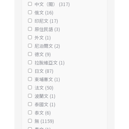
中文（閩） (317)
俄文 (16)
印尼文 (17)
原住民語 (3)
外文 (1)
尼泊爾文 (2)
德文 (9)
拉脫維亞文 (1)
日文 (87)
柬埔寨文 (1)
法文 (50)
波蘭文 (1)
泰國文 (1)
泰文 (6)
無 (1159)