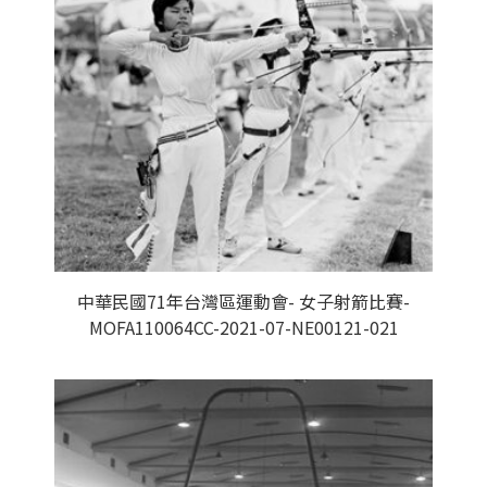
中華民國71年台灣區運動會- 女子射箭比賽-
MOFA110064CC-2021-07-NE00121-021