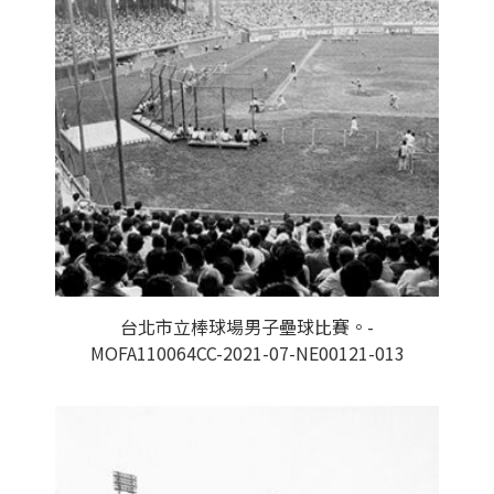
台北市立棒球場男子壘球比賽。-
MOFA110064CC-2021-07-NE00121-013