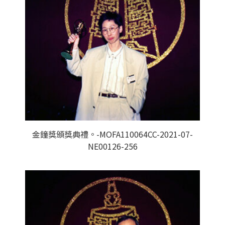
金鐘獎頒獎典禮。-MOFA110064CC-2021-07-
NE00126-256