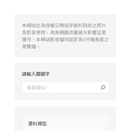
本網站主為授權公務或非營利目的之照片
及影音使用，為免網路流量過大影響正常
運作，本網站影音檔均設定為3分鐘長度之
瀏覽檔。
請輸入關鍵字
資料類型