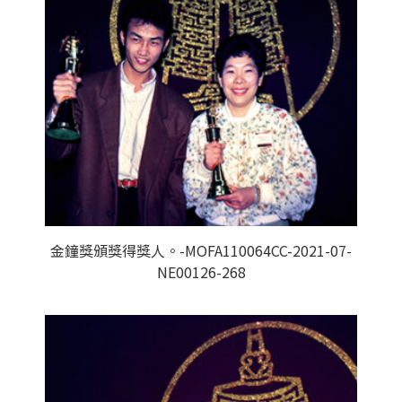
金鐘獎頒獎得獎人。-MOFA110064CC-2021-07-
NE00126-268