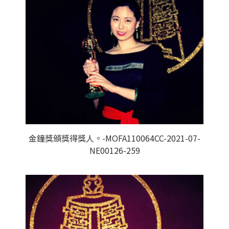
金鐘獎頒獎得獎人。-MOFA110064CC-2021-07-
NE00126-259