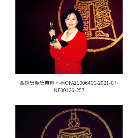
金鐘獎頒獎典禮。-MOFA110064CC-2021-07-
NE00126-257