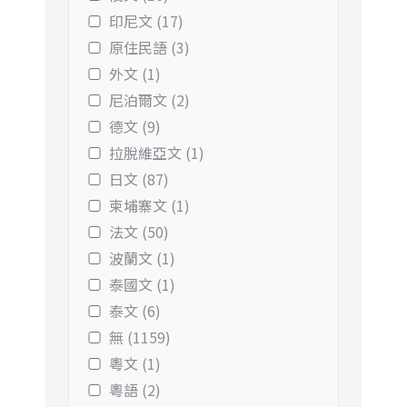
印尼文 (17)
原住民語 (3)
外文 (1)
尼泊爾文 (2)
德文 (9)
拉脫維亞文 (1)
日文 (87)
柬埔寨文 (1)
法文 (50)
波蘭文 (1)
泰國文 (1)
泰文 (6)
無 (1159)
粵文 (1)
粵語 (2)