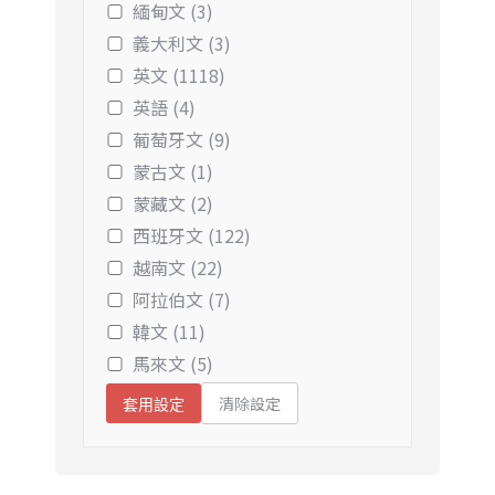
緬甸文 (3)
義大利文 (3)
英文 (1118)
英語 (4)
葡萄牙文 (9)
蒙古文 (1)
蒙藏文 (2)
西班牙文 (122)
越南文 (22)
阿拉伯文 (7)
韓文 (11)
馬來文 (5)
清除設定
套用設定