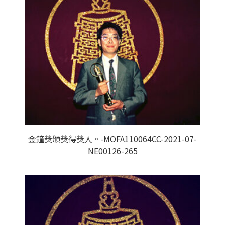
金鐘獎頒獎得獎人。-MOFA110064CC-2021-07-
NE00126-265