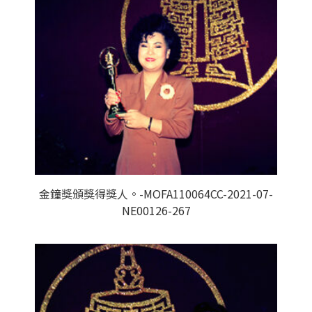
金鐘獎頒獎得獎人。-MOFA110064CC-2021-07-
NE00126-267