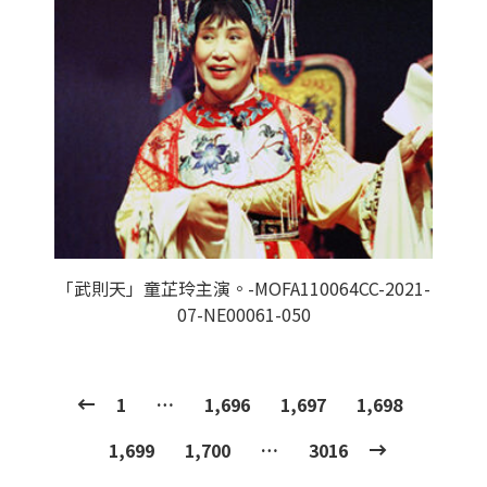
「武則天」童芷玲主演。-MOFA110064CC-2021-
07-NE00061-050
1
…
1,696
1,697
1,698
1,699
1,700
…
3016