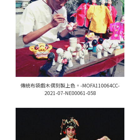
傳統布袋戲木偶刻製上色。-MOFA110064CC-
2021-07-NE00061-058