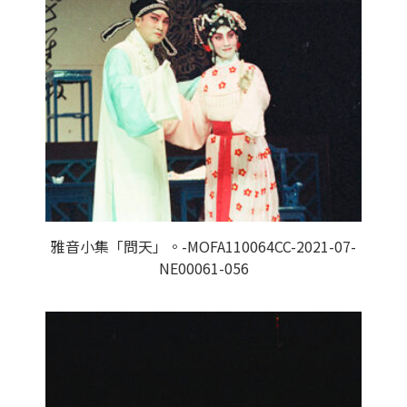
雅音小集「問天」。-MOFA110064CC-2021-07-
NE00061-056