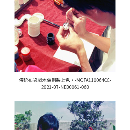
傳統布袋戲木偶刻製上色。-MOFA110064CC-
2021-07-NE00061-060