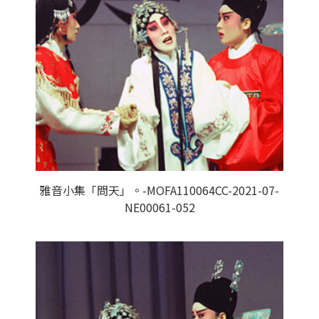
雅音小集「問天」。-MOFA110064CC-2021-07-
NE00061-052