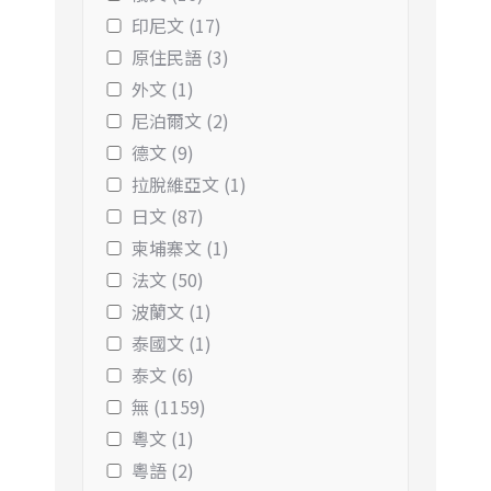
印尼文 (17)
原住民語 (3)
外文 (1)
尼泊爾文 (2)
德文 (9)
拉脫維亞文 (1)
日文 (87)
柬埔寨文 (1)
法文 (50)
波蘭文 (1)
泰國文 (1)
泰文 (6)
無 (1159)
粵文 (1)
粵語 (2)