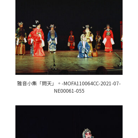
雅音小集「問天」。-MOFA110064CC-2021-07-
NE00061-055