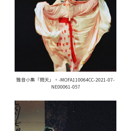
雅音小集「問天」。-MOFA110064CC-2021-07-
NE00061-057