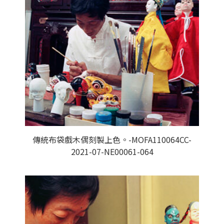
傳統布袋戲木偶刻製上色。-MOFA110064CC-
2021-07-NE00061-064