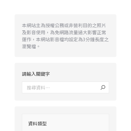
本網站主為授權公務或非營利目的之照片
及影音使用，為免網路流量過大影響正常
運作，本網站影音檔均設定為3分鐘長度之
瀏覽檔。
請輸入關鍵字
資料類型