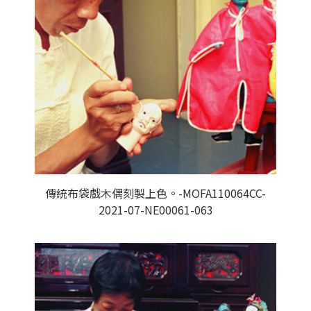
傳統布袋戲木偶刻製上色。-MOFA110064CC-
2021-07-NE00061-063