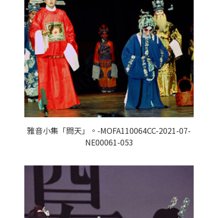
雅音小集「問天」。-MOFA110064CC-2021-07-
NE00061-053