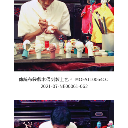
傳統布袋戲木偶刻製上色。-MOFA110064CC-
2021-07-NE00061-062