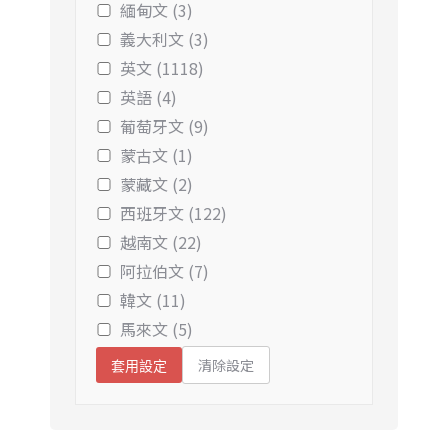
緬甸文 (3)
義大利文 (3)
英文 (1118)
英語 (4)
葡萄牙文 (9)
蒙古文 (1)
蒙藏文 (2)
西班牙文 (122)
越南文 (22)
阿拉伯文 (7)
韓文 (11)
馬來文 (5)
清除設定
套用設定