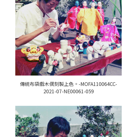
傳統布袋戲木偶刻製上色。-MOFA110064CC-
2021-07-NE00061-059