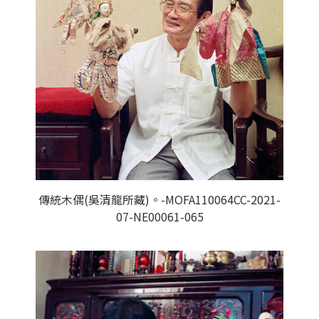
傳統木偶(吳清龍所藏)。-MOFA110064CC-2021-
07-NE00061-065