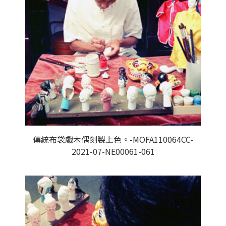
傳統布袋戲木偶刻製上色。-MOFA110064CC-
2021-07-NE00061-061