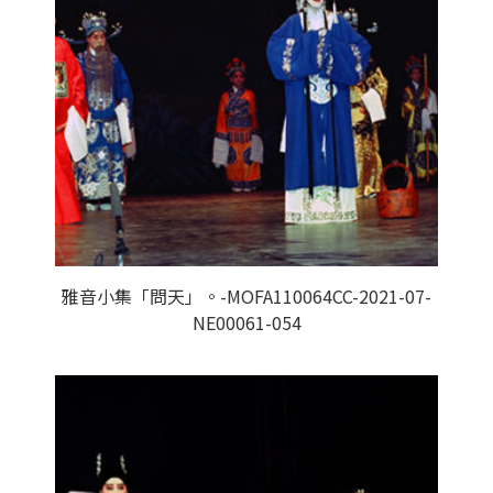
雅音小集「問天」。-MOFA110064CC-2021-07-
NE00061-054