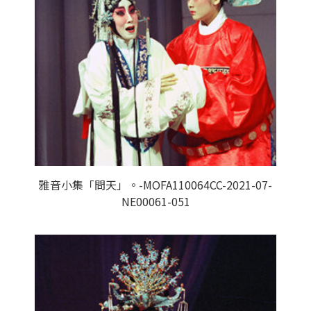
雅音小集「問天」。-MOFA110064CC-2021-07-
NE00061-051