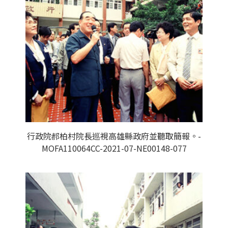
行政院郝柏村院長巡視高雄縣政府並聽取簡報。-
MOFA110064CC-2021-07-NE00148-077