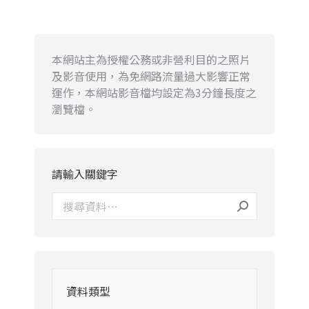
本網站主為授權公務或非營利目的之照片
及影音使用，為免網路流量過大影響正常
運作，本網站影音檔均設定為3分鐘長度之
瀏覽檔。
請輸入關鍵字
資料類型