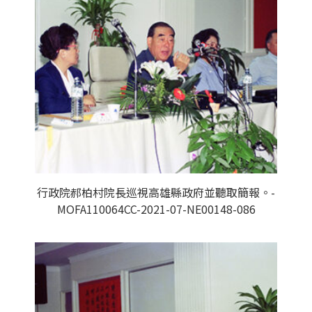
行政院郝柏村院長巡視高雄縣政府並聽取簡報。-
MOFA110064CC-2021-07-NE00148-086