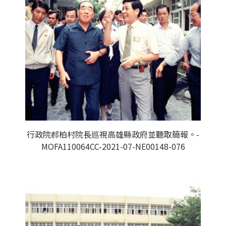
行政院郝柏村院長巡視高雄縣政府並聽取簡報。-
MOFA110064CC-2021-07-NE00148-076