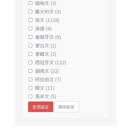
緬甸文 (3)
義大利文 (3)
英文 (1118)
英語 (4)
葡萄牙文 (9)
蒙古文 (1)
蒙藏文 (2)
西班牙文 (122)
越南文 (22)
阿拉伯文 (7)
韓文 (11)
馬來文 (5)
清除設定
套用設定