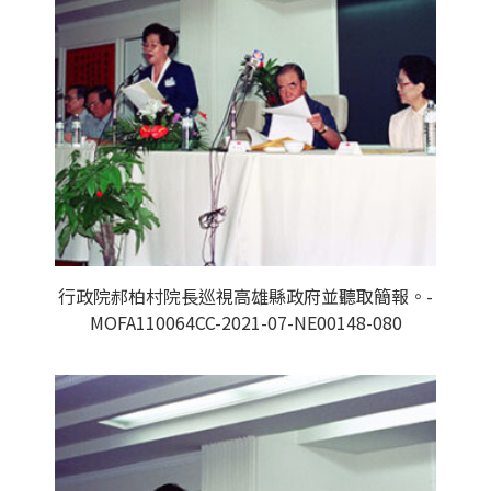
行政院郝柏村院長巡視高雄縣政府並聽取簡報。-
MOFA110064CC-2021-07-NE00148-080