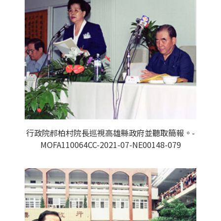
行政院郝柏村院長巡視高雄縣政府並聽取簡報。-
MOFA110064CC-2021-07-NE00148-079