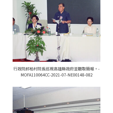
行政院郝柏村院長巡視高雄縣政府並聽取簡報。-
MOFA110064CC-2021-07-NE00148-082