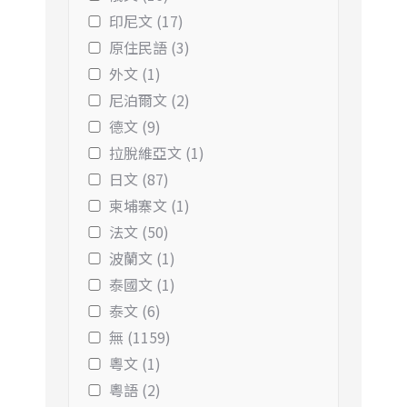
印尼文 (17)
原住民語 (3)
外文 (1)
尼泊爾文 (2)
德文 (9)
拉脫維亞文 (1)
日文 (87)
柬埔寨文 (1)
法文 (50)
波蘭文 (1)
泰國文 (1)
泰文 (6)
無 (1159)
粵文 (1)
粵語 (2)