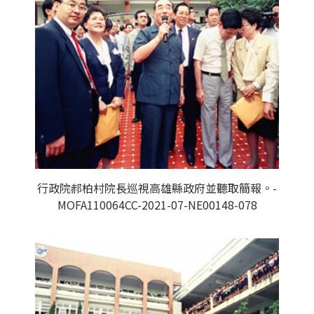
行政院郝柏村院長巡視高雄縣政府並聽取簡報。-
MOFA110064CC-2021-07-NE00148-078