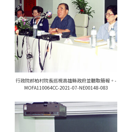
行政院郝柏村院長巡視高雄縣政府並聽取簡報。-
MOFA110064CC-2021-07-NE00148-083