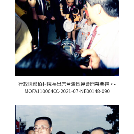
行政院郝柏村院長出席台灣區運會開幕典禮。-
MOFA110064CC-2021-07-NE00148-090