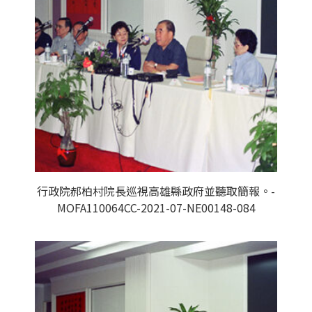
行政院郝柏村院長巡視高雄縣政府並聽取簡報。-
MOFA110064CC-2021-07-NE00148-084