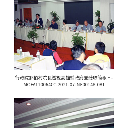
行政院郝柏村院長巡視高雄縣政府並聽取簡報。-
MOFA110064CC-2021-07-NE00148-081