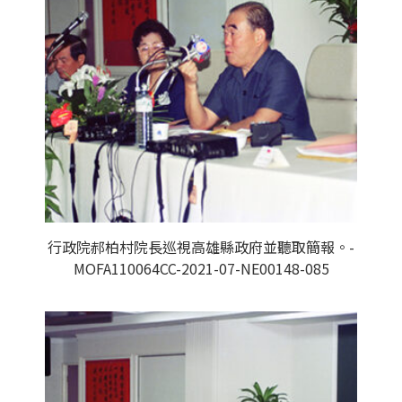
行政院郝柏村院長巡視高雄縣政府並聽取簡報。-
MOFA110064CC-2021-07-NE00148-085