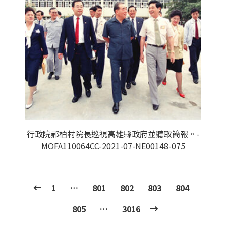
行政院郝柏村院長巡視高雄縣政府並聽取簡報。-
MOFA110064CC-2021-07-NE00148-075
1
…
801
802
803
804
805
…
3016