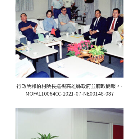
行政院郝柏村院長巡視高雄縣政府並聽取簡報。-
MOFA110064CC-2021-07-NE00148-087