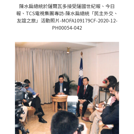
陳水扁總統於薩爾瓦多接受薩國世紀報、今日
報、TCS電視集團專訪-陳水扁總統「民主外交、
友誼之旅」活動照片-MOFA109179CF-2020-12-
PH00054-042