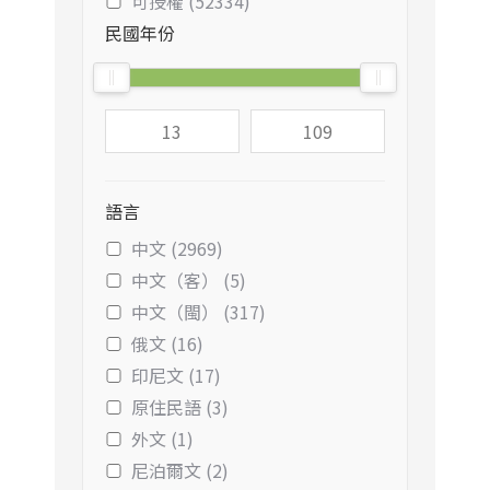
可授權 (52334)
民國年份
語言
中文 (2969)
中文（客） (5)
中文（閩） (317)
俄文 (16)
印尼文 (17)
原住民語 (3)
外文 (1)
尼泊爾文 (2)