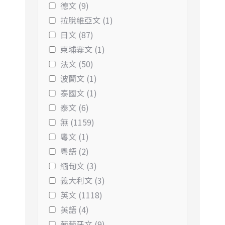
德文 (9)
拉脫維亞文 (1)
日文 (87)
柬埔寨文 (1)
法文 (50)
波蘭文 (1)
泰國文 (1)
泰文 (6)
無 (1159)
粵文 (1)
粵語 (2)
緬甸文 (3)
義大利文 (3)
英文 (1118)
英語 (4)
葡萄牙文 (9)