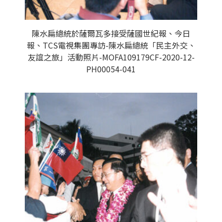
陳水扁總統於薩爾瓦多接受薩國世紀報、今日
報、TCS電視集團專訪-陳水扁總統「民主外交、
友誼之旅」活動照片-MOFA109179CF-2020-12-
PH00054-041