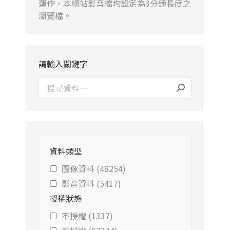
運作，本網站影音檔均設定為3分鐘長度之
瀏覽檔。
請輸入關鍵字
資料類型
圖像資料 (48254)
影音資料 (5417)
授權狀態
不授權 (1337)