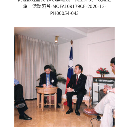
旅」活動照片-MOFA109179CF-2020-12-
PH00054-043