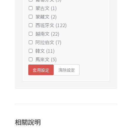
蒙古文 (1)
蒙藏文 (2)
西班牙文 (122)
越南文 (22)
阿拉伯文 (7)
韓文 (11)
馬來文 (5)
清除設定
套用設定
相關說明