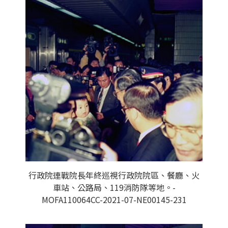
行政院連戰院長年終巡視行政院院區、餐廳、火
車站、公路局、119消防隊等地。-
MOFA110064CC-2021-07-NE00145-231