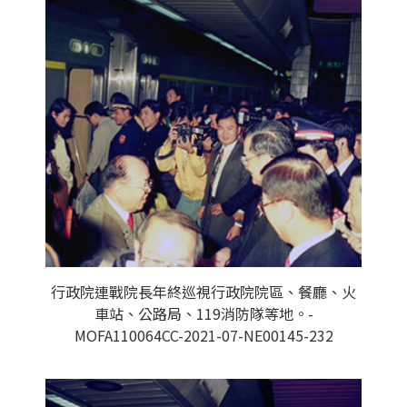
行政院連戰院長年終巡視行政院院區、餐廳、火
車站、公路局、119消防隊等地。-
MOFA110064CC-2021-07-NE00145-232