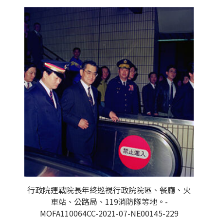
行政院連戰院長年終巡視行政院院區、餐廳、火
車站、公路局、119消防隊等地。-
MOFA110064CC-2021-07-NE00145-229