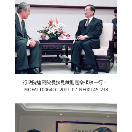
行政院連戰院長接見藏胞嘉樂頓珠一行。-
MOFA110064CC-2021-07-NE00145-238