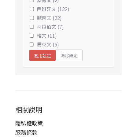
蒙藏文 (2)
西班牙文 (122)
越南文 (22)
阿拉伯文 (7)
韓文 (11)
馬來文 (5)
清除設定
套用設定
相關說明
隱私權政策
服務條款