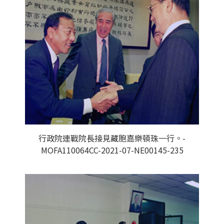
行政院連戰院長接見藏胞嘉樂頓珠一行。-
MOFA110064CC-2021-07-NE00145-235