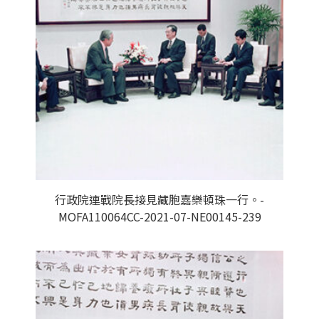
行政院連戰院長接見藏胞嘉樂頓珠一行。-
MOFA110064CC-2021-07-NE00145-239