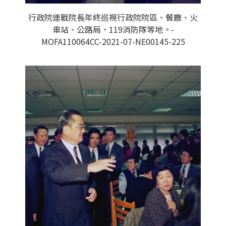
行政院連戰院長年終巡視行政院院區、餐廳、火
車站、公路局、119消防隊等地。-
MOFA110064CC-2021-07-NE00145-225