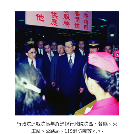
行政院連戰院長年終巡視行政院院區、餐廳、火
車站、公路局、119消防隊等地。-