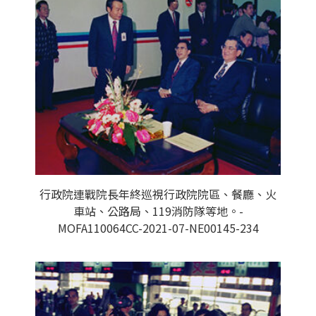
行政院連戰院長年終巡視行政院院區、餐廳、火
車站、公路局、119消防隊等地。-
MOFA110064CC-2021-07-NE00145-234