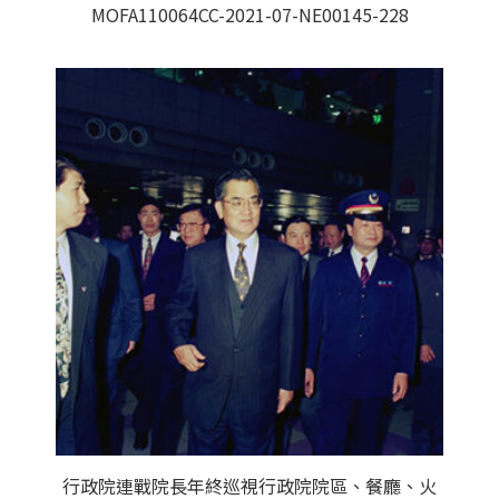
MOFA110064CC-2021-07-NE00145-228
行政院連戰院長年終巡視行政院院區、餐廳、火