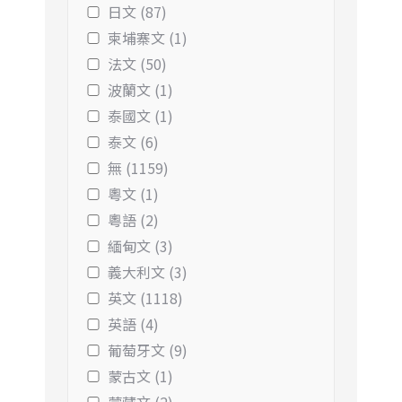
日文 (87)
柬埔寨文 (1)
法文 (50)
波蘭文 (1)
泰國文 (1)
泰文 (6)
無 (1159)
粵文 (1)
粵語 (2)
緬甸文 (3)
義大利文 (3)
英文 (1118)
英語 (4)
葡萄牙文 (9)
蒙古文 (1)