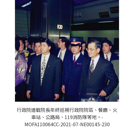
行政院連戰院長年終巡視行政院院區、餐廳、火
車站、公路局、119消防隊等地。-
MOFA110064CC-2021-07-NE00145-230