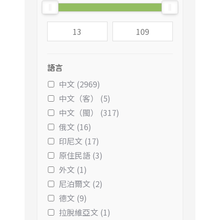
語言
中文 (2969)
中文（客） (5)
中文（閩） (317)
俄文 (16)
印尼文 (17)
原住民語 (3)
外文 (1)
尼泊爾文 (2)
德文 (9)
拉脫維亞文 (1)