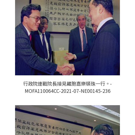
行政院連戰院長接見藏胞嘉樂頓珠一行。-
MOFA110064CC-2021-07-NE00145-236