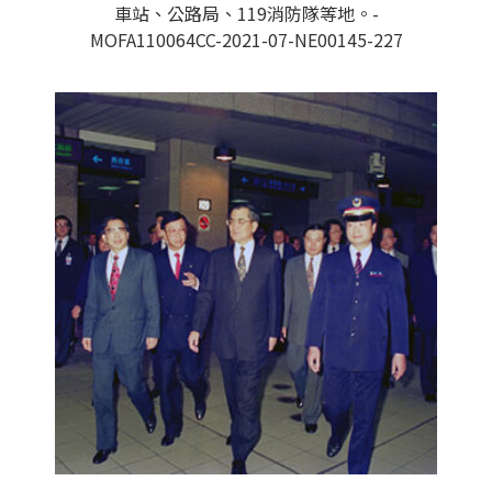
車站、公路局、119消防隊等地。-
MOFA110064CC-2021-07-NE00145-227