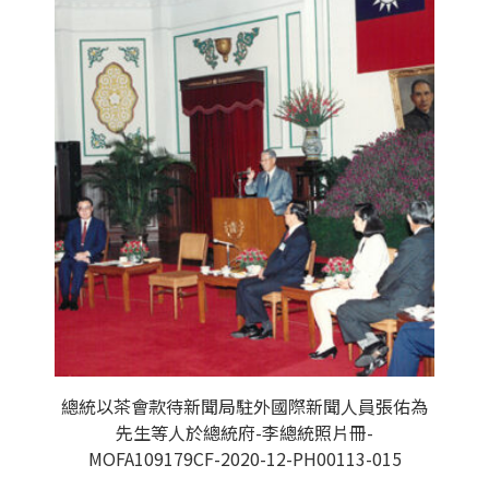
總統以茶會款待新聞局駐外國際新聞人員張佑為
先生等人於總統府-李總統照片冊-
MOFA109179CF-2020-12-PH00113-015