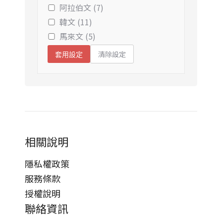
阿拉伯文 (7)
韓文 (11)
馬來文 (5)
清除設定
套用設定
相關說明
隱私權政策
服務條款
授權說明
聯絡資訊