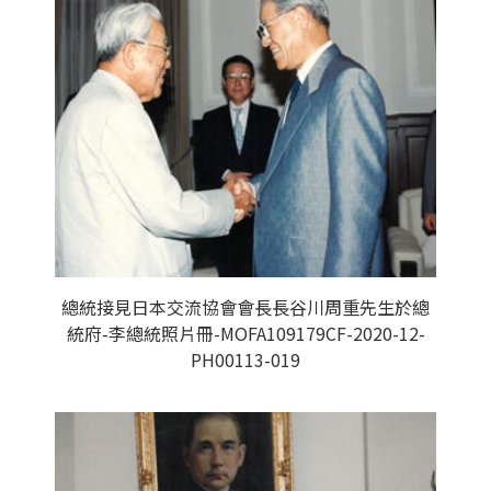
總統接見日本交流協會會長長谷川周重先生於總
統府-李總統照片冊-MOFA109179CF-2020-12-
PH00113-019