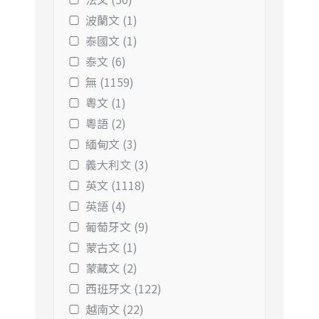
波蘭文 (1)
泰國文 (1)
泰文 (6)
無 (1159)
粵文 (1)
粵語 (2)
緬甸文 (3)
義大利文 (3)
英文 (1118)
英語 (4)
葡萄牙文 (9)
蒙古文 (1)
蒙藏文 (2)
西班牙文 (122)
越南文 (22)