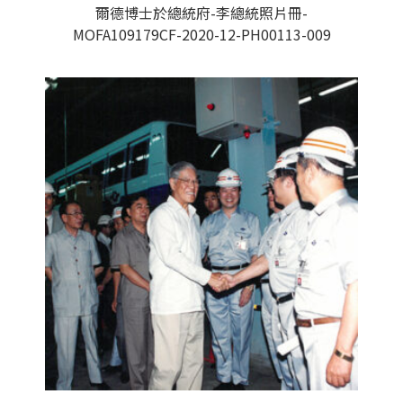
爾德博士於總統府-李總統照片冊-
MOFA109179CF-2020-12-PH00113-009