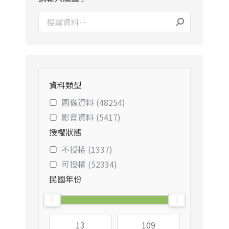
資料類型
圖像資料 (48254)
影音資料 (5417)
授權狀態
不授權 (1337)
可授權 (52334)
民國年份