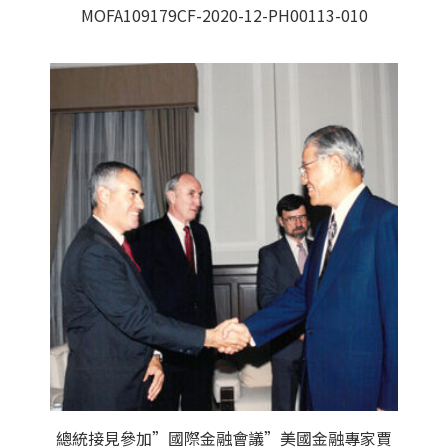
MOFA109179CF-2020-12-PH00113-010
總統接見參加”國際金融會議”美國金融專家賈