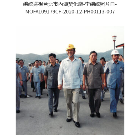
總統巡視台北市內湖焚化廠-李總統照片冊-
MOFA109179CF-2020-12-PH00113-007