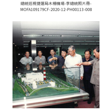
總統巡視捷運局木柵機場-李總統照片冊-
MOFA109179CF-2020-12-PH00113-008