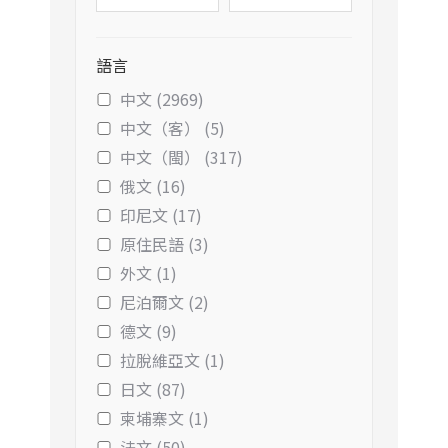
語言
中文 (2969)
中文（客） (5)
中文（閩） (317)
俄文 (16)
印尼文 (17)
原住民語 (3)
外文 (1)
尼泊爾文 (2)
德文 (9)
拉脫維亞文 (1)
日文 (87)
柬埔寨文 (1)
法文 (50)