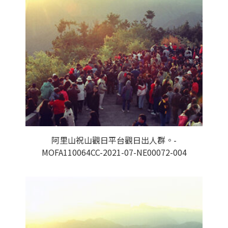
阿里山祝山觀日平台觀日出人群。-
MOFA110064CC-2021-07-NE00072-004