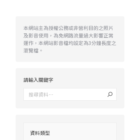
本網站主為授權公務或非營利目的之照片
及影音使用，為免網路流量過大影響正常
運作，本網站影音檔均設定為3分鐘長度之
瀏覽檔。
請輸入關鍵字
資料類型