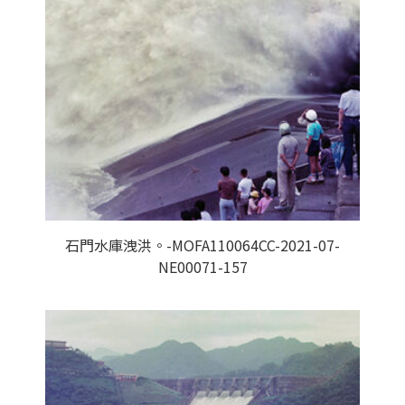
石門水庫洩洪。-MOFA110064CC-2021-07-
NE00071-157