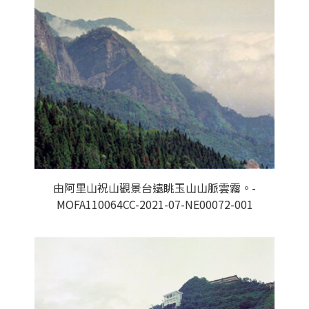
由阿里山祝山觀景台遠眺玉山山脈雲霧。-
MOFA110064CC-2021-07-NE00072-001