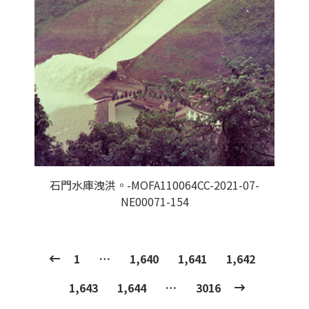
石門水庫洩洪。-MOFA110064CC-2021-07-
NE00071-154
1
…
1,640
1,641
1,642
1,643
1,644
…
3016