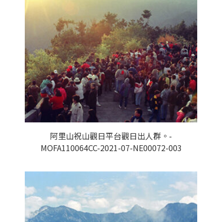
阿里山祝山觀日平台觀日出人群。-
MOFA110064CC-2021-07-NE00072-003