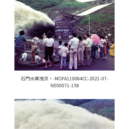
石門水庫洩洪。-MOFA110064CC-2021-07-
NE00071-158