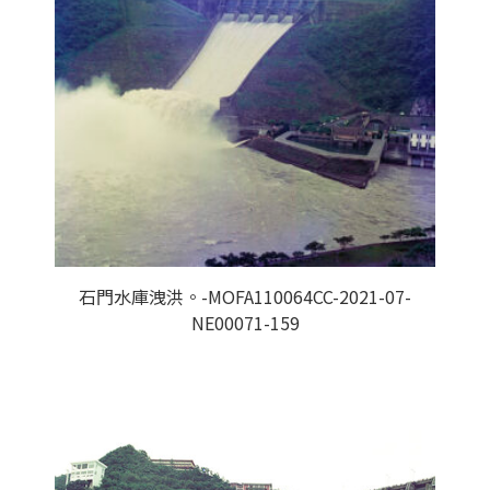
石門水庫洩洪。-MOFA110064CC-2021-07-
NE00071-159