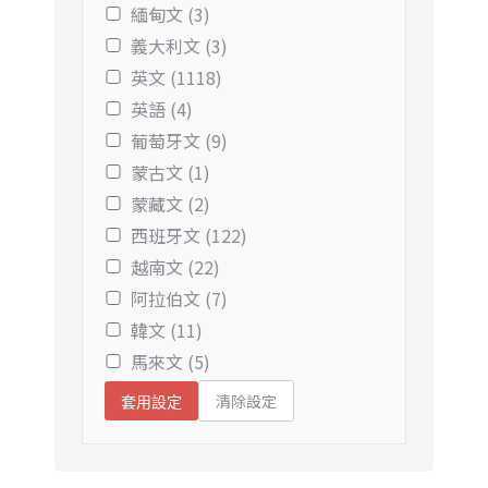
緬甸文 (3)
義大利文 (3)
英文 (1118)
英語 (4)
葡萄牙文 (9)
蒙古文 (1)
蒙藏文 (2)
西班牙文 (122)
越南文 (22)
阿拉伯文 (7)
韓文 (11)
馬來文 (5)
清除設定
套用設定