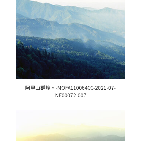
阿里山群峰。-MOFA110064CC-2021-07-
NE00072-007