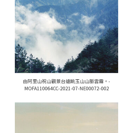
由阿里山祝山觀景台遠眺玉山山脈雲霧。-
MOFA110064CC-2021-07-NE00072-002