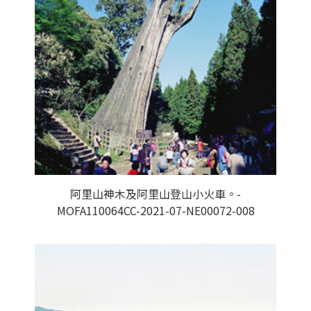
阿里山神木及阿里山登山小火車。-
MOFA110064CC-2021-07-NE00072-008