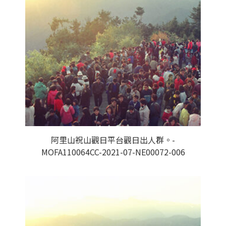
阿里山祝山觀日平台觀日出人群。-
MOFA110064CC-2021-07-NE00072-006