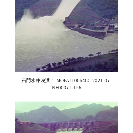
石門水庫洩洪。-MOFA110064CC-2021-07-
NE00071-156