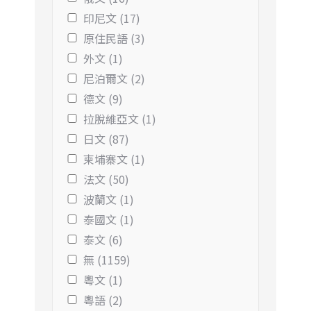
印尼文 (17)
原住民語 (3)
外文 (1)
尼泊爾文 (2)
德文 (9)
拉脫維亞文 (1)
日文 (87)
柬埔寨文 (1)
法文 (50)
波蘭文 (1)
泰國文 (1)
泰文 (6)
無 (1159)
粵文 (1)
粵語 (2)