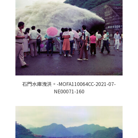
石門水庫洩洪。-MOFA110064CC-2021-07-
NE00071-160