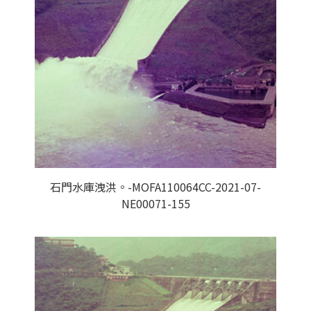
石門水庫洩洪。-MOFA110064CC-2021-07-
NE00071-155