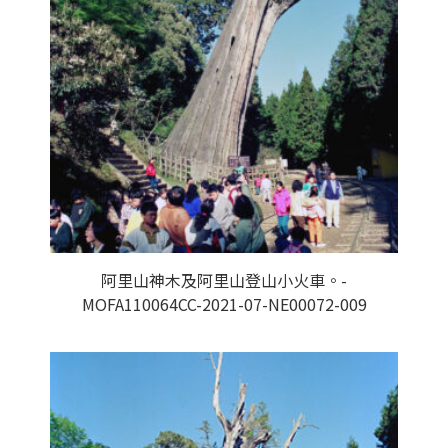
阿里山神木及阿里山登山小火車。-
MOFA110064CC-2021-07-NE00072-009