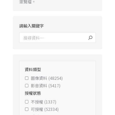
瀏覽檔。
請輸入關鍵字
資料類型
圖像資料 (48254)
影音資料 (5417)
授權狀態
不授權 (1337)
可授權 (52334)