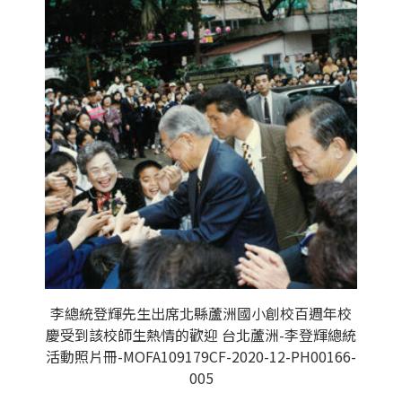
李總統登輝先生出席北縣蘆洲國小創校百週年校
慶受到該校師生熱情的歡迎 台北蘆洲-李登輝總統
活動照片冊-MOFA109179CF-2020-12-PH00166-
005