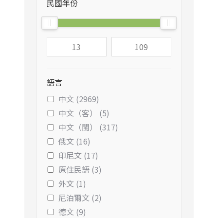
民國年份
語言
中文 (2969)
中文（客） (5)
中文（閩） (317)
俄文 (16)
印尼文 (17)
原住民語 (3)
外文 (1)
尼泊爾文 (2)
德文 (9)