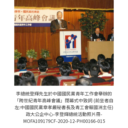
李總統登輝先生於中國國民黨青年工作會舉辦的
「跨世紀青年高峰會議」閉幕式中致詞 (前坐者自
左:中國國民黨章孝嚴秘書長及青工會賴國洲主任)
政大公企中心-李登輝總統活動照片冊-
MOFA109179CF-2020-12-PH00166-015