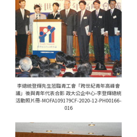
李總統登輝先生蒞臨青工會「跨世紀青年高峰會
議」後與青年代表合影 政大公企中心-李登輝總統
活動照片冊-MOFA109179CF-2020-12-PH00166-
016