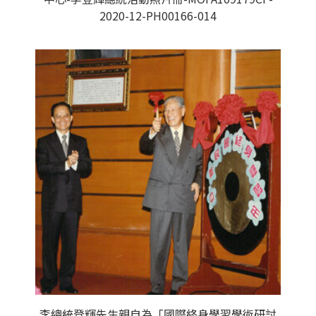
2020-12-PH00166-014
李總統登輝先生親自為「國際終身學習學術研討