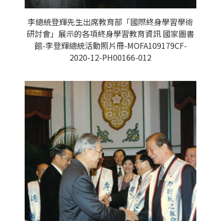
李總統登輝先生出席教育部「國際終身學習學術
研討會」展示的各項終身學習教育資訊 國家圖書
館-李登輝總統活動照片冊-MOFA109179CF-
2020-12-PH00166-012