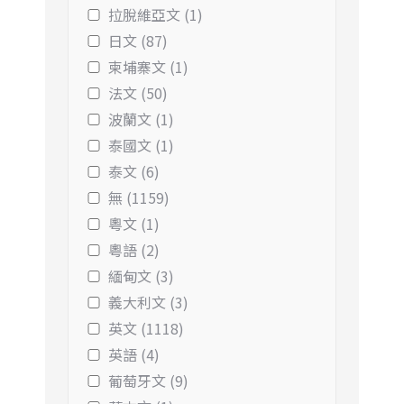
拉脫維亞文 (1)
日文 (87)
柬埔寨文 (1)
法文 (50)
波蘭文 (1)
泰國文 (1)
泰文 (6)
無 (1159)
粵文 (1)
粵語 (2)
緬甸文 (3)
義大利文 (3)
英文 (1118)
英語 (4)
葡萄牙文 (9)