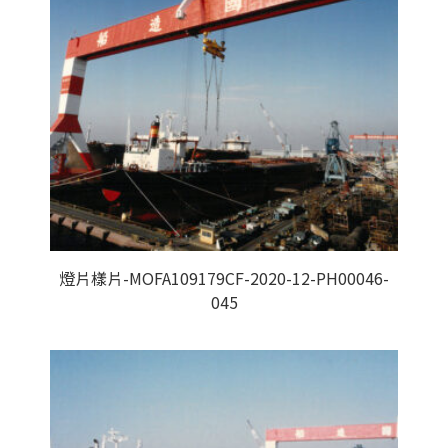
燈片樣片-MOFA109179CF-2020-12-PH00046-
045