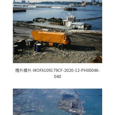
燈片樣片-MOFA109179CF-2020-12-PH00046-
040