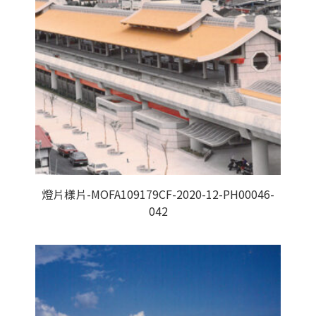
燈片樣片-MOFA109179CF-2020-12-PH00046-
042