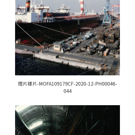
燈片樣片-MOFA109179CF-2020-12-PH00046-
044