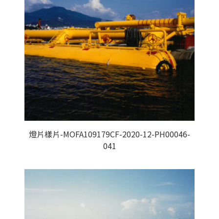
燈片樣片-MOFA109179CF-2020-12-PH00046-
041