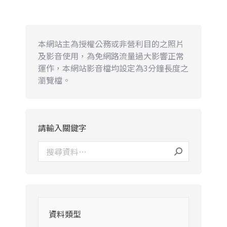
本網站主為授權公務或非營利目的之照片
及影音使用，為免網路流量過大影響正常
運作，本網站影音檔均設定為3分鐘長度之
瀏覽檔。
請輸入關鍵字
資料類型