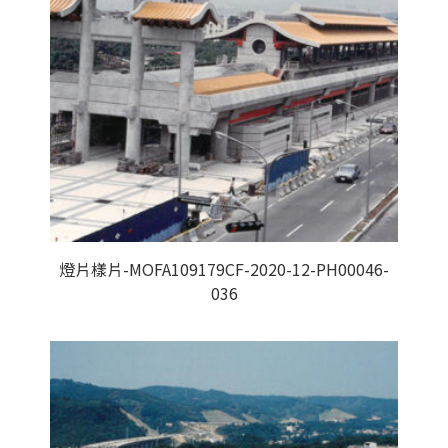
燈片樣片-MOFA109179CF-2020-12-PH00046-
036