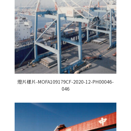
燈片樣片-MOFA109179CF-2020-12-PH00046-
046