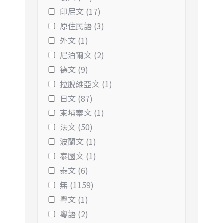
印尼文 (17)
原住民語 (3)
外文 (1)
尼泊爾文 (2)
德文 (9)
拉脫維亞文 (1)
日文 (87)
柬埔寨文 (1)
法文 (50)
波蘭文 (1)
泰國文 (1)
泰文 (6)
無 (1159)
粵文 (1)
粵語 (2)