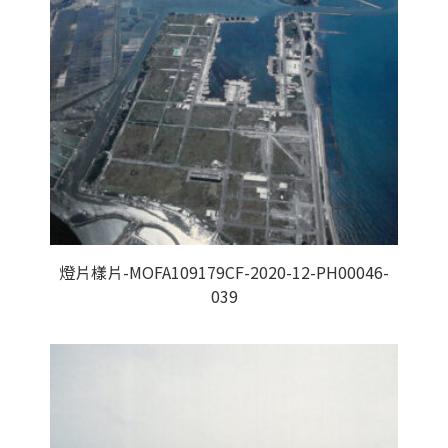
燈片樣片-MOFA109179CF-2020-12-PH00046-
039