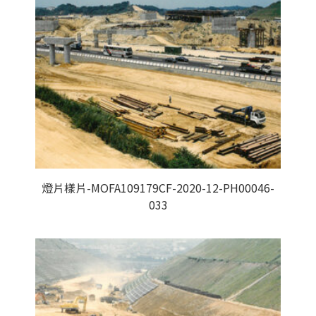
燈片樣片-MOFA109179CF-2020-12-PH00046-
033