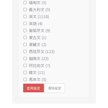
緬甸文 (3)
義大利文 (3)
英文 (1118)
英語 (4)
葡萄牙文 (9)
蒙古文 (1)
蒙藏文 (2)
西班牙文 (122)
越南文 (22)
阿拉伯文 (7)
韓文 (11)
馬來文 (5)
清除設定
套用設定