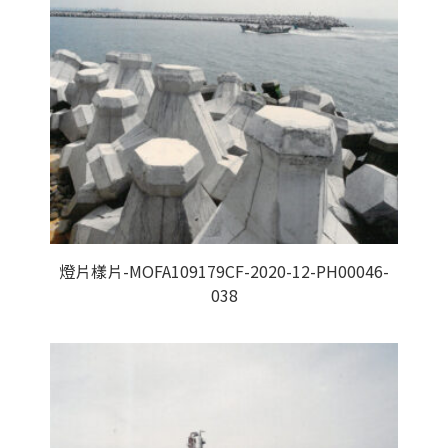
燈片樣片-MOFA109179CF-2020-12-PH00046-
038