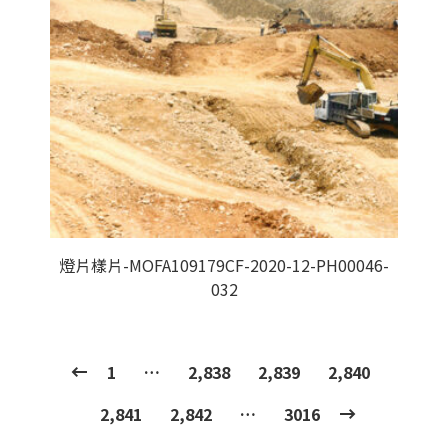
燈片樣片-MOFA109179CF-2020-12-PH00046-
032
1
…
2,838
2,839
2,840
2,841
2,842
…
3016