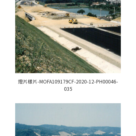
燈片樣片-MOFA109179CF-2020-12-PH00046-
035