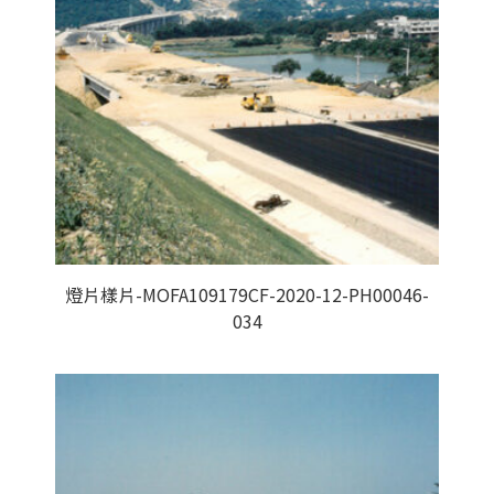
燈片樣片-MOFA109179CF-2020-12-PH00046-
034