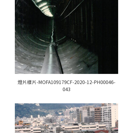
燈片樣片-MOFA109179CF-2020-12-PH00046-
043