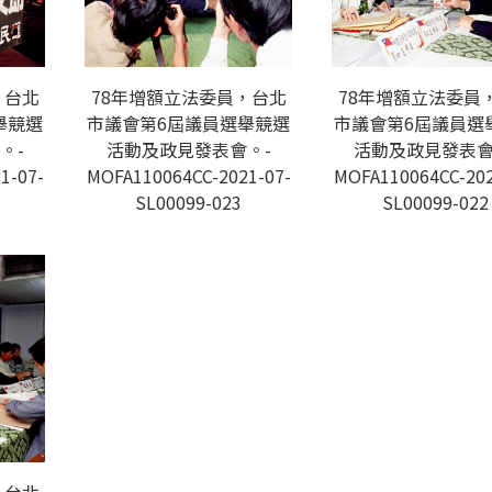
，台北
78年增額立法委員，台北
78年增額立法委員
舉競選
市議會第6屆議員選舉競選
市議會第6屆議員選
。-
活動及政見發表會。-
活動及政見發表會
1-07-
MOFA110064CC-2021-07-
MOFA110064CC-202
SL00099-023
SL00099-022