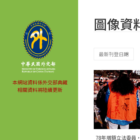
圖像資
本網站資料係外交部典藏
相關資料將陸續更新
78年增額立法委員