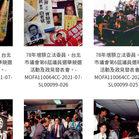
，台北
78年增額立法委員，台北
78年增額立法委員
舉競選
市議會第6屆議員選舉競選
市議會第6屆議員選
。-
活動及政見發表會。-
活動及政見發表會
1-07-
MOFA110064CC-2021-07-
MOFA110064CC-202
SL00099-026
SL00099-025