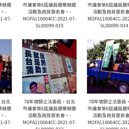
舉競選
市議會第6屆議員選舉競選
市議會第6屆議員選
。-
活動及政見發表會。-
活動及政見發表會
1-07-
MOFA110064CC-2021-07-
MOFA110064CC-202
SL00099-035
SL00099-034
，台北
78年增額立法委員，台北
78年增額立法委員
舉競選
市議會第6屆議員選舉競選
市議會第6屆議員選
。-
活動及政見發表會。-
活動及政見發表會
1-07-
MOFA110064CC-2021-07-
MOFA110064CC-202