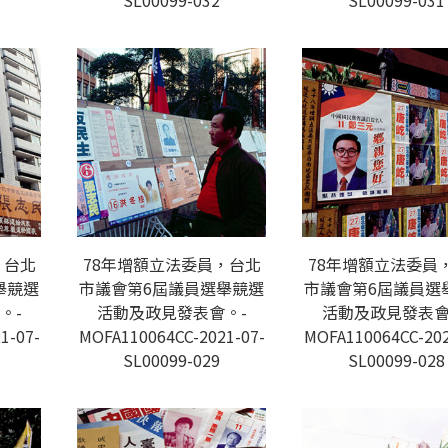
SL00099-032
SL00099-031
，台北
78年增額立法委員，台北
78年增額立法委員
舉競選
市議會第6屆議員選舉競選
市議會第6屆議員選
。-
活動及政見發表會。-
活動及政見發表會
1-07-
MOFA110064CC-2021-07-
MOFA110064CC-202
SL00099-029
SL00099-028