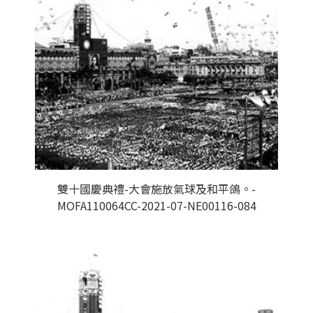
雙十國慶典禮-大會施放氣球及和平鴿。-
MOFA110064CC-2021-07-NE00116-084