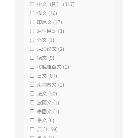
中文（閩） (317)
俄文 (16)
印尼文 (17)
原住民語 (3)
外文 (1)
尼泊爾文 (2)
德文 (9)
拉脫維亞文 (1)
日文 (87)
柬埔寨文 (1)
法文 (50)
波蘭文 (1)
泰國文 (1)
泰文 (6)
無 (1159)