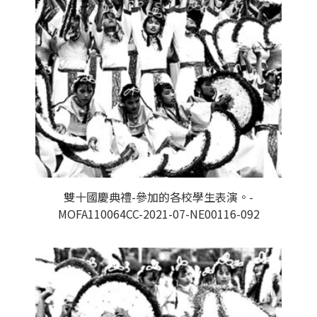
雙十國慶典禮-參加的各校學生表演。-
MOFA110064CC-2021-07-NE00116-092