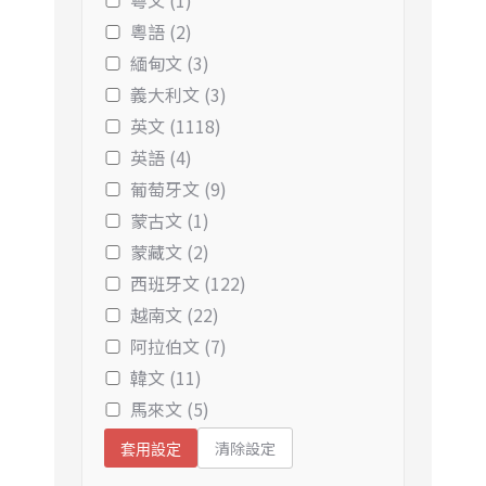
粵文 (1)
粵語 (2)
緬甸文 (3)
義大利文 (3)
英文 (1118)
英語 (4)
葡萄牙文 (9)
蒙古文 (1)
蒙藏文 (2)
西班牙文 (122)
越南文 (22)
阿拉伯文 (7)
韓文 (11)
馬來文 (5)
清除設定
套用設定