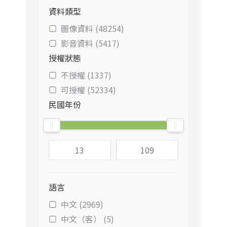
資料類型
圖像資料 (48254)
影音資料 (5417)
授權狀態
不授權 (1337)
可授權 (52334)
民國年份
語言
中文 (2969)
中文（客） (5)