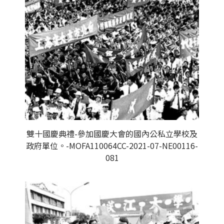
雙十國慶典禮-參加國慶大會的國內公私立學校及
政府單位。-MOFA110064CC-2021-07-NE00116-
081