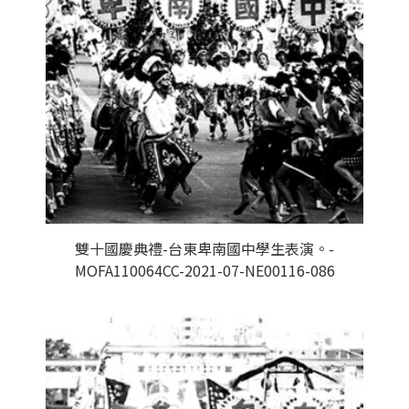
雙十國慶典禮-台東卑南國中學生表演。-
MOFA110064CC-2021-07-NE00116-086