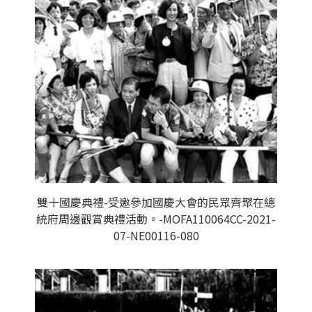
雙十國慶典禮-受邀參加國慶大會的民眾齊聚在總
統府周邊觀賞典禮活動。-MOFA110064CC-2021-
07-NE00116-080