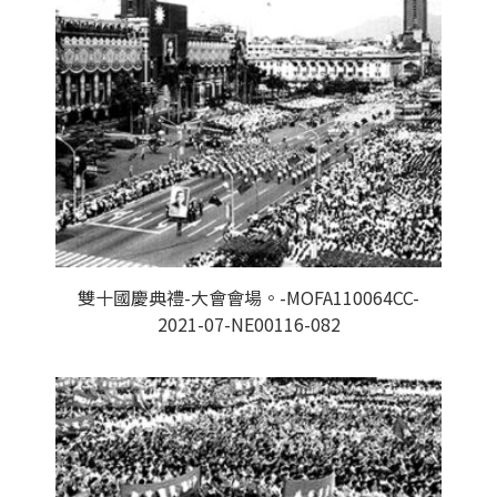
雙十國慶典禮-大會會場。-MOFA110064CC-
2021-07-NE00116-082