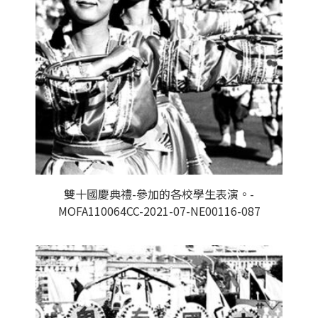
雙十國慶典禮-參加的各校學生表演。-
MOFA110064CC-2021-07-NE00116-087