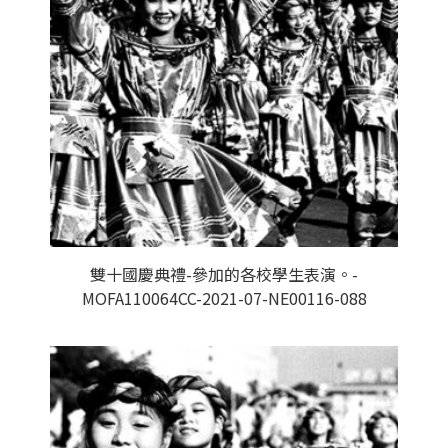
雙十國慶典禮-參加的各校學生表演。-
MOFA110064CC-2021-07-NE00116-088