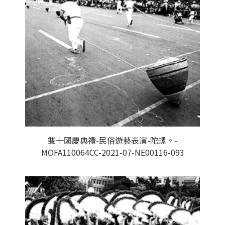
雙十國慶典禮-民俗遊藝表演-陀螺。-
MOFA110064CC-2021-07-NE00116-093