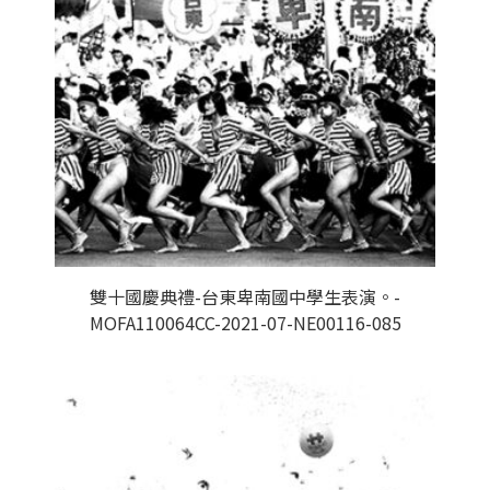
雙十國慶典禮-台東卑南國中學生表演。-
MOFA110064CC-2021-07-NE00116-085