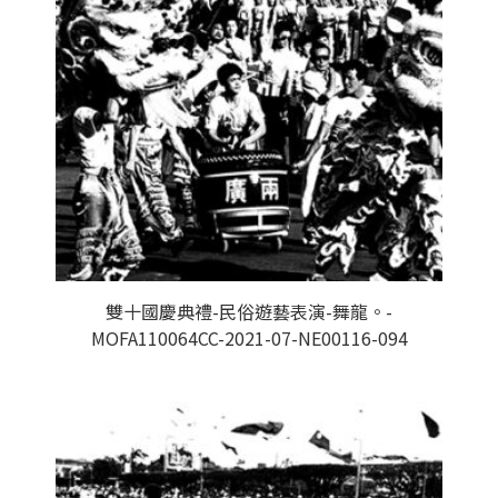
雙十國慶典禮-民俗遊藝表演-舞龍。-
MOFA110064CC-2021-07-NE00116-094