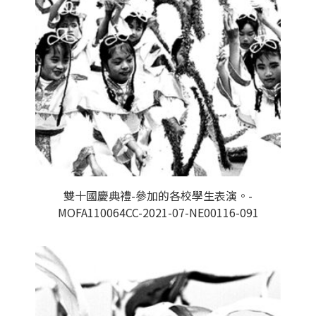
雙十國慶典禮-參加的各校學生表演。-
MOFA110064CC-2021-07-NE00116-091