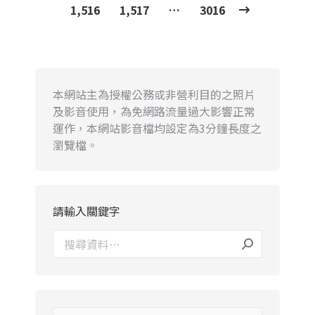
1,516
1,517
…
3016
本網站主為授權公務或非營利目的之照片
及影音使用，為免網路流量過大影響正常
運作，本網站影音檔均設定為3分鐘長度之
瀏覽檔。
請輸入關鍵字