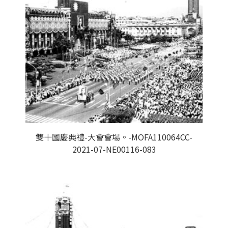
雙十國慶典禮-大會會場。-MOFA110064CC-
2021-07-NE00116-083