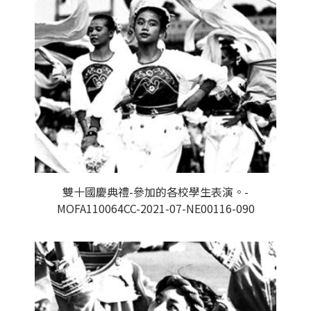
雙十國慶典禮-參加的各校學生表演。-
MOFA110064CC-2021-07-NE00116-090