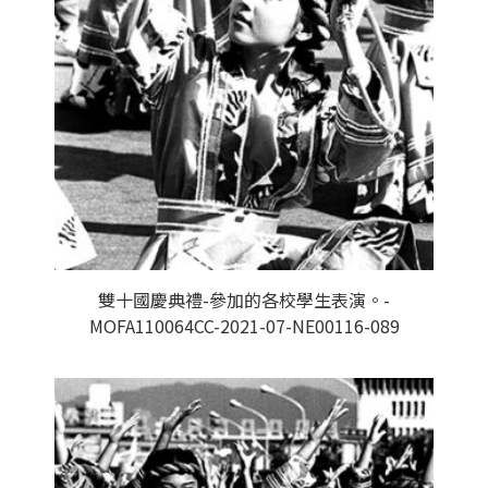
雙十國慶典禮-參加的各校學生表演。-
MOFA110064CC-2021-07-NE00116-089