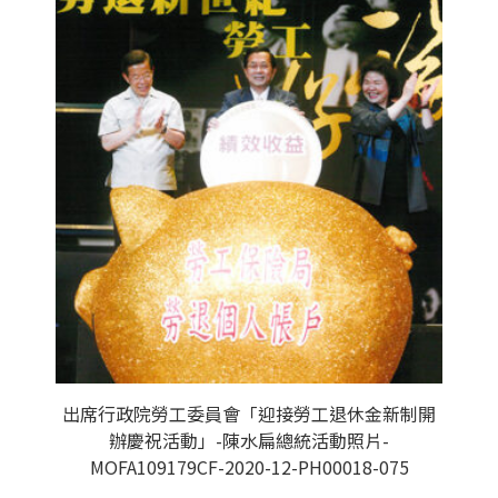
出席行政院勞工委員會「迎接勞工退休金新制開
辦慶祝活動」-陳水扁總統活動照片-
MOFA109179CF-2020-12-PH00018-075