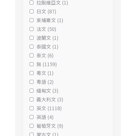
拉脫維亞文 (1)
日文 (87)
柬埔寨文 (1)
法文 (50)
波蘭文 (1)
泰國文 (1)
泰文 (6)
無 (1159)
粵文 (1)
粵語 (2)
緬甸文 (3)
義大利文 (3)
英文 (1118)
英語 (4)
葡萄牙文 (9)
蒙古文 (1)