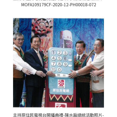
MOFA109179CF-2020-12-PH00018-072
主持原住民電視台開播典禮-陳水扁總統活動照片-