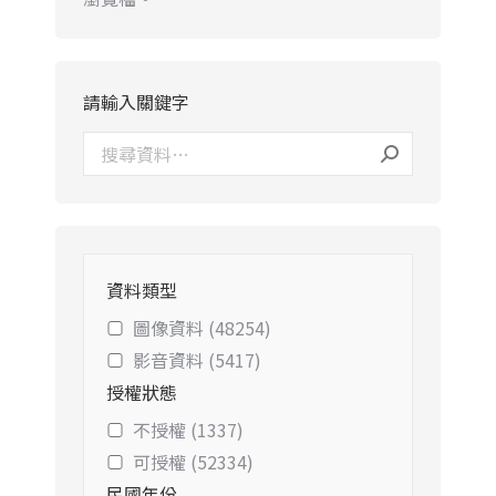
請輸入關鍵字
資料類型
圖像資料 (48254)
影音資料 (5417)
授權狀態
不授權 (1337)
可授權 (52334)
民國年份