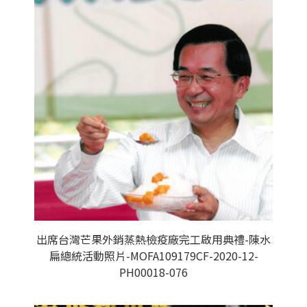
出席台灣芒果外銷蒸熱檢疫廠完工啟用典禮-陳水
扁總統活動照片-MOFA109179CF-2020-12-
PH00018-076