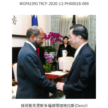
MOFA109179CF-2020-12-PH00018-069
接見聖克里斯多福總理道格拉斯(Denzil