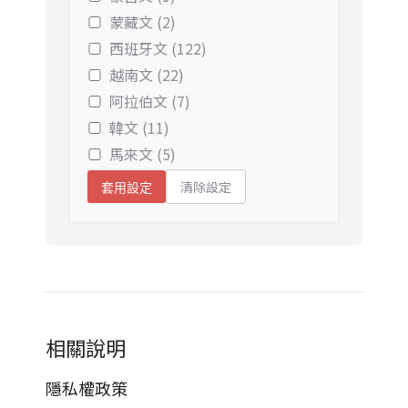
蒙藏文 (2)
西班牙文 (122)
越南文 (22)
阿拉伯文 (7)
韓文 (11)
馬來文 (5)
清除設定
套用設定
相關說明
隱私權政策