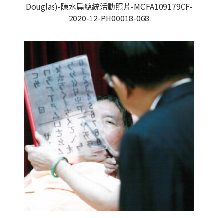
Douglas)-陳水扁總統活動照片-MOFA109179CF-
2020-12-PH00018-068