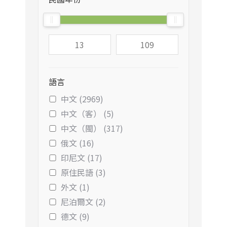
語言
中文 (2969)
中文（客） (5)
中文（閩） (317)
俄文 (16)
印尼文 (17)
原住民語 (3)
外文 (1)
尼泊爾文 (2)
德文 (9)