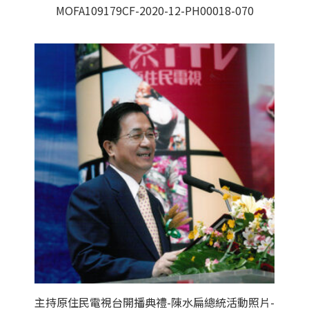
MOFA109179CF-2020-12-PH00018-070
主持原住民電視台開播典禮-陳水扁總統活動照片-