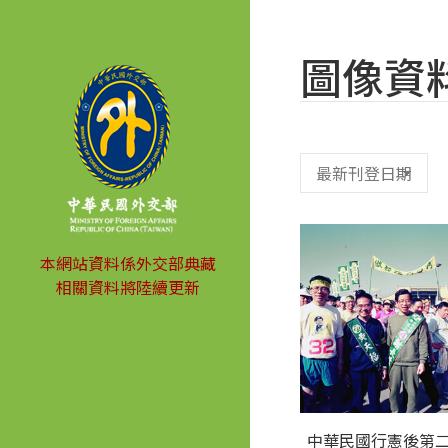
圖像資
本網站資料係外交部典藏
相關資料將陸續更新
中華民國行憲後第