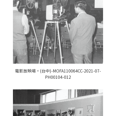
電影放映場。(台中)-MOFA110064CC-2021-07-
PH00104-012