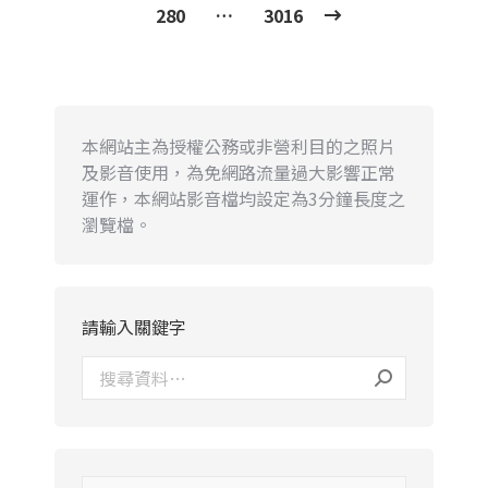
280
…
3016
本網站主為授權公務或非營利目的之照片
及影音使用，為免網路流量過大影響正常
運作，本網站影音檔均設定為3分鐘長度之
瀏覽檔。
請輸入關鍵字