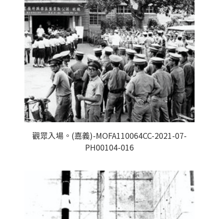
觀眾入場。(嘉義)-MOFA110064CC-2021-07-
PH00104-016