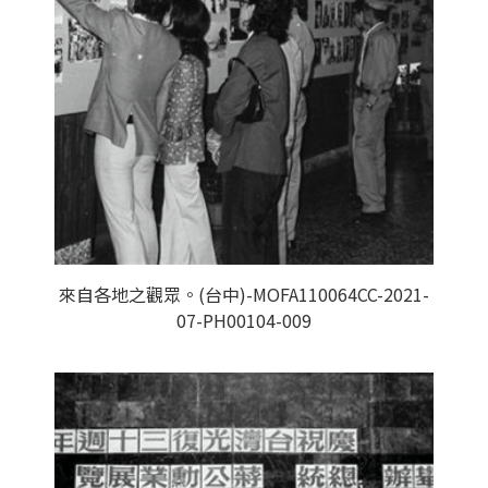
來自各地之觀眾。(台中)-MOFA110064CC-2021-
07-PH00104-009