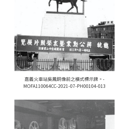
嘉義火車站吳鳳銅像前之橫式標示牌。-
MOFA110064CC-2021-07-PH00104-013