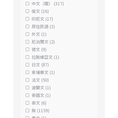
中文（閩） (317)
俄文 (16)
印尼文 (17)
原住民語 (3)
外文 (1)
尼泊爾文 (2)
德文 (9)
拉脫維亞文 (1)
日文 (87)
柬埔寨文 (1)
法文 (50)
波蘭文 (1)
泰國文 (1)
泰文 (6)
無 (1159)