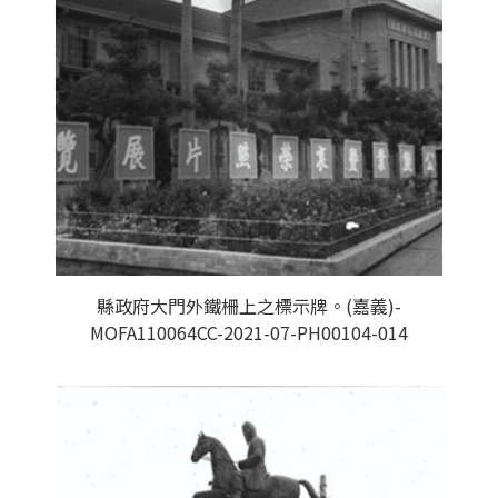
縣政府大門外鐵柵上之標示牌。(嘉義)-
MOFA110064CC-2021-07-PH00104-014