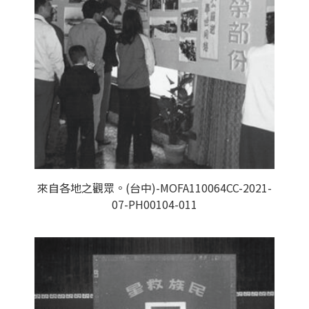
來自各地之觀眾。(台中)-MOFA110064CC-2021-
07-PH00104-011