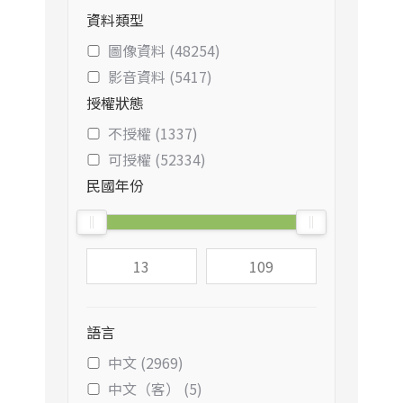
資料類型
圖像資料 (48254)
影音資料 (5417)
授權狀態
不授權 (1337)
可授權 (52334)
民國年份
語言
中文 (2969)
中文（客） (5)