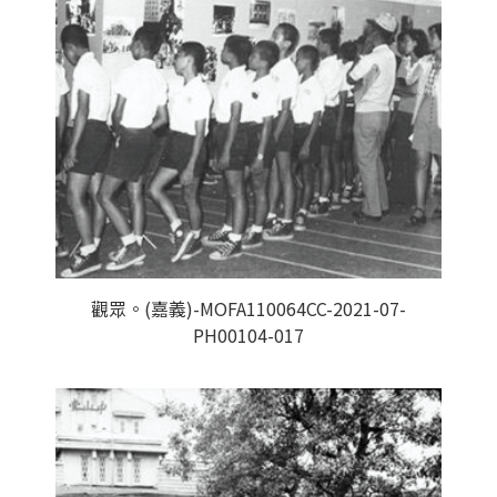
觀眾。(嘉義)-MOFA110064CC-2021-07-
PH00104-017