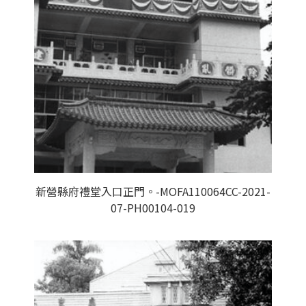
新營縣府禮堂入口正門。-MOFA110064CC-2021-
07-PH00104-019