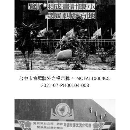
台中市會場牆外之標示牌。-MOFA110064CC-
2021-07-PH00104-008