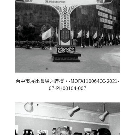
台中市展出會場之牌樓。-MOFA110064CC-2021-
07-PH00104-007