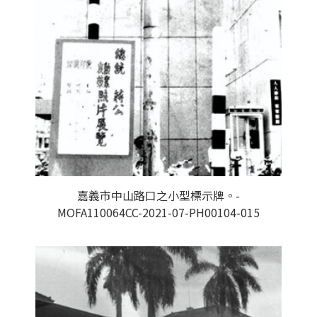
嘉義市中山路口之小型標示牌。-
MOFA110064CC-2021-07-PH00104-015