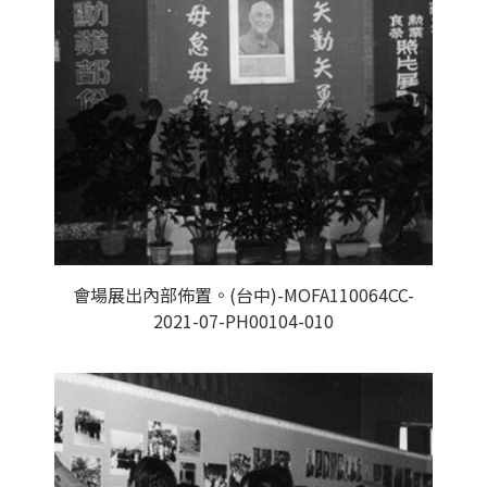
會場展出內部佈置。(台中)-MOFA110064CC-
2021-07-PH00104-010