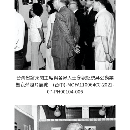
台灣省謝東閔主席與各界人士參觀總統蔣公勳業
暨哀榮照片展覽。(台中)-MOFA110064CC-2021-
07-PH00104-006