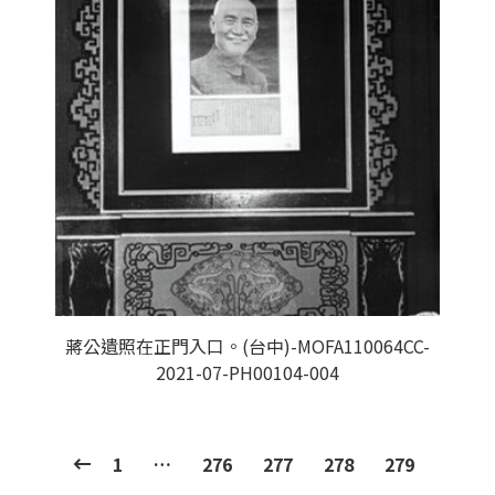
蔣公遺照在正門入口。(台中)-MOFA110064CC-
2021-07-PH00104-004
1
…
276
277
278
279