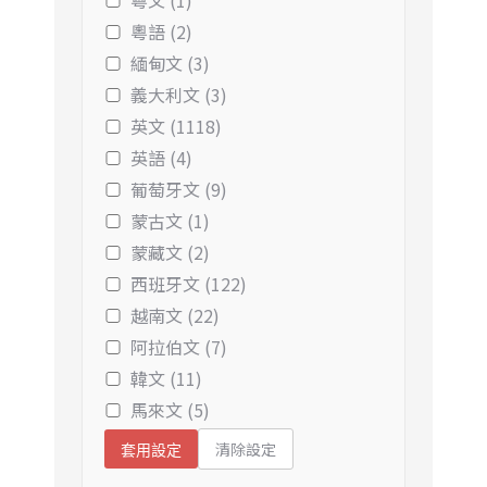
粵文 (1)
粵語 (2)
緬甸文 (3)
義大利文 (3)
英文 (1118)
英語 (4)
葡萄牙文 (9)
蒙古文 (1)
蒙藏文 (2)
西班牙文 (122)
越南文 (22)
阿拉伯文 (7)
韓文 (11)
馬來文 (5)
清除設定
套用設定