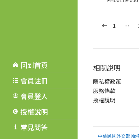
PH00119-056
1
…
回到首頁
相關說明
會員註冊
隱私權政策
服務條款
會員登入
授權說明
授權說明
常見問答
中華民國外交部 版權所有 Co