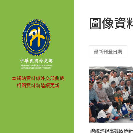
圖像資
本網站資料係外交部典藏
相關資料將陸續更新
總統巡視高雄致遠新