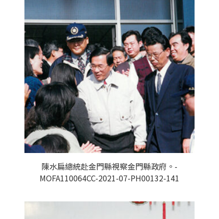
陳水扁總統赴金門縣視察金門縣政府。-
MOFA110064CC-2021-07-PH00132-141