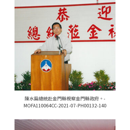
陳水扁總統赴金門縣視察金門縣政府。-
MOFA110064CC-2021-07-PH00132-140