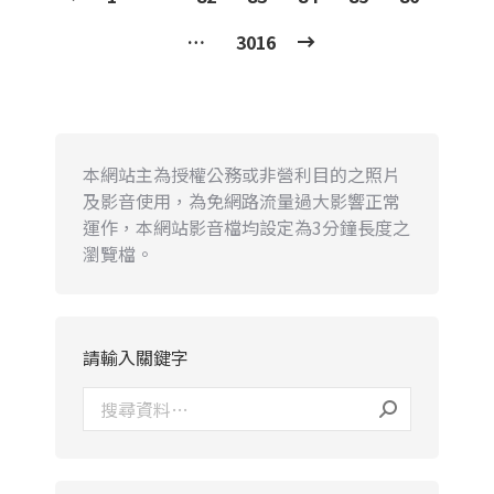
…
3016
本網站主為授權公務或非營利目的之照片
及影音使用，為免網路流量過大影響正常
運作，本網站影音檔均設定為3分鐘長度之
瀏覽檔。
請輸入關鍵字