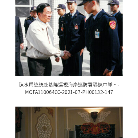
陳水扁總統赴基隆巡視海岸巡防署瑪鍊中隊。-
MOFA110064CC-2021-07-PH00132-147