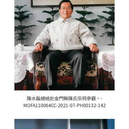
陳水扁總統赴金門縣陳氏宗祠參觀。-
MOFA110064CC-2021-07-PH00132-142