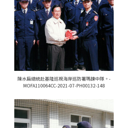
陳水扁總統赴基隆巡視海岸巡防署瑪鍊中隊。-
MOFA110064CC-2021-07-PH00132-148