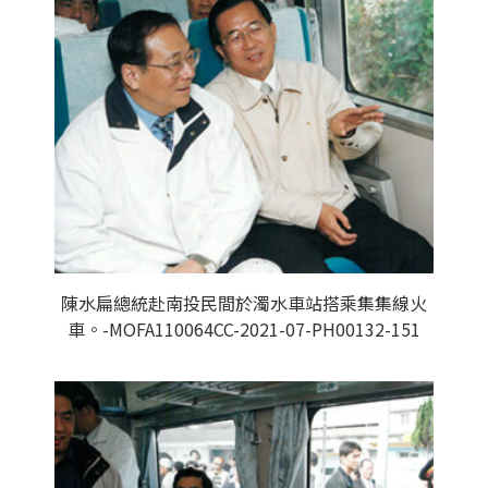
陳水扁總統赴南投民間於濁水車站搭乘集集線火
車。-MOFA110064CC-2021-07-PH00132-151