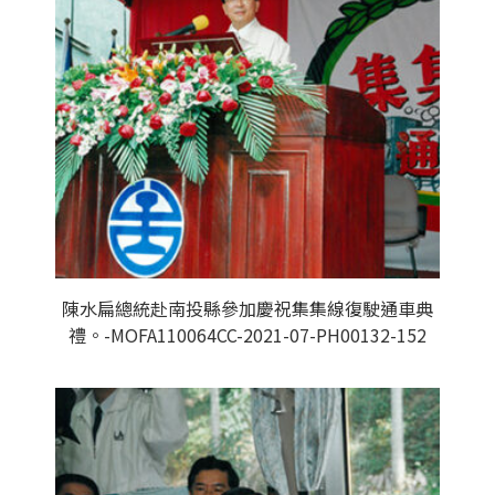
陳水扁總統赴南投縣參加慶祝集集線復駛通車典
禮。-MOFA110064CC-2021-07-PH00132-152