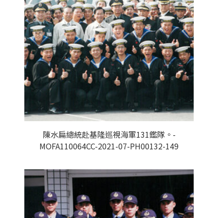
陳水扁總統赴基隆巡視海軍131鑑隊。-
MOFA110064CC-2021-07-PH00132-149