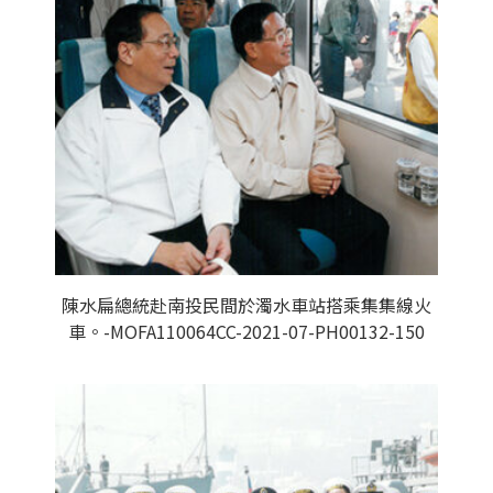
陳水扁總統赴南投民間於濁水車站搭乘集集線火
車。-MOFA110064CC-2021-07-PH00132-150