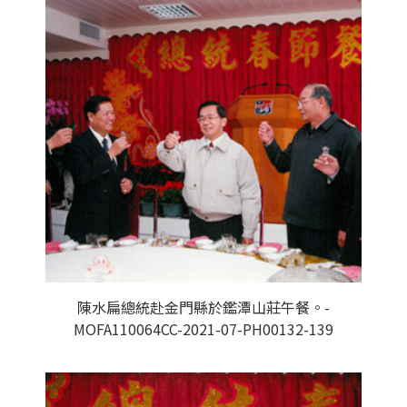
陳水扁總統赴金門縣於鑑潭山莊午餐。-
MOFA110064CC-2021-07-PH00132-139