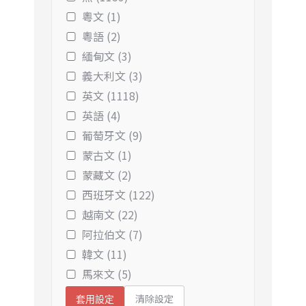
粵文 (1)
粵語 (2)
緬甸文 (3)
義大利文 (3)
英文 (1118)
英語 (4)
葡萄牙文 (9)
蒙古文 (1)
蒙藏文 (2)
西班牙文 (122)
越南文 (22)
阿拉伯文 (7)
韓文 (11)
馬來文 (5)
清除設定
套用設定