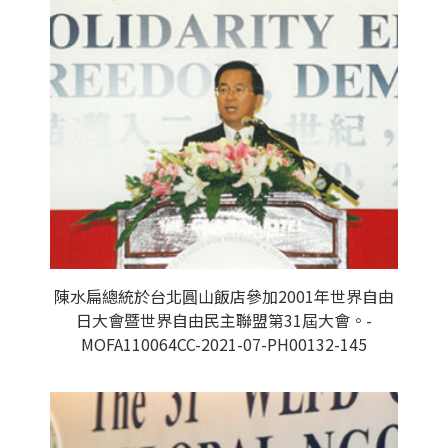
陳水扁總統於台北圓山飯店參加2001年世界自由
日大會暨世界自由民主聯盟第31屆大會。-
MOFA110064CC-2021-07-PH00132-145