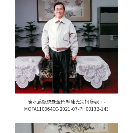
陳水扁總統赴金門縣陳氏宗祠參觀。-
MOFA110064CC-2021-07-PH00132-143