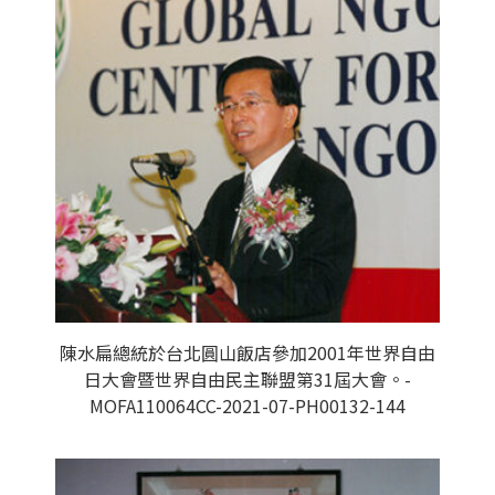
陳水扁總統於台北圓山飯店參加2001年世界自由
日大會暨世界自由民主聯盟第31屆大會。-
MOFA110064CC-2021-07-PH00132-144