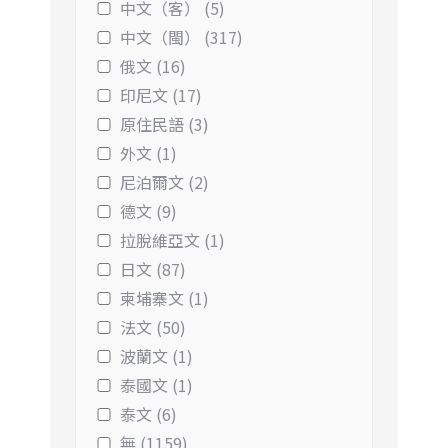
中文（客） (5)
中文（閩） (317)
俄文 (16)
印尼文 (17)
原住民語 (3)
外文 (1)
尼泊爾文 (2)
德文 (9)
拉脫維亞文 (1)
日文 (87)
柬埔寨文 (1)
法文 (50)
波蘭文 (1)
泰國文 (1)
泰文 (6)
無 (1159)