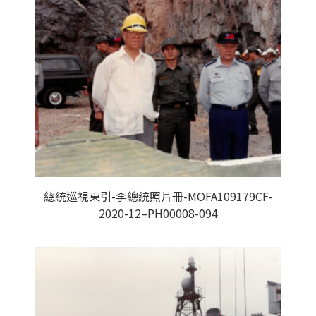
總統巡視東引-李總統照片冊-MOFA109179CF-
2020-12–PH00008-094