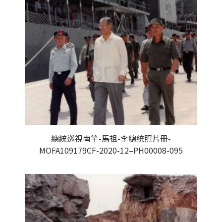
總統巡視南竿-馬祖-李總統照片冊-
MOFA109179CF-2020-12–PH00008-095