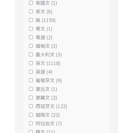
泰國文 (1)
泰文 (6)
無 (1159)
粵文 (1)
粵語 (2)
緬甸文 (3)
義大利文 (3)
英文 (1118)
英語 (4)
葡萄牙文 (9)
蒙古文 (1)
蒙藏文 (2)
西班牙文 (122)
越南文 (22)
阿拉伯文 (7)
韓文 (11)