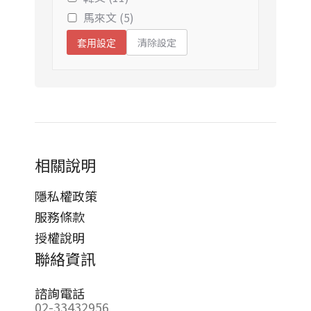
馬來文 (5)
清除設定
套用設定
相關說明
隱私權政策
服務條款
授權說明
聯絡資訊
諮詢電話
02-33432956