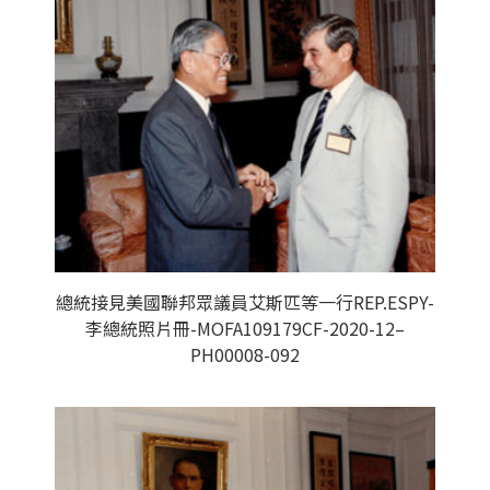
總統接見美國聯邦眾議員艾斯匹等一行REP.ESPY-
李總統照片冊-MOFA109179CF-2020-12–
PH00008-092