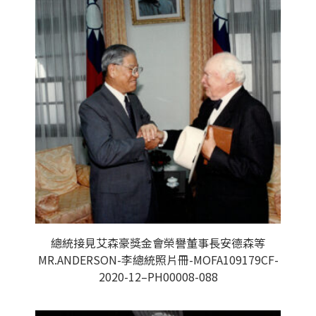
總統接見艾森豪獎金會榮譽董事長安德森等
MR.ANDERSON-李總統照片冊-MOFA109179CF-
2020-12–PH00008-088