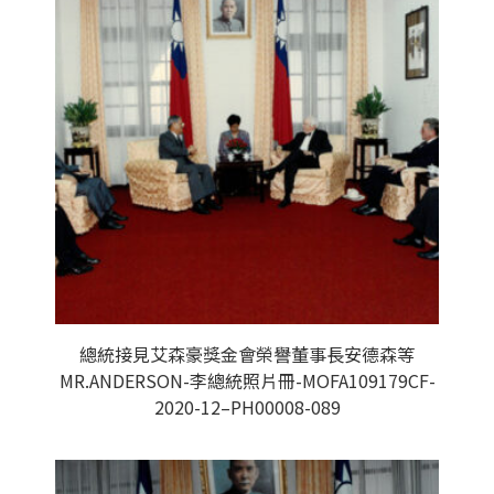
總統接見艾森豪獎金會榮譽董事長安德森等
MR.ANDERSON-李總統照片冊-MOFA109179CF-
2020-12–PH00008-089