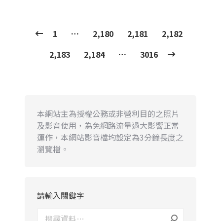
1
…
2,180
2,181
2,182
2,183
2,184
…
3016
本網站主為授權公務或非營利目的之照片
及影音使用，為免網路流量過大影響正常
運作，本網站影音檔均設定為3分鐘長度之
瀏覽檔。
請輸入關鍵字