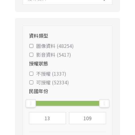
資料類型
圖像資料 (48254)
影音資料 (5417)
授權狀態
不授權 (1337)
可授權 (52334)
民國年份