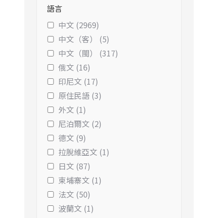
語言
中文 (2969)
中文（客） (5)
中文（閩） (317)
俄文 (16)
印尼文 (17)
原住民語 (3)
外文 (1)
尼泊爾文 (2)
德文 (9)
拉脫維亞文 (1)
日文 (87)
柬埔寨文 (1)
法文 (50)
波蘭文 (1)