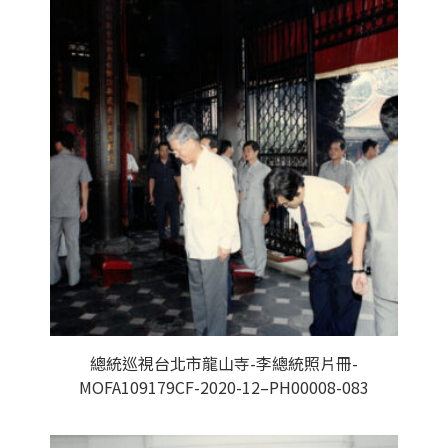
總統巡視台北市龍山寺-李總統照片冊-
MOFA109179CF-2020-12–PH00008-083