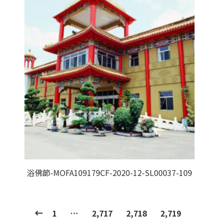
浴佛節-MOFA109179CF-2020-12-SL00037-109
1
…
2,717
2,718
2,719