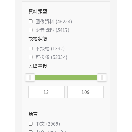
資料類型
圖像資料 (48254)
影音資料 (5417)
授權狀態
不授權 (1337)
可授權 (52334)
民國年份
語言
中文 (2969)