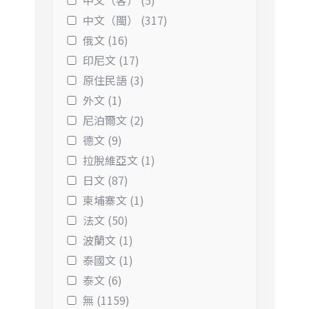
中文（客） (5)
中文（閩） (317)
俄文 (16)
印尼文 (17)
原住民語 (3)
外文 (1)
尼泊爾文 (2)
德文 (9)
拉脫維亞文 (1)
日文 (87)
柬埔寨文 (1)
法文 (50)
波蘭文 (1)
泰國文 (1)
泰文 (6)
無 (1159)