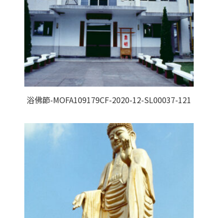
浴佛節-MOFA109179CF-2020-12-SL00037-121