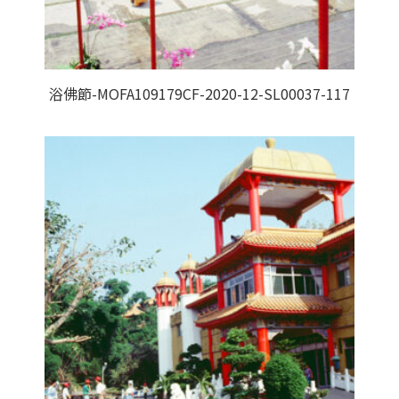
浴佛節-MOFA109179CF-2020-12-SL00037-117