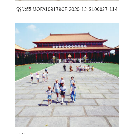
浴佛節-MOFA109179CF-2020-12-SL00037-114