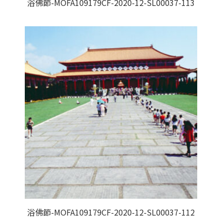
浴佛節-MOFA109179CF-2020-12-SL00037-113
浴佛節-MOFA109179CF-2020-12-SL00037-112