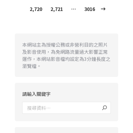
2,720
2,721
…
3016
本網站主為授權公務或非營利目的之照片
及影音使用，為免網路流量過大影響正常
運作，本網站影音檔均設定為3分鐘長度之
瀏覽檔。
請輸入關鍵字