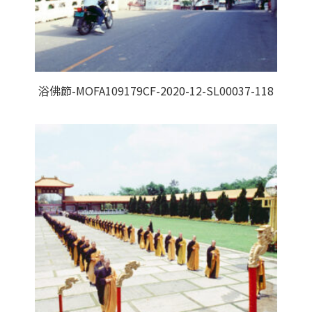
浴佛節-MOFA109179CF-2020-12-SL00037-118