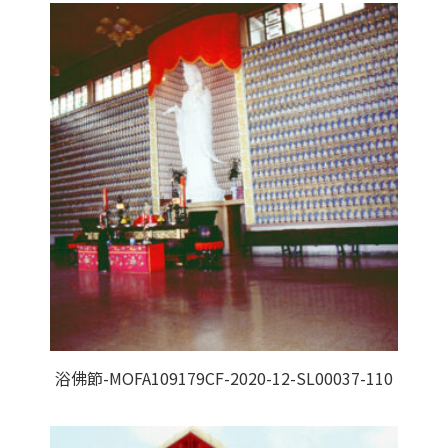
浴佛節-MOFA109179CF-2020-12-SL00037-110