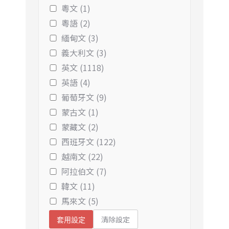
粵文 (1)
粵語 (2)
緬甸文 (3)
義大利文 (3)
英文 (1118)
英語 (4)
葡萄牙文 (9)
蒙古文 (1)
蒙藏文 (2)
西班牙文 (122)
越南文 (22)
阿拉伯文 (7)
韓文 (11)
馬來文 (5)
清除設定
套用設定