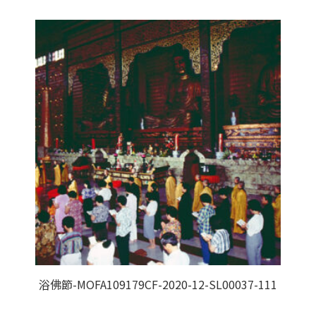
浴佛節-MOFA109179CF-2020-12-SL00037-111