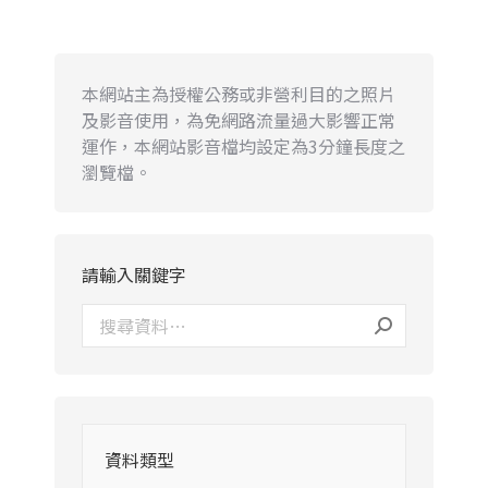
本網站主為授權公務或非營利目的之照片
及影音使用，為免網路流量過大影響正常
運作，本網站影音檔均設定為3分鐘長度之
瀏覽檔。
請輸入關鍵字
資料類型