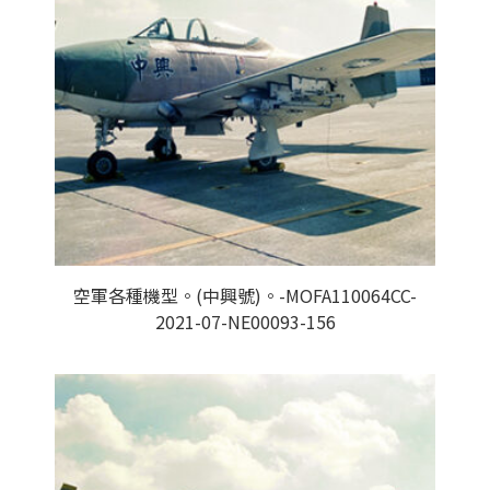
空軍各種機型。(中興號)。-MOFA110064CC-
2021-07-NE00093-156