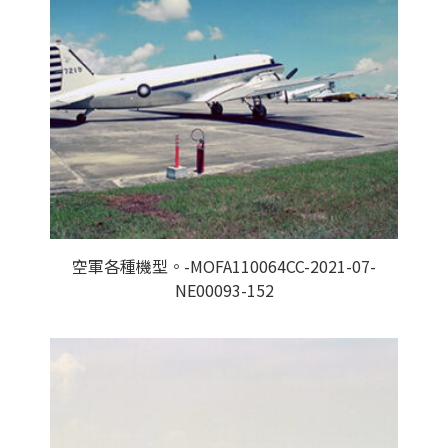
空軍各種機型。-MOFA110064CC-2021-07-
NE00093-152