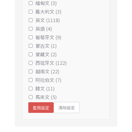
緬甸文 (3)
義大利文 (3)
英文 (1118)
英語 (4)
葡萄牙文 (9)
蒙古文 (1)
蒙藏文 (2)
西班牙文 (122)
越南文 (22)
阿拉伯文 (7)
韓文 (11)
馬來文 (5)
清除設定
套用設定