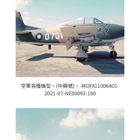
空軍各種機型。(中興號)。-MOFA110064CC-
2021-07-NE00093-160