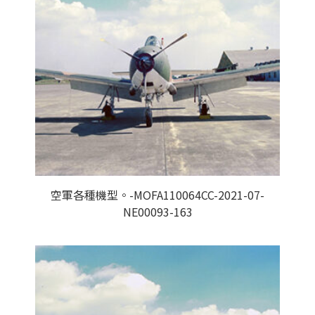
空軍各種機型。-MOFA110064CC-2021-07-
NE00093-163