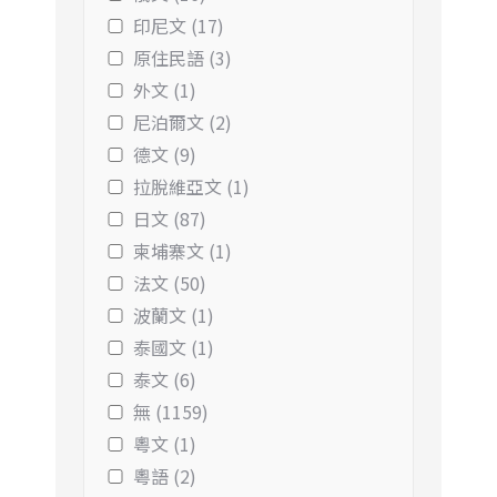
印尼文 (17)
原住民語 (3)
外文 (1)
尼泊爾文 (2)
德文 (9)
拉脫維亞文 (1)
日文 (87)
柬埔寨文 (1)
法文 (50)
波蘭文 (1)
泰國文 (1)
泰文 (6)
無 (1159)
粵文 (1)
粵語 (2)