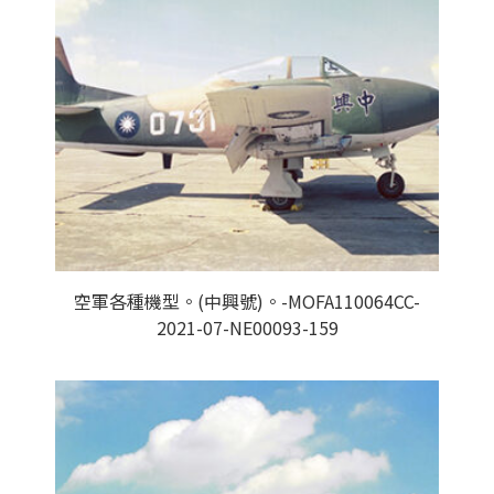
空軍各種機型。(中興號)。-MOFA110064CC-
2021-07-NE00093-159