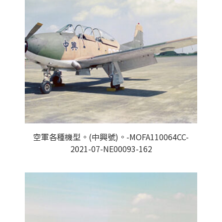
空軍各種機型。(中興號)。-MOFA110064CC-
2021-07-NE00093-162