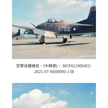
空軍各種機型。(中興號)。-MOFA110064CC-
2021-07-NE00093-158