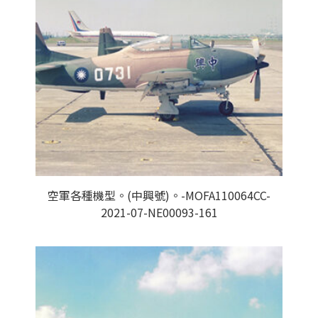
空軍各種機型。(中興號)。-MOFA110064CC-
2021-07-NE00093-161