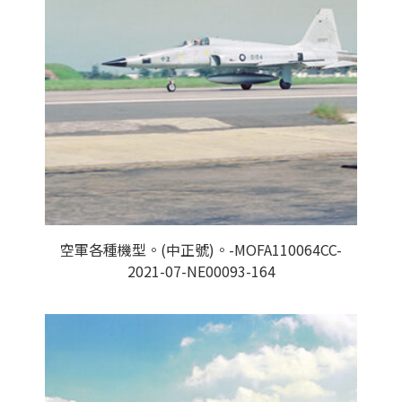
空軍各種機型。(中正號)。-MOFA110064CC-
2021-07-NE00093-164