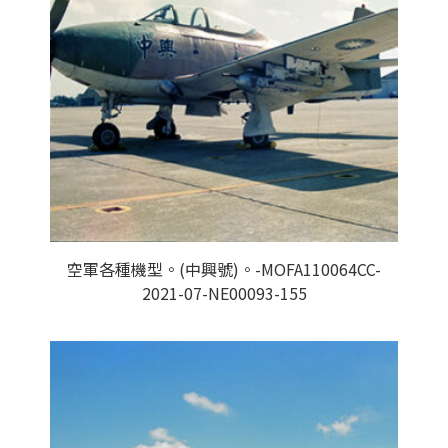
空軍各種機型。(中興號)。-MOFA110064CC-
2021-07-NE00093-155