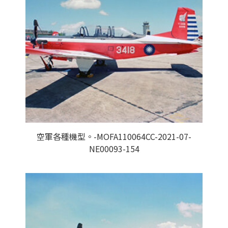
空軍各種機型。-MOFA110064CC-2021-07-
NE00093-154