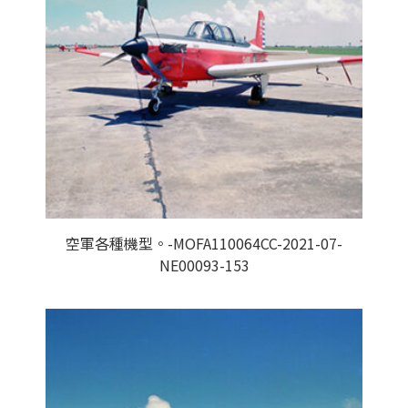
空軍各種機型。-MOFA110064CC-2021-07-
NE00093-153