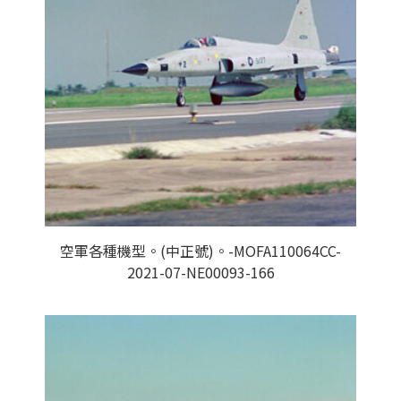
空軍各種機型。(中正號)。-MOFA110064CC-
2021-07-NE00093-166