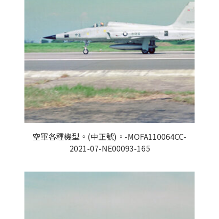
空軍各種機型。(中正號)。-MOFA110064CC-
2021-07-NE00093-165