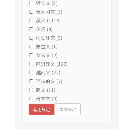
緬甸文 (3)
義大利文 (3)
英文 (1118)
英語 (4)
葡萄牙文 (9)
蒙古文 (1)
蒙藏文 (2)
西班牙文 (122)
越南文 (22)
阿拉伯文 (7)
韓文 (11)
馬來文 (5)
清除設定
套用設定