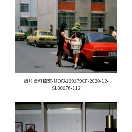
照片資料檔案-MOFA109179CF-2020-12-
SL00076-112