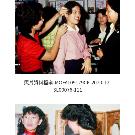
照片資料檔案-MOFA109179CF-2020-12-
SL00076-111