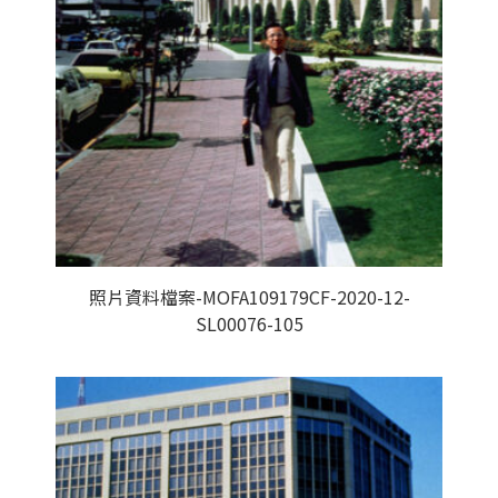
照片資料檔案-MOFA109179CF-2020-12-
SL00076-105