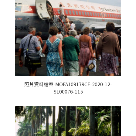
照片資料檔案-MOFA109179CF-2020-12-
SL00076-115