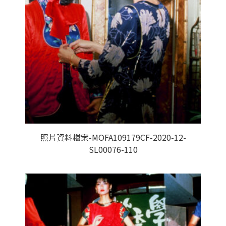
照片資料檔案-MOFA109179CF-2020-12-
SL00076-110