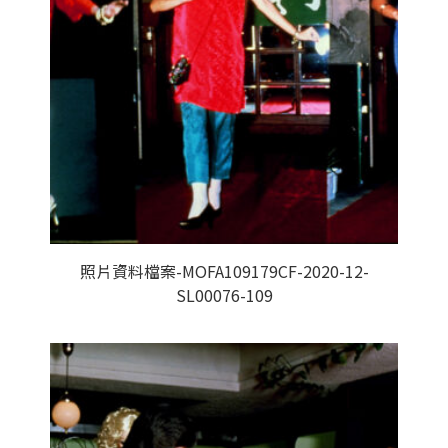
照片資料檔案-MOFA109179CF-2020-12-
SL00076-109