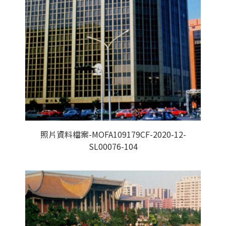
照片資料檔案-MOFA109179CF-2020-12-
SL00076-104