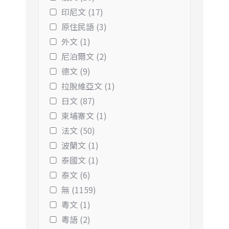
印尼文 (17)
原住民語 (3)
外文 (1)
尼泊爾文 (2)
德文 (9)
拉脫維亞文 (1)
日文 (87)
柬埔寨文 (1)
法文 (50)
波蘭文 (1)
泰國文 (1)
泰文 (6)
無 (1159)
粵文 (1)
粵語 (2)