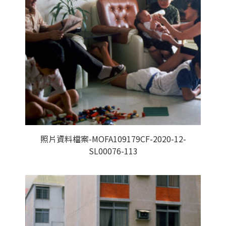
照片資料檔案-MOFA109179CF-2020-12-
SL00076-113