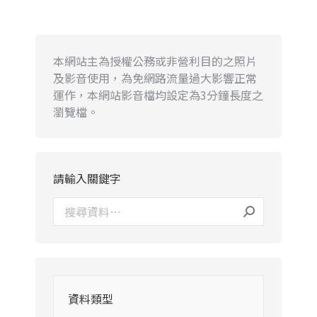
本網站主為授權公務或非營利目的之照片
及影音使用，為免網路流量過大影響正常
運作，本網站影音檔均設定為3分鐘長度之
瀏覽檔。
請輸入關鍵字
資料類型