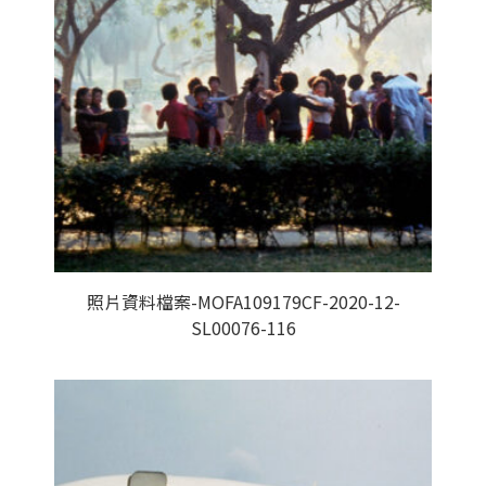
照片資料檔案-MOFA109179CF-2020-12-
SL00076-116