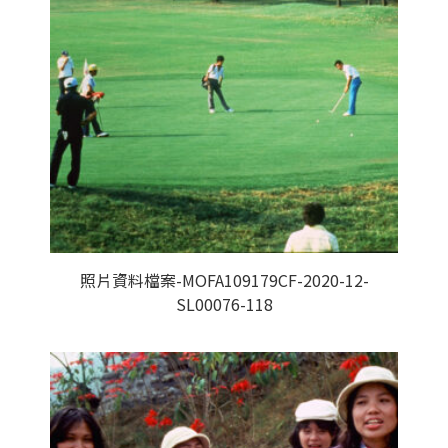
照片資料檔案-MOFA109179CF-2020-12-
SL00076-118