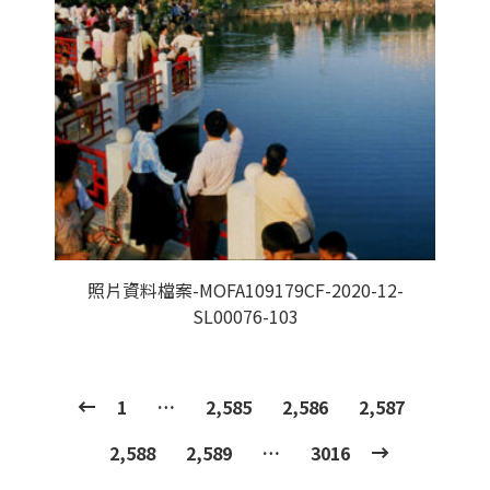
照片資料檔案-MOFA109179CF-2020-12-
SL00076-103
1
…
2,585
2,586
2,587
2,588
2,589
…
3016