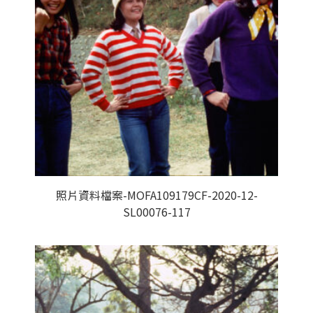
照片資料檔案-MOFA109179CF-2020-12-
SL00076-117