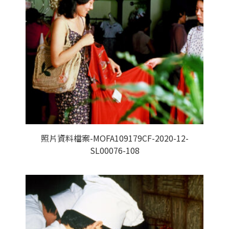
照片資料檔案-MOFA109179CF-2020-12-
SL00076-108