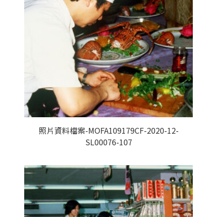
照片資料檔案-MOFA109179CF-2020-12-
SL00076-107