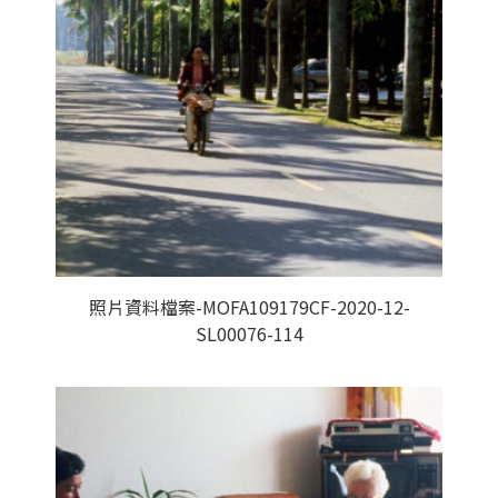
照片資料檔案-MOFA109179CF-2020-12-
SL00076-114