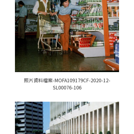
照片資料檔案-MOFA109179CF-2020-12-
SL00076-106