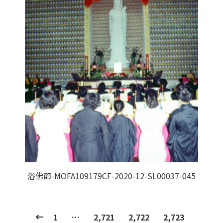
浴佛節-MOFA109179CF-2020-12-SL00037-045
1
…
2,721
2,722
2,723