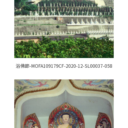
浴佛節-MOFA109179CF-2020-12-SL00037-058