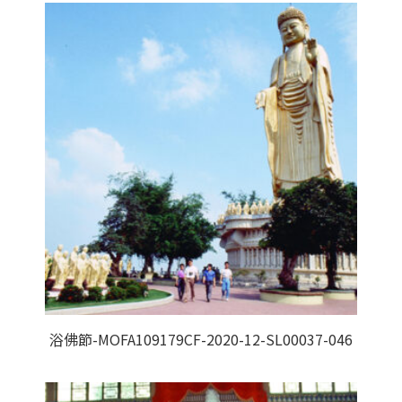
浴佛節-MOFA109179CF-2020-12-SL00037-046