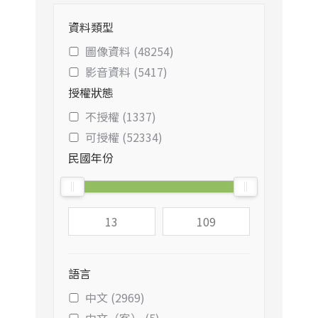
資料類型
圖像資料 (48254)
影音資料 (5417)
授權狀態
不授權 (1337)
可授權 (52334)
民國年份
語言
中文 (2969)