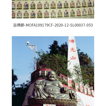
浴佛節-MOFA109179CF-2020-12-SL00037-053