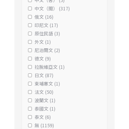
中文（客） (5)
中文（閩） (317)
俄文 (16)
印尼文 (17)
原住民語 (3)
外文 (1)
尼泊爾文 (2)
德文 (9)
拉脫維亞文 (1)
日文 (87)
柬埔寨文 (1)
法文 (50)
波蘭文 (1)
泰國文 (1)
泰文 (6)
無 (1159)