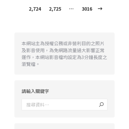
2,724
2,725
…
3016
本網站主為授權公務或非營利目的之照片
及影音使用，為免網路流量過大影響正常
運作，本網站影音檔均設定為3分鐘長度之
瀏覽檔。
請輸入關鍵字