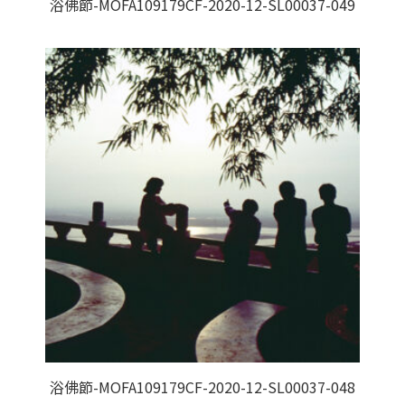
浴佛節-MOFA109179CF-2020-12-SL00037-049
浴佛節-MOFA109179CF-2020-12-SL00037-048