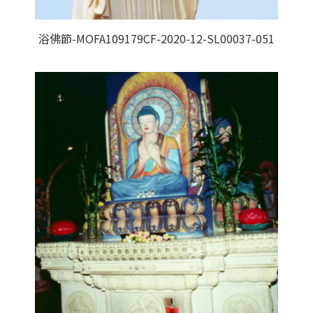
浴佛節-MOFA109179CF-2020-12-SL00037-051