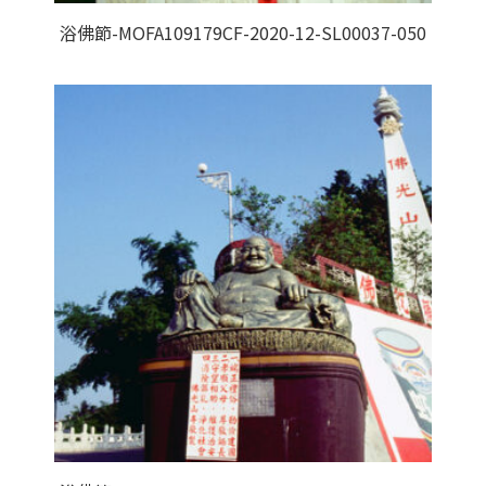
浴佛節-MOFA109179CF-2020-12-SL00037-050