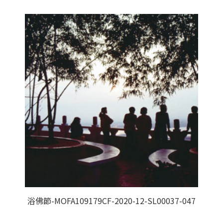
浴佛節-MOFA109179CF-2020-12-SL00037-047