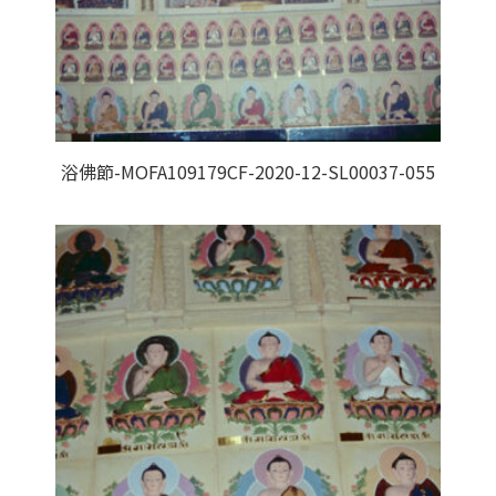
浴佛節-MOFA109179CF-2020-12-SL00037-055