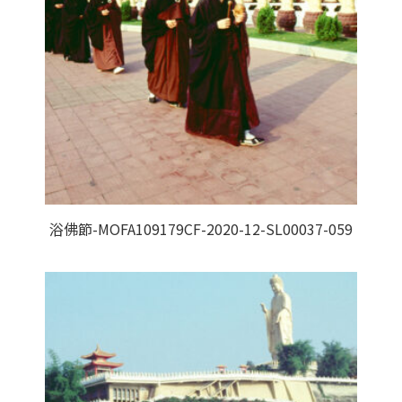
浴佛節-MOFA109179CF-2020-12-SL00037-059