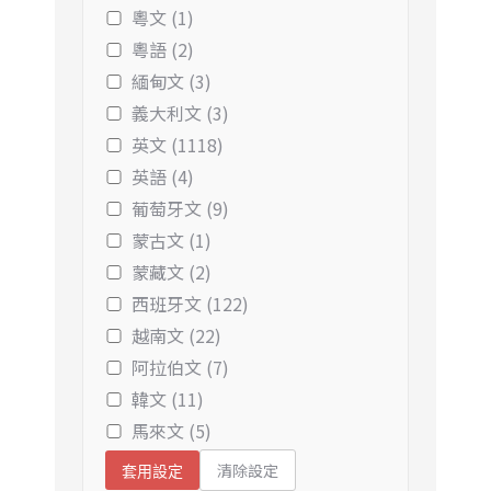
粵文 (1)
粵語 (2)
緬甸文 (3)
義大利文 (3)
英文 (1118)
英語 (4)
葡萄牙文 (9)
蒙古文 (1)
蒙藏文 (2)
西班牙文 (122)
越南文 (22)
阿拉伯文 (7)
韓文 (11)
馬來文 (5)
清除設定
套用設定