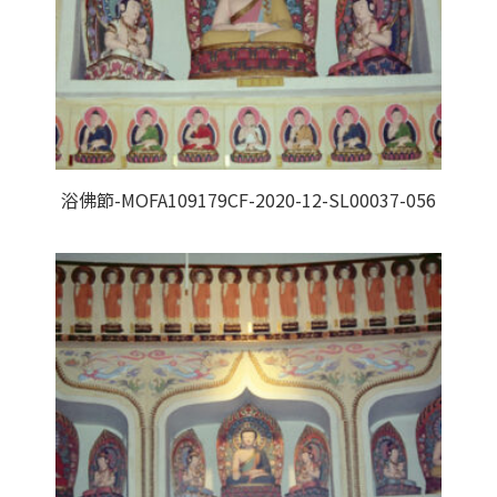
浴佛節-MOFA109179CF-2020-12-SL00037-056