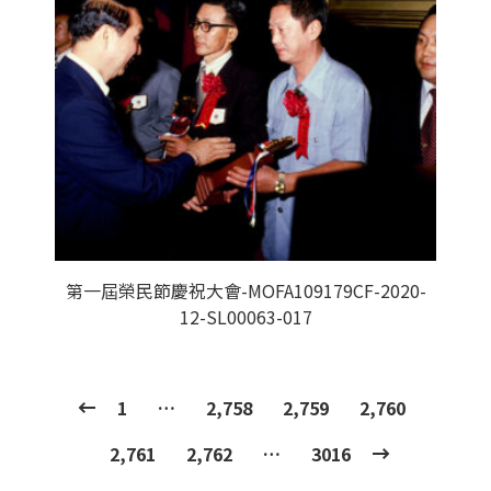
第一屆榮民節慶祝大會-MOFA109179CF-2020-
12-SL00063-017
1
…
2,758
2,759
2,760
2,761
2,762
…
3016