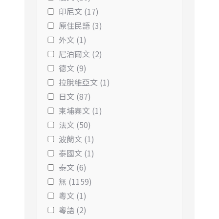
印尼文 (17)
原住民語 (3)
外文 (1)
尼泊爾文 (2)
德文 (9)
拉脫維亞文 (1)
日文 (87)
柬埔寨文 (1)
法文 (50)
波蘭文 (1)
泰國文 (1)
泰文 (6)
無 (1159)
粵文 (1)
粵語 (2)