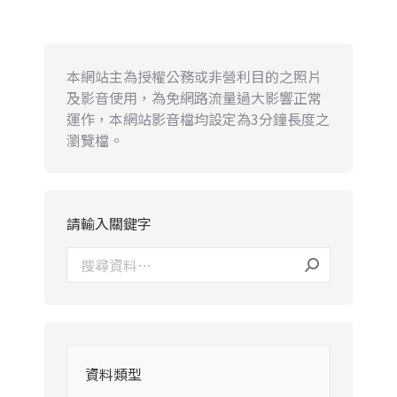
本網站主為授權公務或非營利目的之照片
及影音使用，為免網路流量過大影響正常
運作，本網站影音檔均設定為3分鐘長度之
瀏覽檔。
請輸入關鍵字
資料類型