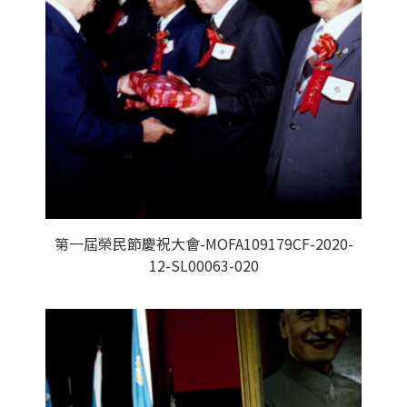
第一屆榮民節慶祝大會-MOFA109179CF-2020-
12-SL00063-020