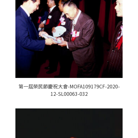
第一屆榮民節慶祝大會-MOFA109179CF-2020-
12-SL00063-032