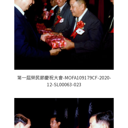
第一屆榮民節慶祝大會-MOFA109179CF-2020-
12-SL00063-023