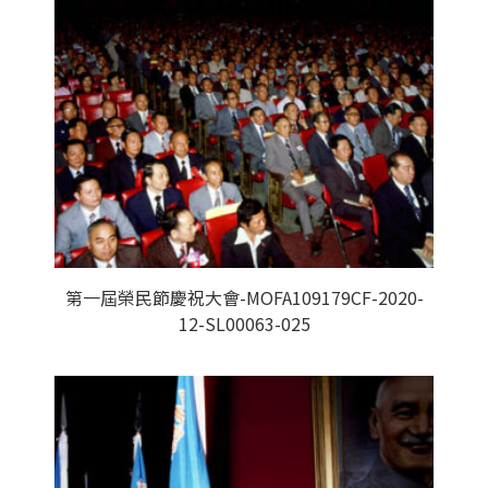
第一屆榮民節慶祝大會-MOFA109179CF-2020-
12-SL00063-025