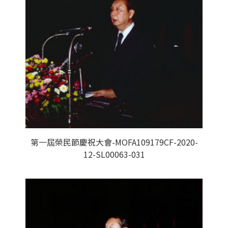
第一屆榮民節慶祝大會-MOFA109179CF-2020-
12-SL00063-031