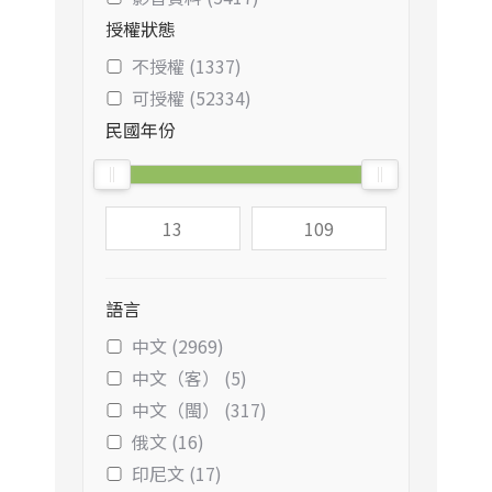
授權狀態
不授權 (1337)
可授權 (52334)
民國年份
語言
中文 (2969)
中文（客） (5)
中文（閩） (317)
俄文 (16)
印尼文 (17)