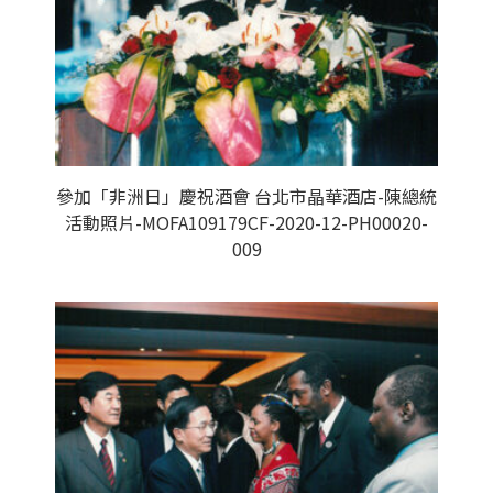
參加「非洲日」慶祝酒會 台北市晶華酒店-陳總統
活動照片-MOFA109179CF-2020-12-PH00020-
009