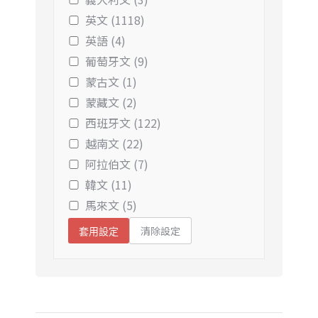
英文 (1118)
英語 (4)
葡萄牙文 (9)
蒙古文 (1)
蒙藏文 (2)
西班牙文 (122)
越南文 (22)
阿拉伯文 (7)
韓文 (11)
馬來文 (5)
清除設定
套用設定