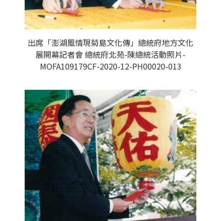
出席「澎湖風情現菊島文化傳」總統府地方文化
展開幕記者會 總統府北苑-陳總統活動照片-
MOFA109179CF-2020-12-PH00020-013