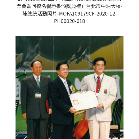
樂會暨回復名譽證書頒獎典禮」台北市中油大樓-
陳總統活動照片-MOFA109179CF-2020-12-
PH00020-018