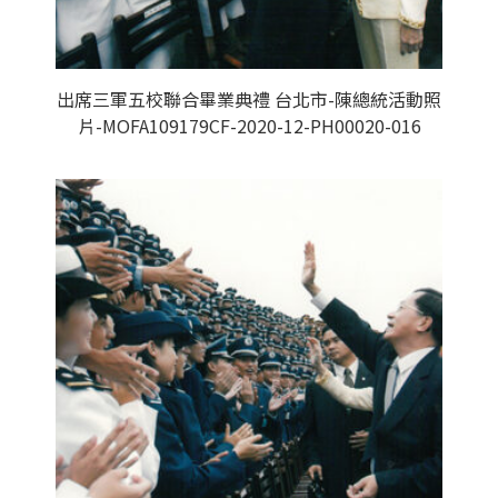
出席三軍五校聯合畢業典禮 台北市-陳總統活動照
片-MOFA109179CF-2020-12-PH00020-016