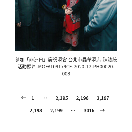
參加「非洲日」慶祝酒會 台北市晶華酒店-陳總統
活動照片-MOFA109179CF-2020-12-PH00020-
008
1
…
2,195
2,196
2,197
2,198
2,199
…
3016