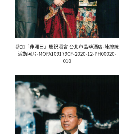
參加「非洲日」慶祝酒會 台北市晶華酒店-陳總統
活動照片-MOFA109179CF-2020-12-PH00020-
010