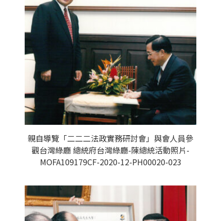
親自導覽「二二二法政實務研討會」與會人員參
觀台灣綠廳 總統府台灣綠廳-陳總統活動照片-
MOFA109179CF-2020-12-PH00020-023