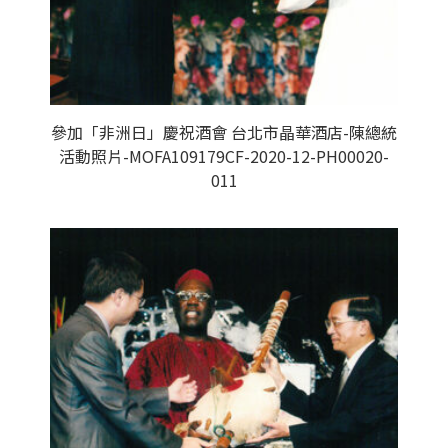
參加「非洲日」慶祝酒會 台北市晶華酒店-陳總統
活動照片-MOFA109179CF-2020-12-PH00020-
011