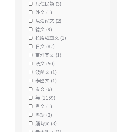
原住民語 (3)
外文 (1)
尼泊爾文 (2)
德文 (9)
拉脫維亞文 (1)
日文 (87)
柬埔寨文 (1)
法文 (50)
波蘭文 (1)
泰國文 (1)
泰文 (6)
無 (1159)
粵文 (1)
粵語 (2)
緬甸文 (3)
義大利文 (3)