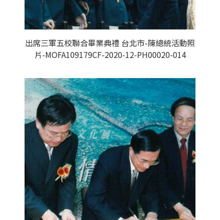
出席三軍五校聯合畢業典禮 台北市-陳總統活動照
片-MOFA109179CF-2020-12-PH00020-014