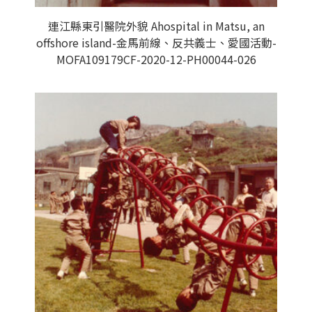
連江縣東引醫院外貌 Ahospital in Matsu, an
offshore island-金馬前線、反共義士、愛國活動-
MOFA109179CF-2020-12-PH00044-026