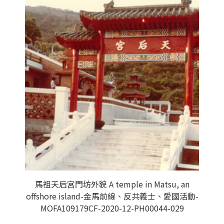
馬祖天后宮門坊外貌 A temple in Matsu, an
offshore island-金馬前線、反共義士、愛國活動-
MOFA109179CF-2020-12-PH00044-029