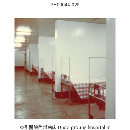
PH00044-028
東引醫院內部病床 Undergroung hospital in