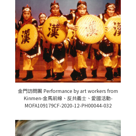
金門訪問團 Performance by art workers from
Kinmen-金馬前線、反共義士、愛國活動-
MOFA109179CF-2020-12-PH00044-032