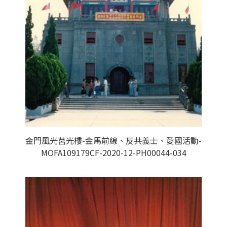
金門風光莒光樓-金馬前線、反共義士、愛國活動-
MOFA109179CF-2020-12-PH00044-034