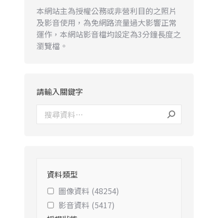
本網站主為授權公務或非營利目的之照片
及影音使用，為免網路流量過大影響正常
運作，本網站影音檔均設定為3分鐘長度之
瀏覽檔。
請輸入關鍵字
資料類型
圖像資料 (48254)
影音資料 (5417)