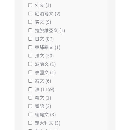
外文 (1)
尼泊爾文 (2)
德文 (9)
拉脫維亞文 (1)
日文 (87)
柬埔寨文 (1)
法文 (50)
波蘭文 (1)
泰國文 (1)
泰文 (6)
無 (1159)
粵文 (1)
粵語 (2)
緬甸文 (3)
義大利文 (3)