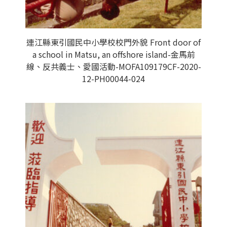
連江縣東引國民中小學校校門外貌 Front door of
a school in Matsu, an offshore island-金馬前
線、反共義士、愛國活動-MOFA109179CF-2020-
12-PH00044-024