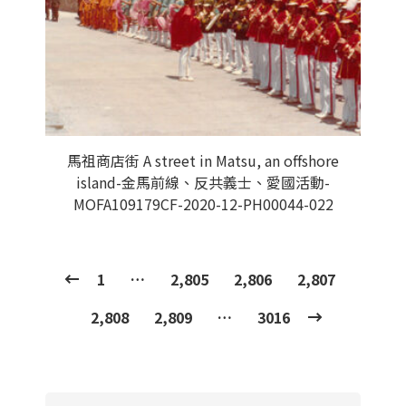
馬祖商店街 A street in Matsu, an offshore
island-金馬前線、反共義士、愛國活動-
MOFA109179CF-2020-12-PH00044-022
1
…
2,805
2,806
2,807
2,808
2,809
…
3016