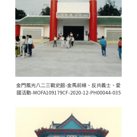
金門風光八二三戰史館-金馬前線、反共義士、愛
國活動-MOFA109179CF-2020-12-PH00044-035