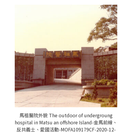
馬祖醫院外貌 The outdoor of undergroung
hospital in Matsu an offshore Island-金馬前線、
反共義士、愛國活動-MOFA109179CF-2020-12-