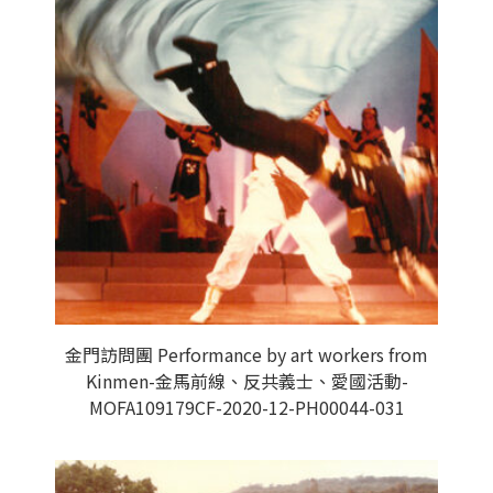
金門訪問團 Performance by art workers from
Kinmen-金馬前線、反共義士、愛國活動-
MOFA109179CF-2020-12-PH00044-031