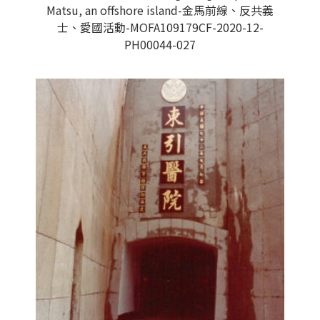
Matsu, an offshore island-金馬前線、反共義
士、愛國活動-MOFA109179CF-2020-12-
PH00044-027