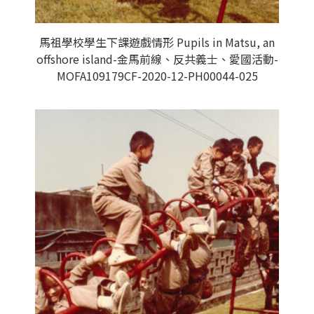
馬祖學校學生下課遊戲情形 Pupils in Matsu, an
offshore island-金馬前線、反共義士、愛國活動-
MOFA109179CF-2020-12-PH00044-025