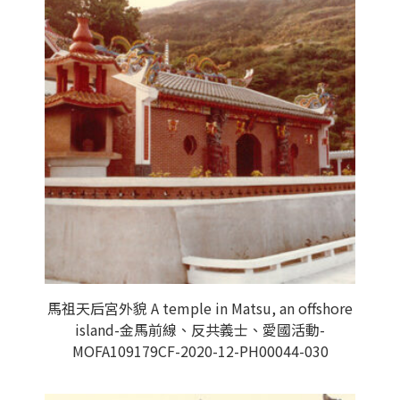
馬祖天后宮外貌 A temple in Matsu, an offshore
island-金馬前線、反共義士、愛國活動-
MOFA109179CF-2020-12-PH00044-030