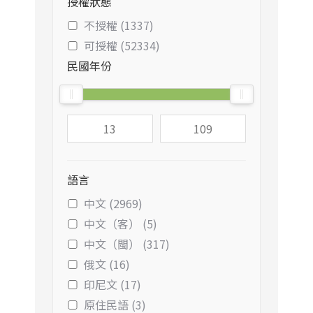
授權狀態
不授權 (1337)
可授權 (52334)
民國年份
語言
中文 (2969)
中文（客） (5)
中文（閩） (317)
俄文 (16)
印尼文 (17)
原住民語 (3)