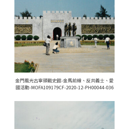
金門風光古寧頭戰史館-金馬前線、反共義士、愛
國活動-MOFA109179CF-2020-12-PH00044-036