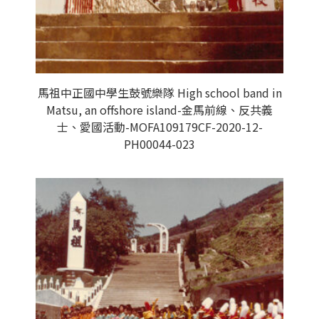
馬祖中正國中學生鼓號樂隊 High school band in
Matsu, an offshore island-金馬前線、反共義
士、愛國活動-MOFA109179CF-2020-12-
PH00044-023