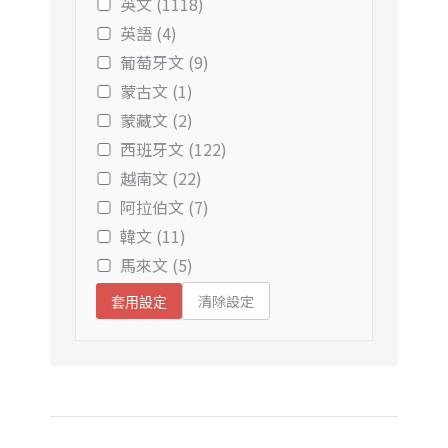
英文 (1118)
英語 (4)
葡萄牙文 (9)
蒙古文 (1)
蒙藏文 (2)
西班牙文 (122)
越南文 (22)
阿拉伯文 (7)
韓文 (11)
馬來文 (5)
清除設定
套用設定