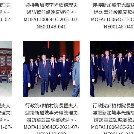
總理夫
迎接新加坡李光耀總理夫
迎接新加坡李光耀
。-
婦訪華並設晚宴歡迎。-
婦訪華並設晚宴歡
1-07-
MOFA110064CC-2021-07-
MOFA110064CC-202
NE00148-041
NE00148-040
暨夫人
行政院郝柏村院長暨夫人
行政院郝柏村院長
總理夫
迎接新加坡李光耀總理夫
迎接新加坡李光耀
。-
婦訪華並設晚宴歡迎。-
婦訪華並設晚宴歡
1-07-
MOFA110064CC-2021-07-
MOFA110064CC-202