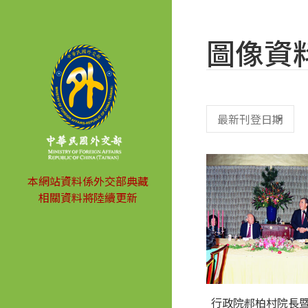
圖像資
本網站資料係外交部典藏
相關資料將陸續更新
行政院郝柏村院長