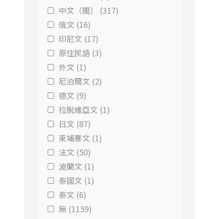
中文（閩） (317)
俄文 (16)
印尼文 (17)
原住民語 (3)
外文 (1)
尼泊爾文 (2)
德文 (9)
拉脫維亞文 (1)
日文 (87)
柬埔寨文 (1)
法文 (50)
波蘭文 (1)
泰國文 (1)
泰文 (6)
無 (1159)