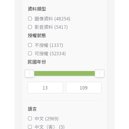
資料類型
圖像資料 (48254)
影音資料 (5417)
授權狀態
不授權 (1337)
可授權 (52334)
民國年份
語言
中文 (2969)
中文（客） (5)