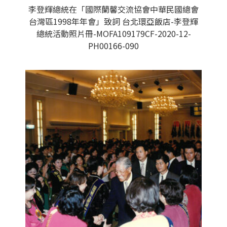
李登輝總統在「國際蘭馨交流協會中華民國總會
台灣區1998年年會」致詞 台北環亞飯店-李登輝
總統活動照片冊-MOFA109179CF-2020-12-
PH00166-090