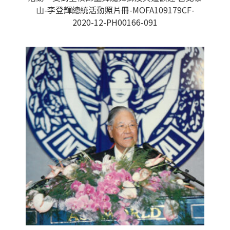
山-李登輝總統活動照片冊-MOFA109179CF-
2020-12-PH00166-091