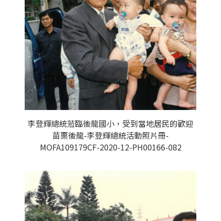
李登輝總統蒞臨後龍國小，受到當地居民的歡迎
苗栗後龍-李登輝總統活動照片冊-
MOFA109179CF-2020-12-PH00166-082