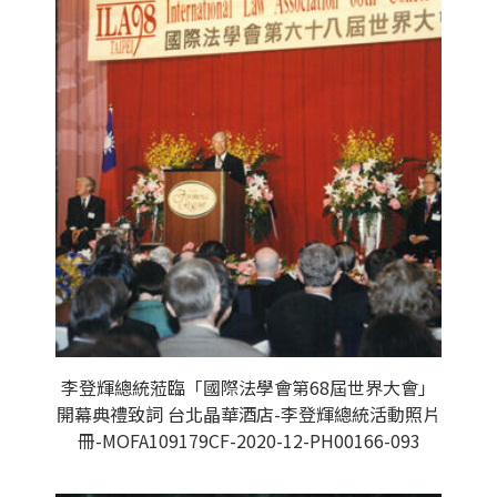
李登輝總統蒞臨「國際法學會第68屆世界大會」
開幕典禮致詞 台北晶華酒店-李登輝總統活動照片
冊-MOFA109179CF-2020-12-PH00166-093