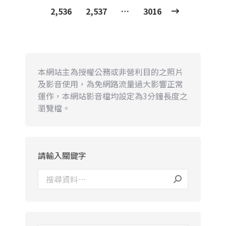
2,536
2,537
…
3016
本網站主為授權公務或非營利目的之照片
及影音使用，為免網路流量過大影響正常
運作，本網站影音檔均設定為3分鐘長度之
瀏覽檔。
請輸入關鍵字