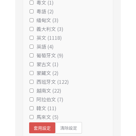
粵文 (1)
粵語 (2)
緬甸文 (3)
義大利文 (3)
英文 (1118)
英語 (4)
葡萄牙文 (9)
蒙古文 (1)
蒙藏文 (2)
西班牙文 (122)
越南文 (22)
阿拉伯文 (7)
韓文 (11)
馬來文 (5)
清除設定
套用設定