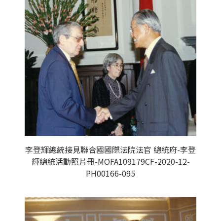
李登輝總統接見聯合國國際法院法官 總統府-李登
輝總統活動照片冊-MOFA109179CF-2020-12-
PH00166-095