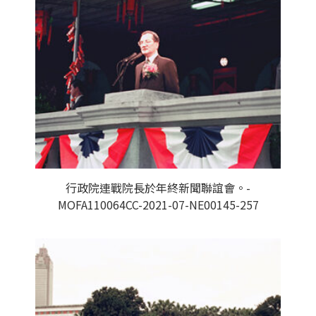
行政院連戰院長於年終新聞聯誼會。-
MOFA110064CC-2021-07-NE00145-257