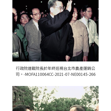
行政院連戰院長於年終巡視台北市農產運銷公
司。-MOFA110064CC-2021-07-NE00145-266