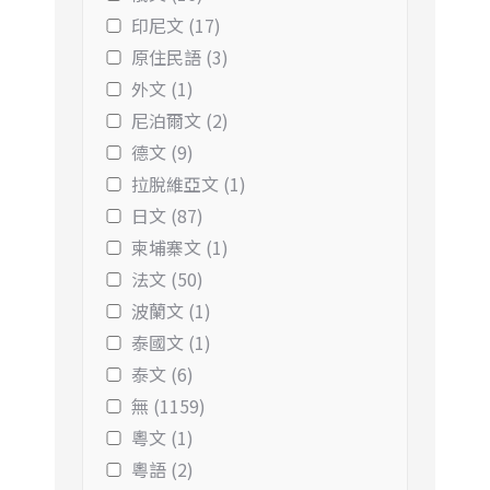
印尼文 (17)
原住民語 (3)
外文 (1)
尼泊爾文 (2)
德文 (9)
拉脫維亞文 (1)
日文 (87)
柬埔寨文 (1)
法文 (50)
波蘭文 (1)
泰國文 (1)
泰文 (6)
無 (1159)
粵文 (1)
粵語 (2)