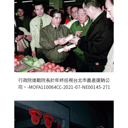
行政院連戰院長於年終巡視台北市農產運銷公
司。-MOFA110064CC-2021-07-NE00145-271