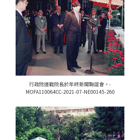
行政院連戰院長於年終新聞聯誼會。-
MOFA110064CC-2021-07-NE00145-260