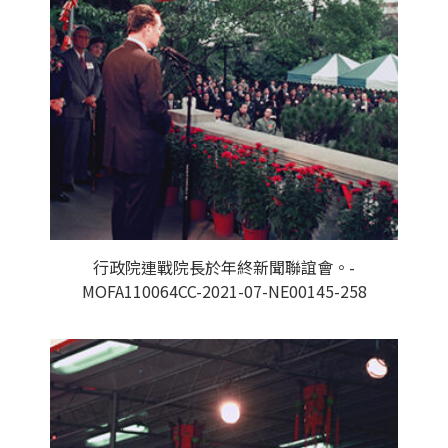
行政院連戰院長於年終新聞聯誼會。-
MOFA110064CC-2021-07-NE00145-258