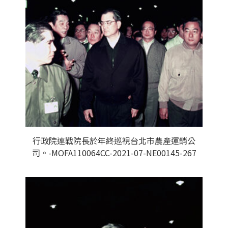
行政院連戰院長於年終巡視台北市農產運銷公
司。-MOFA110064CC-2021-07-NE00145-267