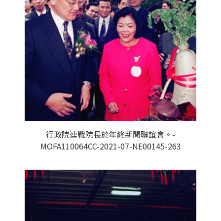
行政院連戰院長於年終新聞聯誼會。-
MOFA110064CC-2021-07-NE00145-263