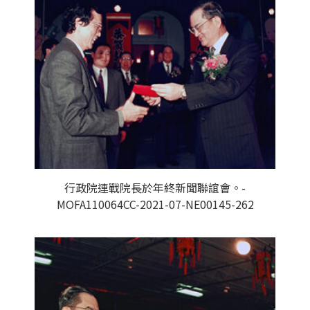
行政院連戰院長於年終新聞聯誼會。-
MOFA110064CC-2021-07-NE00145-262