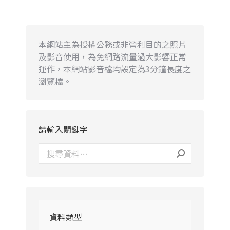
本網站主為授權公務或非營利目的之照片
及影音使用，為免網路流量過大影響正常
運作，本網站影音檔均設定為3分鐘長度之
瀏覽檔。
請輸入關鍵字
資料類型