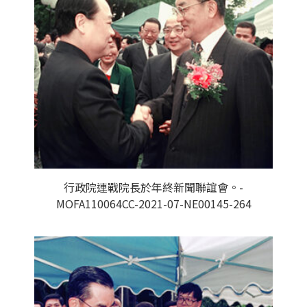
行政院連戰院長於年終新聞聯誼會。-
MOFA110064CC-2021-07-NE00145-264