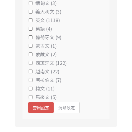
緬甸文 (3)
義大利文 (3)
英文 (1118)
英語 (4)
葡萄牙文 (9)
蒙古文 (1)
蒙藏文 (2)
西班牙文 (122)
越南文 (22)
阿拉伯文 (7)
韓文 (11)
馬來文 (5)
清除設定
套用設定