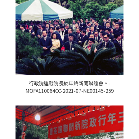
行政院連戰院長於年終新聞聯誼會。-
MOFA110064CC-2021-07-NE00145-259