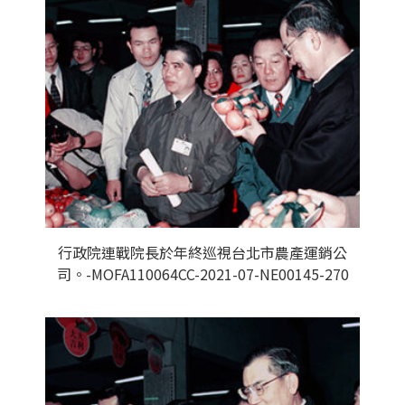
行政院連戰院長於年終巡視台北市農產運銷公
司。-MOFA110064CC-2021-07-NE00145-270