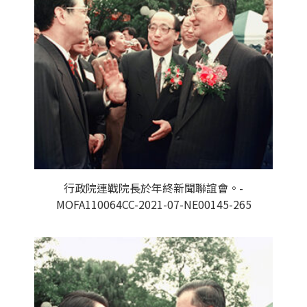
行政院連戰院長於年終新聞聯誼會。-
MOFA110064CC-2021-07-NE00145-265