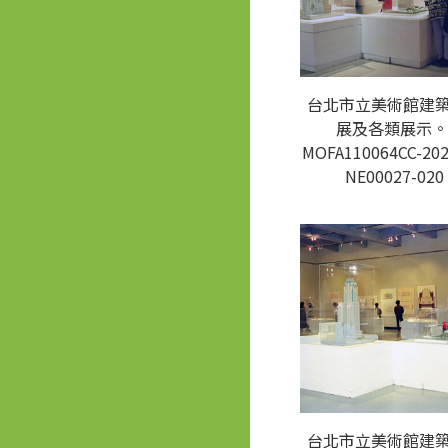
台北市立美術館建
展及各類展示。
MOFA110064CC-202
NE00027-020
台北市立美術館建