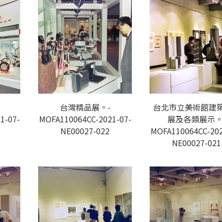
台灣精品展。-
台北市立美術館建
1-07-
MOFA110064CC-2021-07-
展及各類展示。
NE00027-022
MOFA110064CC-202
NE00027-021