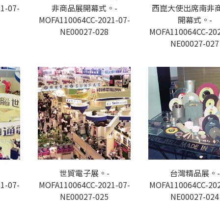
1-07-
非商品展開幕式。-
西崑大使出席南非
MOFA110064CC-2021-07-
開幕式。-
NE00027-028
MOFA110064CC-202
NE00027-027
世貿電子展。-
台灣精品展。-
1-07-
MOFA110064CC-2021-07-
MOFA110064CC-202
NE00027-025
NE00027-024