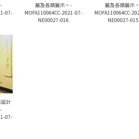
-
展及各類展示。-
展及各類展示。
1-07-
MOFA110064CC-2021-07-
MOFA110064CC-202
NE00027-016
NE00027-015
築設計
-
1-07-