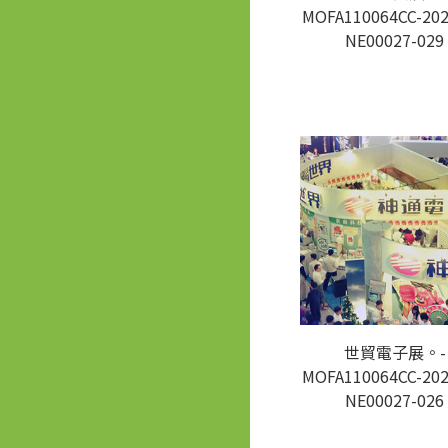
MOFA110064CC-202
NE00027-029
世貿電子展。-
MOFA110064CC-202
NE00027-026