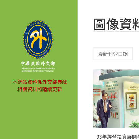
圖像資
本網站資料係外交部典藏
相關資料將陸續更新
93年經營投資展開