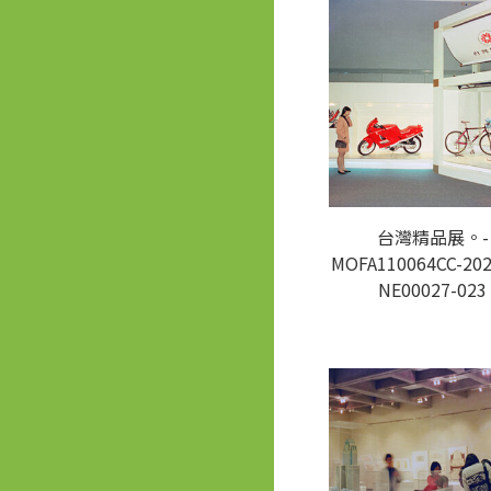
台灣精品展。-
MOFA110064CC-202
NE00027-023