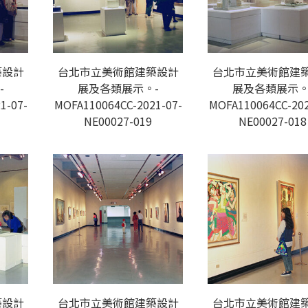
築設計
台北市立美術館建築設計
台北市立美術館建
-
展及各類展示。-
展及各類展示。
1-07-
MOFA110064CC-2021-07-
MOFA110064CC-202
NE00027-019
NE00027-018
築設計
台北市立美術館建築設計
台北市立美術館建