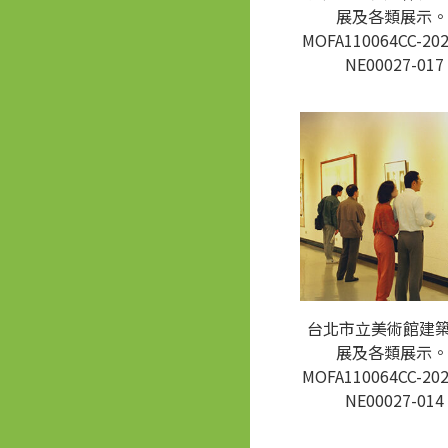
展及各類展示。
MOFA110064CC-202
NE00027-017
台北市立美術館建
展及各類展示。
MOFA110064CC-202
NE00027-014