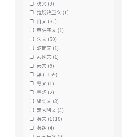
德文 (9)
拉脫維亞文 (1)
日文 (87)
柬埔寨文 (1)
法文 (50)
波蘭文 (1)
泰國文 (1)
泰文 (6)
無 (1159)
粵文 (1)
粵語 (2)
緬甸文 (3)
義大利文 (3)
英文 (1118)
英語 (4)
葡萄牙文 (9)