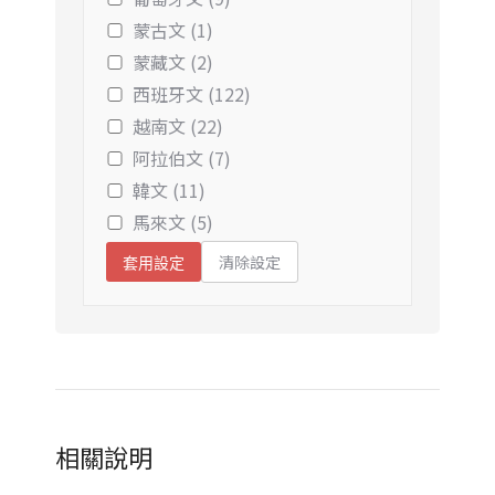
蒙古文 (1)
蒙藏文 (2)
西班牙文 (122)
越南文 (22)
阿拉伯文 (7)
韓文 (11)
馬來文 (5)
清除設定
套用設定
相關說明