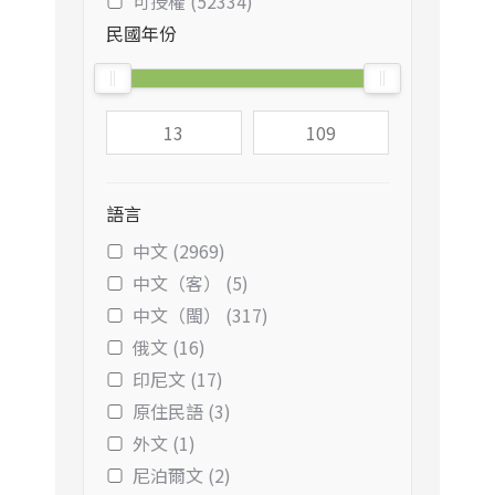
可授權 (52334)
民國年份
語言
中文 (2969)
中文（客） (5)
中文（閩） (317)
俄文 (16)
印尼文 (17)
原住民語 (3)
外文 (1)
尼泊爾文 (2)