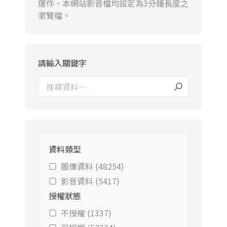
運作，本網站影音檔均設定為3分鐘長度之
瀏覽檔。
請輸入關鍵字
資料類型
圖像資料 (48254)
影音資料 (5417)
授權狀態
不授權 (1337)