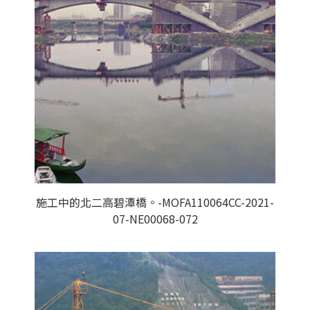
施工中的北二高碧潭橋。-MOFA110064CC-2021-
07-NE00068-072