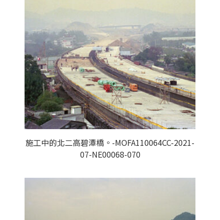
施工中的北二高碧潭橋。-MOFA110064CC-2021-
07-NE00068-070