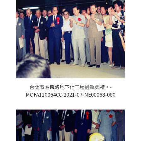
台北市區鐵路地下化工程通軌典禮。-
MOFA110064CC-2021-07-NE00068-080