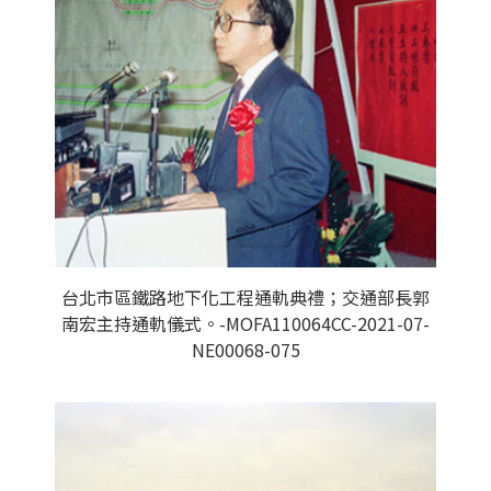
台北市區鐵路地下化工程通軌典禮；交通部長郭
南宏主持通軌儀式。-MOFA110064CC-2021-07-
NE00068-075