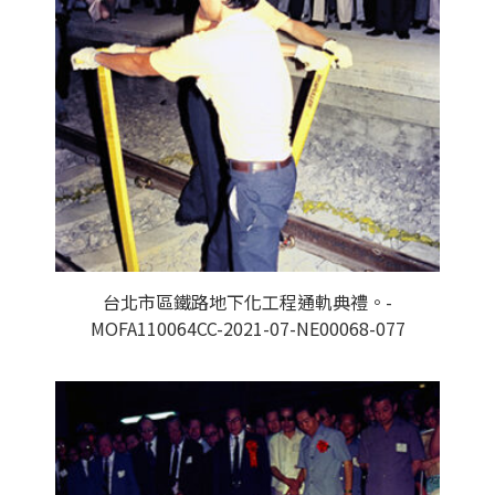
台北市區鐵路地下化工程通軌典禮。-
MOFA110064CC-2021-07-NE00068-077