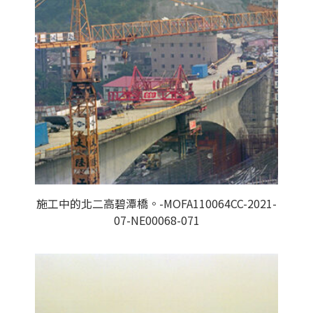
施工中的北二高碧潭橋。-MOFA110064CC-2021-
07-NE00068-071