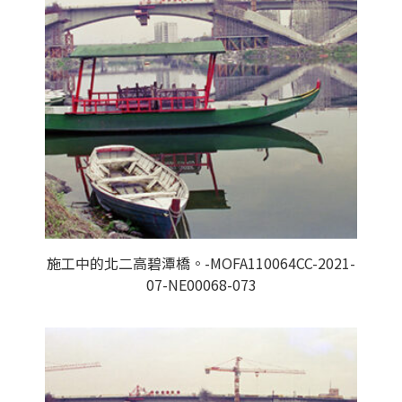
施工中的北二高碧潭橋。-MOFA110064CC-2021-
07-NE00068-073