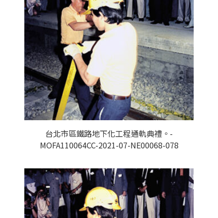
台北市區鐵路地下化工程通軌典禮。-
MOFA110064CC-2021-07-NE00068-078