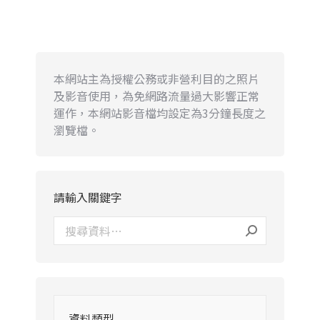
本網站主為授權公務或非營利目的之照片
及影音使用，為免網路流量過大影響正常
運作，本網站影音檔均設定為3分鐘長度之
瀏覽檔。
請輸入關鍵字
資料類型