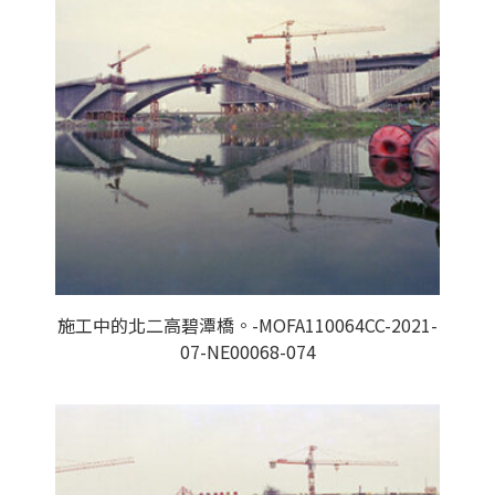
施工中的北二高碧潭橋。-MOFA110064CC-2021-
07-NE00068-074