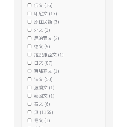
俄文 (16)
印尼文 (17)
原住民語 (3)
外文 (1)
尼泊爾文 (2)
德文 (9)
拉脫維亞文 (1)
日文 (87)
柬埔寨文 (1)
法文 (50)
波蘭文 (1)
泰國文 (1)
泰文 (6)
無 (1159)
粵文 (1)