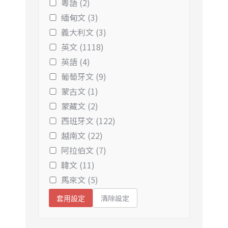
粵語 (2)
緬甸文 (3)
義大利文 (3)
英文 (1118)
英語 (4)
葡萄牙文 (9)
蒙古文 (1)
蒙藏文 (2)
西班牙文 (122)
越南文 (22)
阿拉伯文 (7)
韓文 (11)
馬來文 (5)
清除設定
套用設定