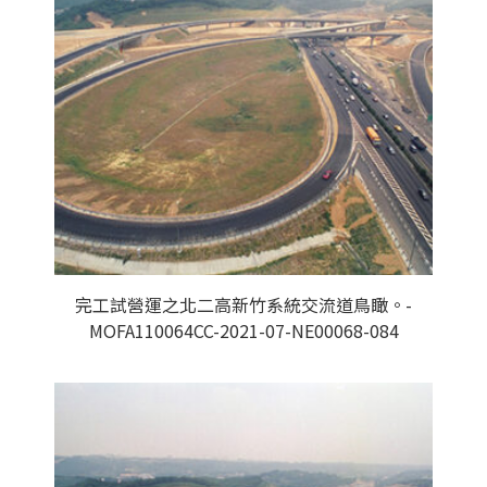
完工試營運之北二高新竹系統交流道鳥瞰。-
MOFA110064CC-2021-07-NE00068-084