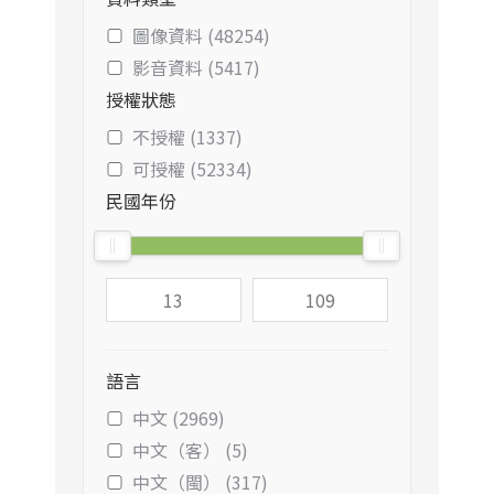
圖像資料 (48254)
影音資料 (5417)
授權狀態
不授權 (1337)
可授權 (52334)
民國年份
語言
中文 (2969)
中文（客） (5)
中文（閩） (317)