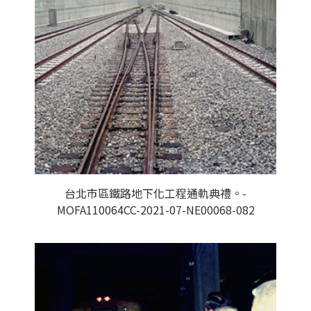
台北市區鐵路地下化工程通軌典禮。-
MOFA110064CC-2021-07-NE00068-082