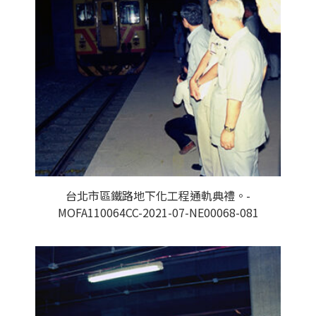
台北市區鐵路地下化工程通軌典禮。-
MOFA110064CC-2021-07-NE00068-081