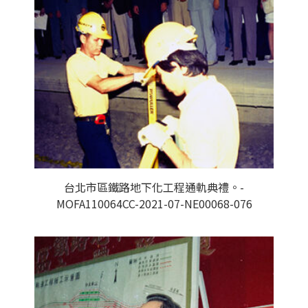
台北市區鐵路地下化工程通軌典禮。-
MOFA110064CC-2021-07-NE00068-076