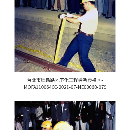
台北市區鐵路地下化工程通軌典禮。-
MOFA110064CC-2021-07-NE00068-079