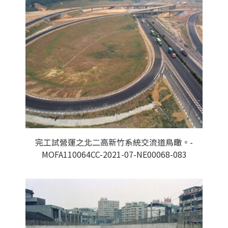
完工試營運之北二高新竹系統交流道鳥瞰。-
MOFA110064CC-2021-07-NE00068-083