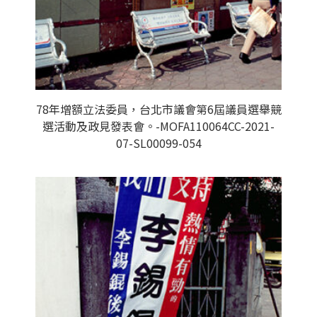
78年增額立法委員，台北市議會第6屆議員選舉競
選活動及政見發表會。-MOFA110064CC-2021-
07-SL00099-054