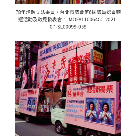
78年增額立法委員，台北市議會第6屆議員選舉競
選活動及政見發表會。-MOFA110064CC-2021-
07-SL00099-059