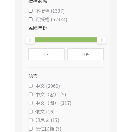
授權狀態
不授權 (1337)
可授權 (52334)
民國年份
語言
中文 (2969)
中文（客） (5)
中文（閩） (317)
俄文 (16)
印尼文 (17)
原住民語 (3)