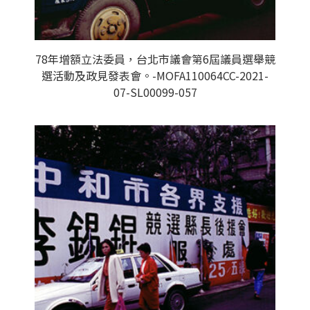
78年增額立法委員，台北市議會第6屆議員選舉競
選活動及政見發表會。-MOFA110064CC-2021-
07-SL00099-057