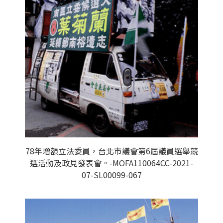
78年增額立法委員，台北市議會第6屆議員選舉競
選活動及政見發表會。-MOFA110064CC-2021-
07-SL00099-067