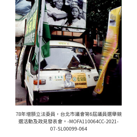
78年增額立法委員，台北市議會第6屆議員選舉競
選活動及政見發表會。-MOFA110064CC-2021-
07-SL00099-064