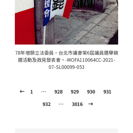
78年增額立法委員，台北市議會第6屆議員選舉競
選活動及政見發表會。-MOFA110064CC-2021-
07-SL00099-053
1
…
928
929
930
931
932
…
3016