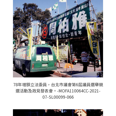
78年增額立法委員，台北市議會第6屆議員選舉競
選活動及政見發表會。-MOFA110064CC-2021-
07-SL00099-066