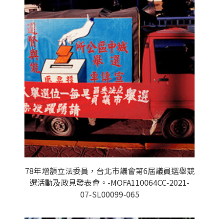
78年增額立法委員，台北市議會第6屆議員選舉競
選活動及政見發表會。-MOFA110064CC-2021-
07-SL00099-065