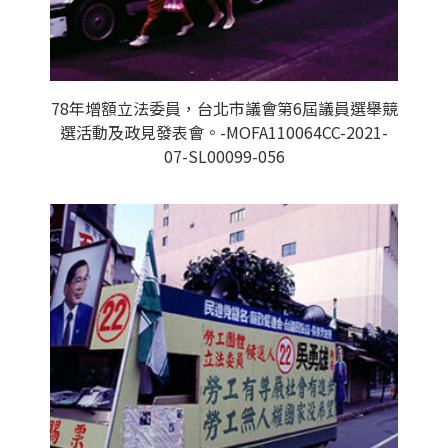
78年增額立法委員，台北市議會第6屆議員選舉競
選活動及政見發表會。-MOFA110064CC-2021-
07-SL00099-056