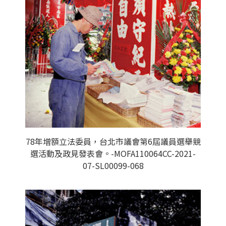
78年增額立法委員，台北市議會第6屆議員選舉競
選活動及政見發表會。-MOFA110064CC-2021-
07-SL00099-068