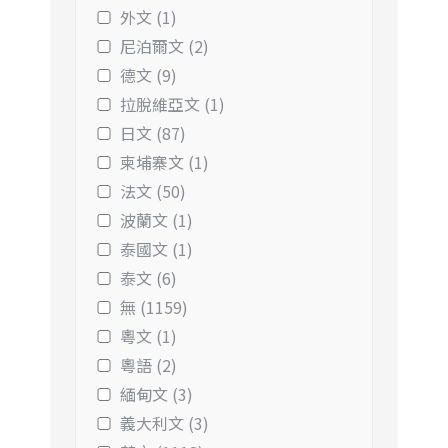
外文 (1)
尼泊爾文 (2)
德文 (9)
拉脫維亞文 (1)
日文 (87)
柬埔寨文 (1)
法文 (50)
波蘭文 (1)
泰國文 (1)
泰文 (6)
無 (1159)
粵文 (1)
粵語 (2)
緬甸文 (3)
義大利文 (3)