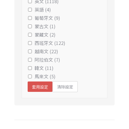
英文 (1118)
英語 (4)
葡萄牙文 (9)
蒙古文 (1)
蒙藏文 (2)
西班牙文 (122)
越南文 (22)
阿拉伯文 (7)
韓文 (11)
馬來文 (5)
清除設定
套用設定