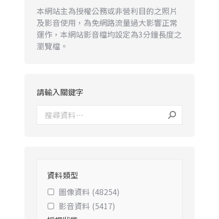
本網站主為授權公務或非營利目的之照片
及影音使用，為免網路流量過大影響正常
運作，本網站影音檔均設定為3分鐘長度之
瀏覽檔。
請輸入關鍵字
資料類型
圖像資料 (48254)
影音資料 (5417)