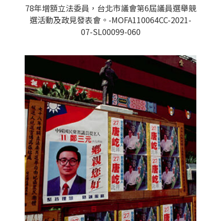
78年增額立法委員，台北市議會第6屆議員選舉競
選活動及政見發表會。-MOFA110064CC-2021-
07-SL00099-060