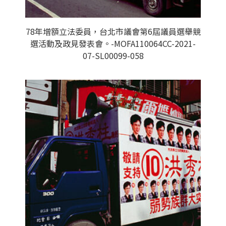
78年增額立法委員，台北市議會第6屆議員選舉競
選活動及政見發表會。-MOFA110064CC-2021-
07-SL00099-058