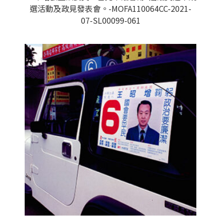
選活動及政見發表會。-MOFA110064CC-2021-
07-SL00099-061