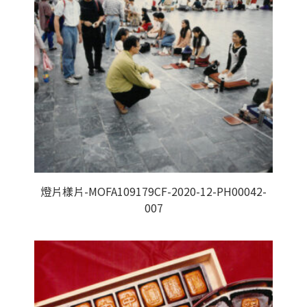
燈片樣片-MOFA109179CF-2020-12-PH00042-
007