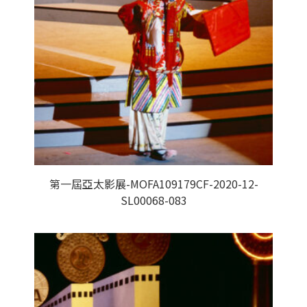
第一屆亞太影展-MOFA109179CF-2020-12-
SL00068-083