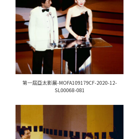
第一屆亞太影展-MOFA109179CF-2020-12-
SL00068-081