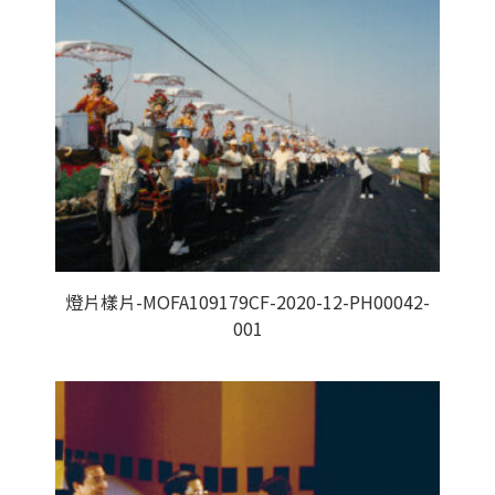
燈片樣片-MOFA109179CF-2020-12-PH00042-
001