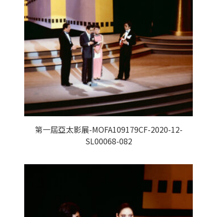
第一屆亞太影展-MOFA109179CF-2020-12-
SL00068-082