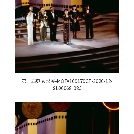
第一屆亞太影展-MOFA109179CF-2020-12-
SL00068-085