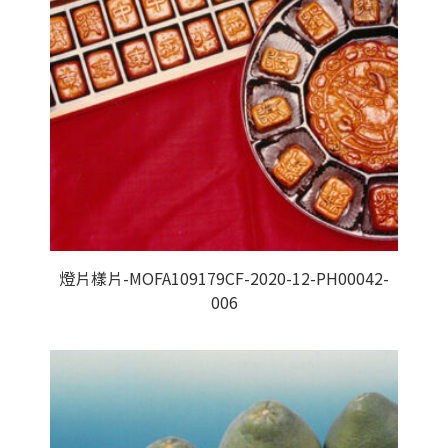
燈片樣片-MOFA109179CF-2020-12-PH00042-
006