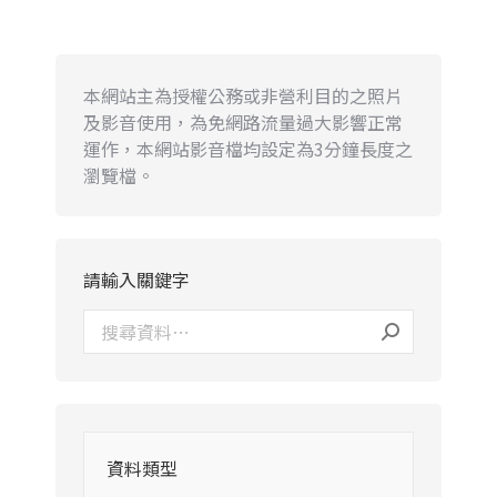
本網站主為授權公務或非營利目的之照片
及影音使用，為免網路流量過大影響正常
運作，本網站影音檔均設定為3分鐘長度之
瀏覽檔。
請輸入關鍵字
資料類型