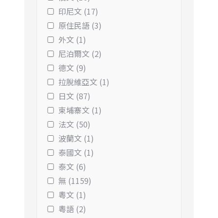
印尼文 (17)
原住民語 (3)
外文 (1)
尼泊爾文 (2)
德文 (9)
拉脫維亞文 (1)
日文 (87)
柬埔寨文 (1)
法文 (50)
波蘭文 (1)
泰國文 (1)
泰文 (6)
無 (1159)
粵文 (1)
粵語 (2)