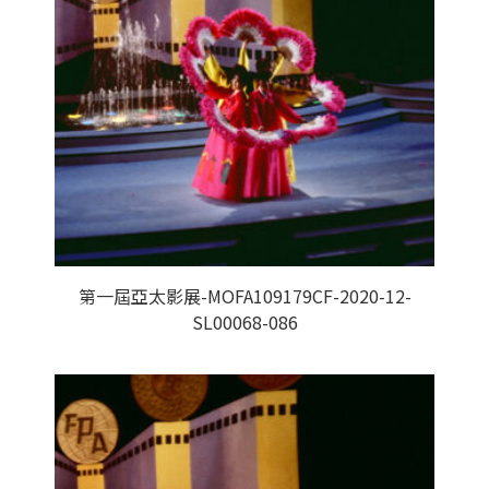
第一屆亞太影展-MOFA109179CF-2020-12-
SL00068-086