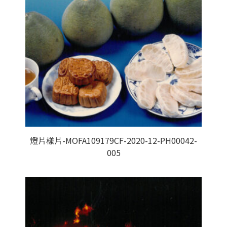
燈片樣片-MOFA109179CF-2020-12-PH00042-
005