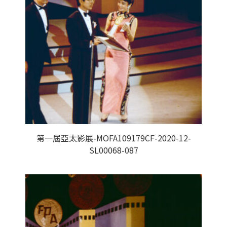
第一屆亞太影展-MOFA109179CF-2020-12-
SL00068-087