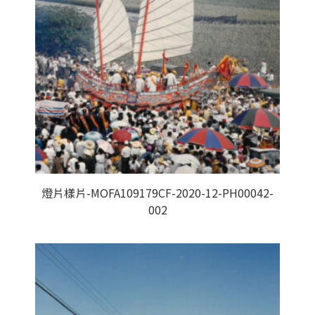
燈片樣片-MOFA109179CF-2020-12-PH00042-
002