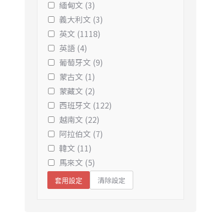
緬甸文 (3)
義大利文 (3)
英文 (1118)
英語 (4)
葡萄牙文 (9)
蒙古文 (1)
蒙藏文 (2)
西班牙文 (122)
越南文 (22)
阿拉伯文 (7)
韓文 (11)
馬來文 (5)
清除設定
套用設定