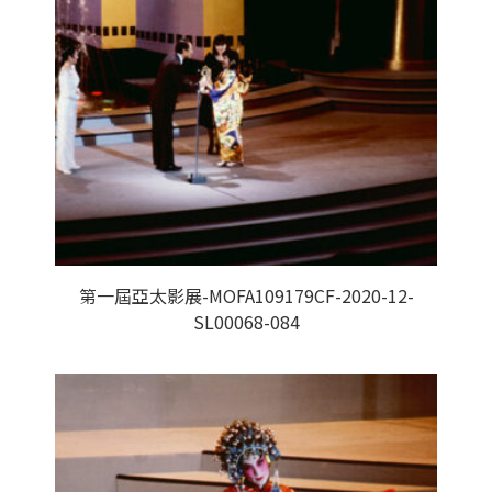
第一屆亞太影展-MOFA109179CF-2020-12-
SL00068-084