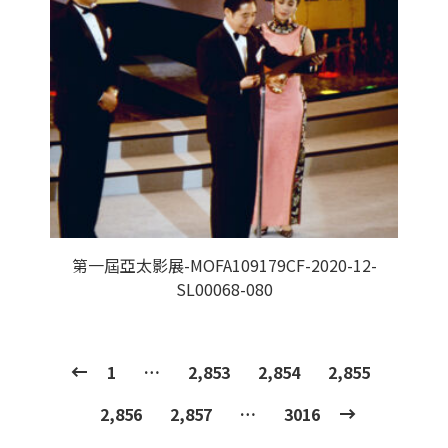
第一屆亞太影展-MOFA109179CF-2020-12-
SL00068-080
1
…
2,853
2,854
2,855
2,856
2,857
…
3016