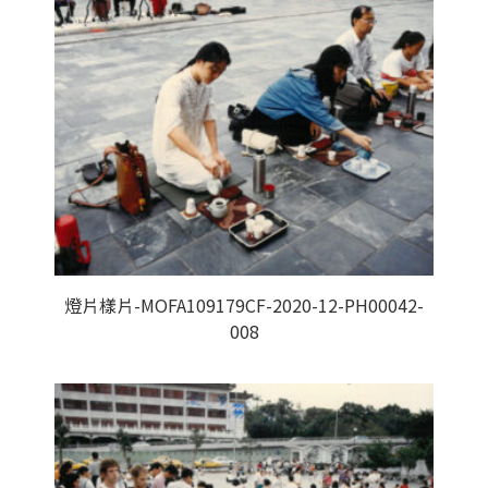
燈片樣片-MOFA109179CF-2020-12-PH00042-
008