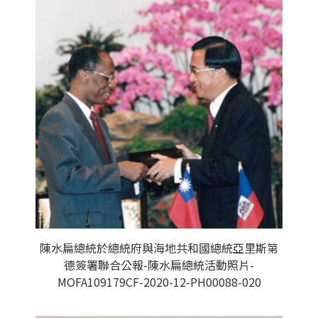
陳水扁總統於總統府與海地共和國總統亞里斯第
德簽署聯合公報-陳水扁總統活動照片-
MOFA109179CF-2020-12-PH00088-020