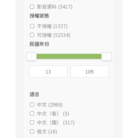
影音資料 (5417)
授權狀態
不授權 (1337)
可授權 (52334)
民國年份
語言
中文 (2969)
中文（客） (5)
中文（閩） (317)
俄文 (16)