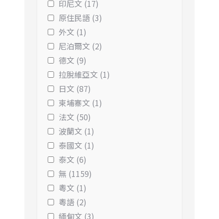
印尼文 (17)
原住民語 (3)
外文 (1)
尼泊爾文 (2)
德文 (9)
拉脫維亞文 (1)
日文 (87)
柬埔寨文 (1)
法文 (50)
波蘭文 (1)
泰國文 (1)
泰文 (6)
無 (1159)
粵文 (1)
粵語 (2)
緬甸文 (3)