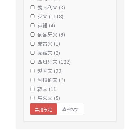
義大利文 (3)
英文 (1118)
英語 (4)
葡萄牙文 (9)
蒙古文 (1)
蒙藏文 (2)
西班牙文 (122)
越南文 (22)
阿拉伯文 (7)
韓文 (11)
馬來文 (5)
清除設定
套用設定