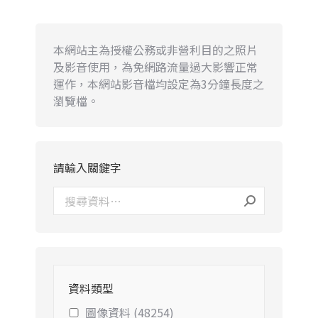
本網站主為授權公務或非營利目的之照片
及影音使用，為免網路流量過大影響正常
運作，本網站影音檔均設定為3分鐘長度之
瀏覽檔。
請輸入關鍵字
資料類型
圖像資料 (48254)