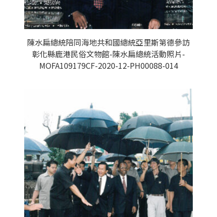
陳水扁總統陪同海地共和國總統亞里斯第德參訪
彰化縣鹿港民俗文物館-陳水扁總統活動照片-
MOFA109179CF-2020-12-PH00088-014