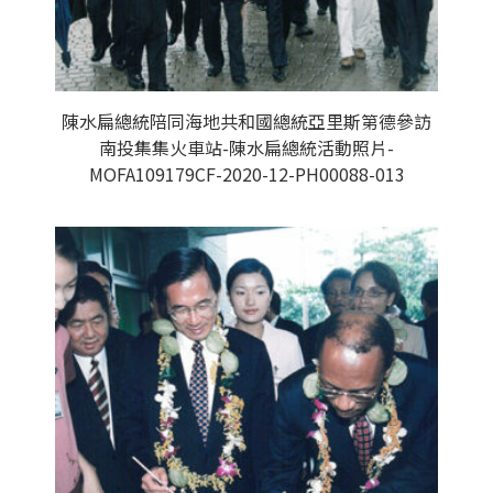
陳水扁總統陪同海地共和國總統亞里斯第德參訪
南投集集火車站-陳水扁總統活動照片-
MOFA109179CF-2020-12-PH00088-013