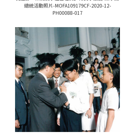
總統活動照片-MOFA109179CF-2020-12-
PH00088-017