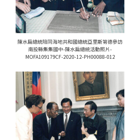
陳水扁總統陪同海地共和國總統亞里斯第德參訪
南投縣集集國中-陳水扁總統活動照片-
MOFA109179CF-2020-12-PH00088-012