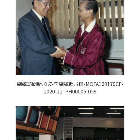
總統訪問新加坡-李總統照片冊-MOFA109179CF-
2020-12–PH00005-059