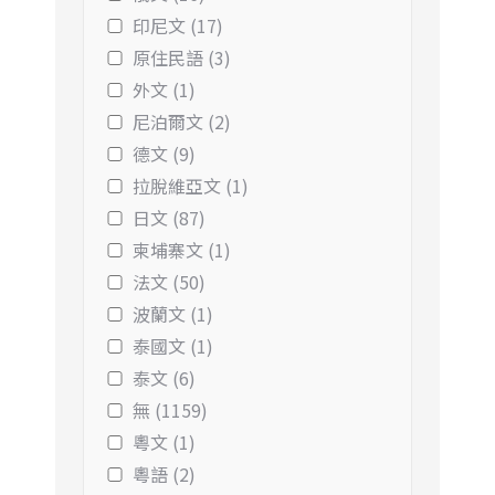
印尼文 (17)
原住民語 (3)
外文 (1)
尼泊爾文 (2)
德文 (9)
拉脫維亞文 (1)
日文 (87)
柬埔寨文 (1)
法文 (50)
波蘭文 (1)
泰國文 (1)
泰文 (6)
無 (1159)
粵文 (1)
粵語 (2)