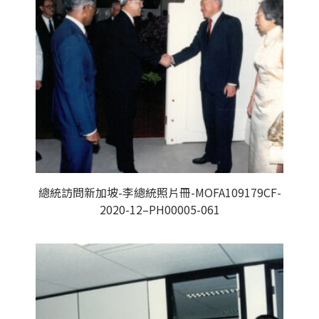
總統訪問新加坡-李總統照片冊-MOFA109179CF-
2020-12–PH00005-061