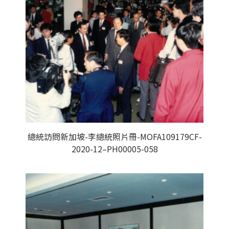
總統訪問新加坡-李總統照片冊-MOFA109179CF-
2020-12–PH00005-058