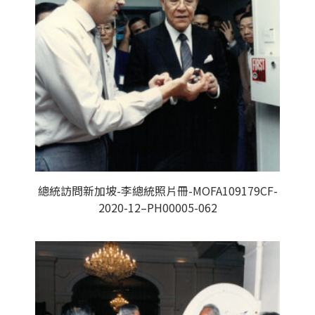
總統訪問新加坡-李總統照片冊-MOFA109179CF-
2020-12–PH00005-062