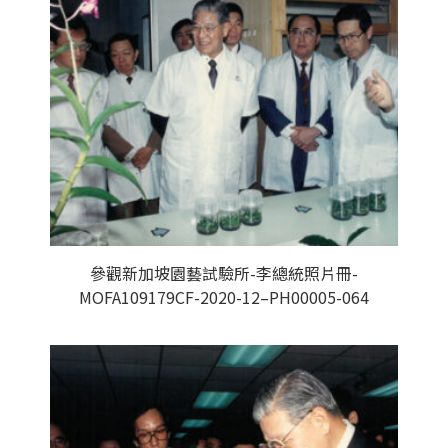
參觀新加坡園藝試驗所-李總統照片冊-
MOFA109179CF-2020-12–PH00005-064