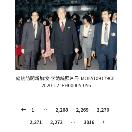
總統訪問新加坡-李總統照片冊-MOFA109179CF-
2020-12–PH00005-056
1
…
2,268
2,269
2,270
2,271
2,272
…
3016