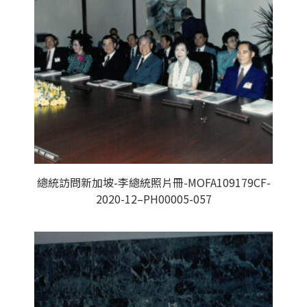
總統訪問新加坡-李總統照片冊-MOFA109179CF-
2020-12–PH00005-057