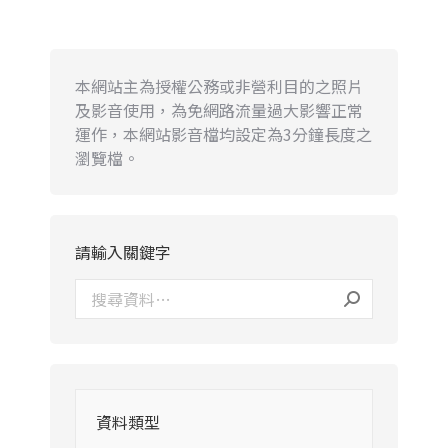
本網站主為授權公務或非營利目的之照片
及影音使用，為免網路流量過大影響正常
運作，本網站影音檔均設定為3分鐘長度之
瀏覽檔。
請輸入關鍵字
資料類型