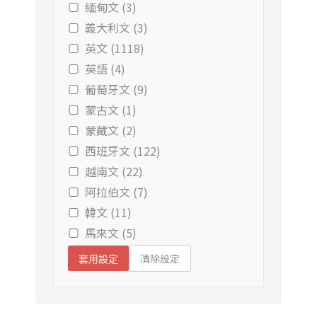
緬甸文 (3)
義大利文 (3)
英文 (1118)
英語 (4)
葡萄牙文 (9)
蒙古文 (1)
蒙藏文 (2)
西班牙文 (122)
越南文 (22)
阿拉伯文 (7)
韓文 (11)
馬來文 (5)
清除設定
套用設定