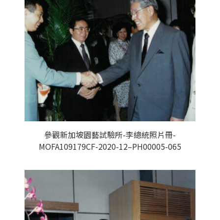
參觀新加坡園藝試驗所-李總統照片冊-
MOFA109179CF-2020-12–PH00005-065