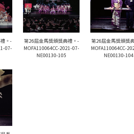
禮。-
第26屆金馬獎頒獎典禮。-
第26屆金馬獎頒獎典
1-07-
MOFA110064CC-2021-07-
MOFA110064CC-202
NE00130-105
NE00130-104