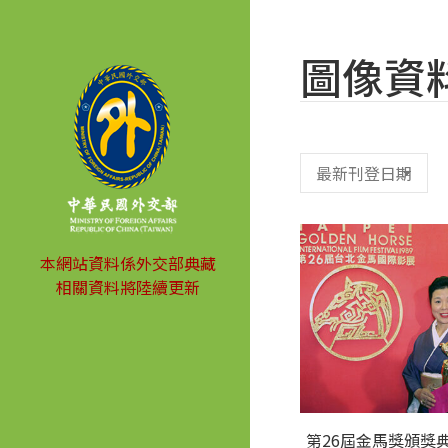
圖像資
本網站資料係外交部典藏
相關資料將陸續更新
第26屆金馬獎頒獎