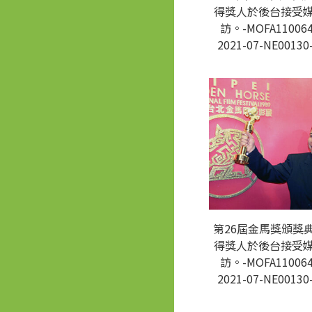
得獎人於後台接受
訪。-MOFA110064
2021-07-NE00130
第26屆金馬獎頒獎
得獎人於後台接受
訪。-MOFA110064
2021-07-NE00130