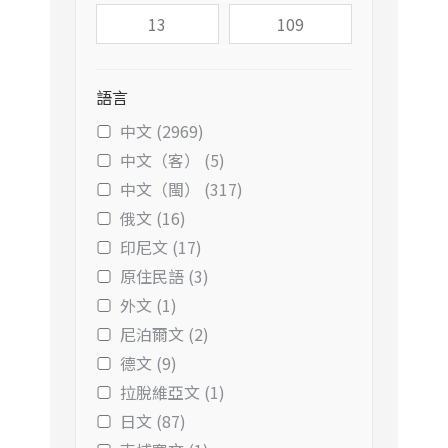
語言
中文 (2969)
中文（客） (5)
中文（閩） (317)
俄文 (16)
印尼文 (17)
原住民語 (3)
外文 (1)
尼泊爾文 (2)
德文 (9)
拉脫維亞文 (1)
日文 (87)