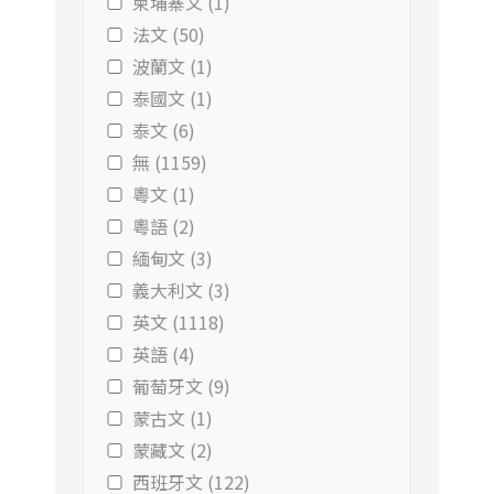
柬埔寨文 (1)
法文 (50)
波蘭文 (1)
泰國文 (1)
泰文 (6)
無 (1159)
粵文 (1)
粵語 (2)
緬甸文 (3)
義大利文 (3)
英文 (1118)
英語 (4)
葡萄牙文 (9)
蒙古文 (1)
蒙藏文 (2)
西班牙文 (122)