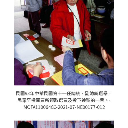
民國93年中華民國第十一任總統、副總統選舉，
民眾至投開票所領取選票及投下神聖的一票。-
MOFA110064CC-2021-07-NE00177-012