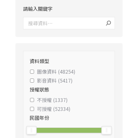
請輸入關鍵字
資料類型
圖像資料 (48254)
影音資料 (5417)
授權狀態
不授權 (1337)
可授權 (52334)
民國年份