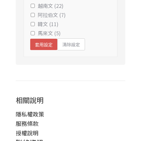
越南文 (22)
阿拉伯文 (7)
韓文 (11)
馬來文 (5)
清除設定
套用設定
相關說明
隱私權政策
服務條款
授權說明