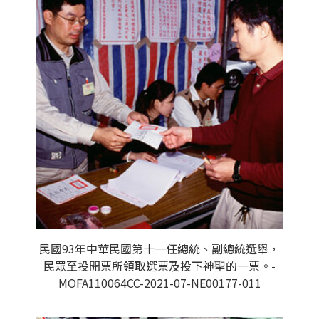
民國93年中華民國第十一任總統、副總統選舉，
民眾至投開票所領取選票及投下神聖的一票。-
MOFA110064CC-2021-07-NE00177-011