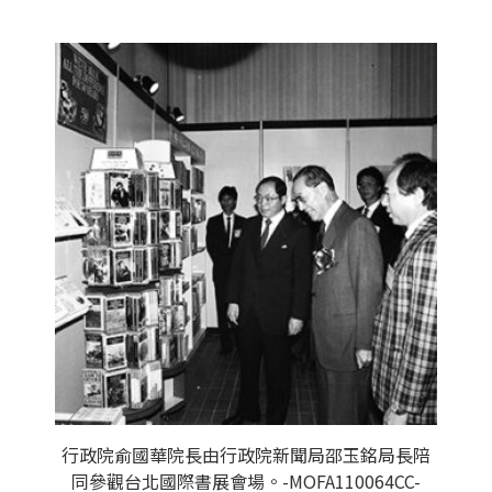
行政院俞國華院長由行政院新聞局邵玉銘局長陪
同參觀台北國際書展會場。-MOFA110064CC-