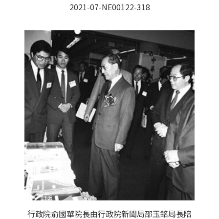
2021-07-NE00122-318
行政院俞國華院長由行政院新聞局邵玉銘局長陪