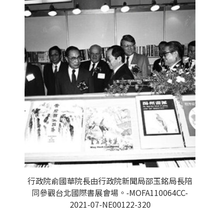
行政院俞國華院長由行政院新聞局邵玉銘局長陪
同參觀台北國際書展會場。-MOFA110064CC-
2021-07-NE00122-320