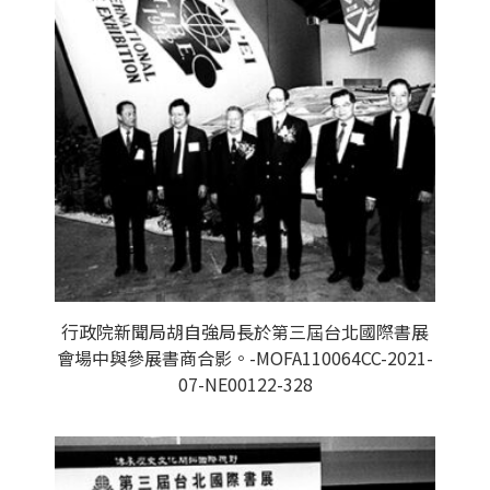
行政院新聞局胡自強局長於第三屆台北國際書展
會場中與參展書商合影。-MOFA110064CC-2021-
07-NE00122-328