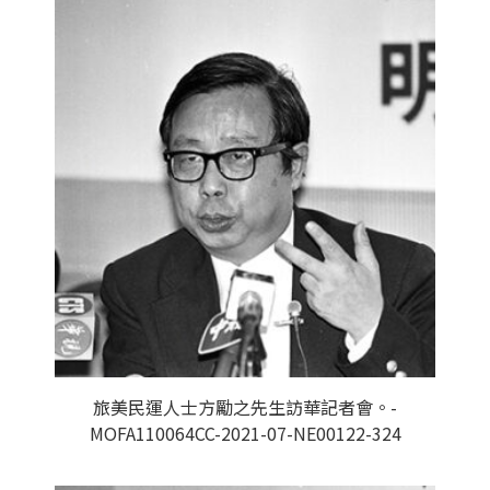
旅美民運人士方勵之先生訪華記者會。-
MOFA110064CC-2021-07-NE00122-324