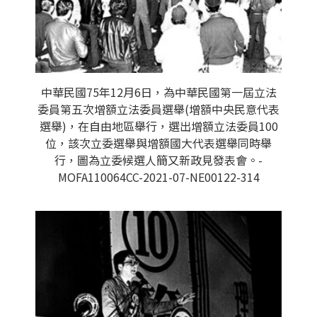
中華民國75年12月6日，為中華民國第一屆立法
委員第五次增額立法委員選舉(增額中央民意代表
選舉)，在自由地區舉行，選出增額立法委員100
位，該次立委選舉與增額國大代表選舉同時舉
行，圖為立委候選人簡又新政見發表會。-
MOFA110064CC-2021-07-NE00122-314