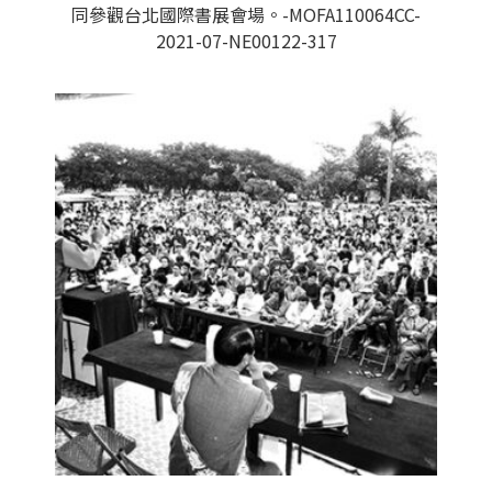
同參觀台北國際書展會場。-MOFA110064CC-
2021-07-NE00122-317