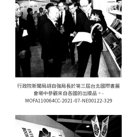
行政院新聞局胡自強局長於第三屆台北國際書展
會場中參觀來自各國的出版品。-
MOFA110064CC-2021-07-NE00122-329