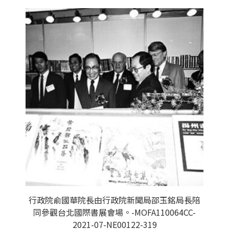
行政院俞國華院長由行政院新聞局邵玉銘局長陪
同參觀台北國際書展會場。-MOFA110064CC-
2021-07-NE00122-319