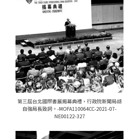
第三屆台北國際書展揭幕典禮，行政院新聞局胡
自強局長致詞。-MOFA110064CC-2021-07-
NE00122-327