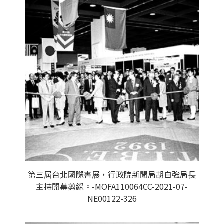
第三屆台北國際書展，行政院新聞局胡自強局長
主持開幕剪綵。-MOFA110064CC-2021-07-
NE00122-326