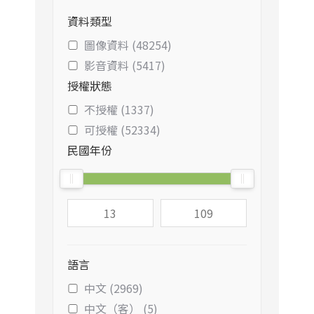
資料類型
圖像資料 (48254)
影音資料 (5417)
授權狀態
不授權 (1337)
可授權 (52334)
民國年份
語言
中文 (2969)
中文（客） (5)