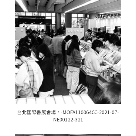
台北國際書展會場。-MOFA110064CC-2021-07-
NE00122-321