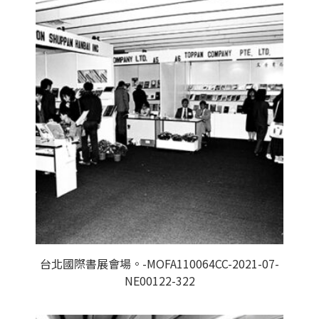
台北國際書展會場。-MOFA110064CC-2021-07-
NE00122-322