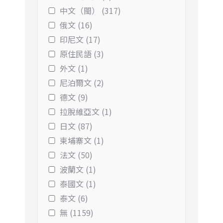
中文（閩） (317)
俄文 (16)
印尼文 (17)
原住民語 (3)
外文 (1)
尼泊爾文 (2)
德文 (9)
拉脫維亞文 (1)
日文 (87)
柬埔寨文 (1)
法文 (50)
波蘭文 (1)
泰國文 (1)
泰文 (6)
無 (1159)