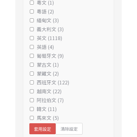
粵文 (1)
粵語 (2)
緬甸文 (3)
義大利文 (3)
英文 (1118)
英語 (4)
葡萄牙文 (9)
蒙古文 (1)
蒙藏文 (2)
西班牙文 (122)
越南文 (22)
阿拉伯文 (7)
韓文 (11)
馬來文 (5)
清除設定
套用設定