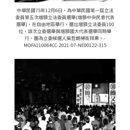
中華民國75年12月6日，為中華民國第一屆立法
委員第五次增額立法委員選舉(增額中央民意代表
選舉)，在自由地區舉行，選出增額立法委員100
位，該次立委選舉與增額國大代表選舉同時舉
行，圖為立委候選人吳哲朗掃街拜票。-
MOFA110064CC-2021-07-NE00122-315