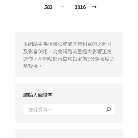
583
…
3016
本網站主為授權公務或非營利目的之照片
及影音使用，為免網路流量過大影響正常
運作，本網站影音檔均設定為3分鐘長度之
瀏覽檔。
請輸入關鍵字