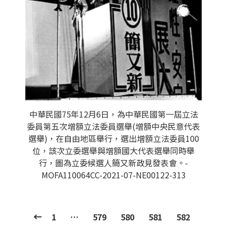
中華民國75年12月6日，為中華民國第一屆立法
委員第五次增額立法委員選舉(增額中央民意代表
選舉)，在自由地區舉行，選出增額立法委員100
位，該次立委選舉與增額國大代表選舉同時舉
行，圖為立委候選人簡又新政見發表會。-
MOFA110064CC-2021-07-NE00122-313
1
…
579
580
581
582