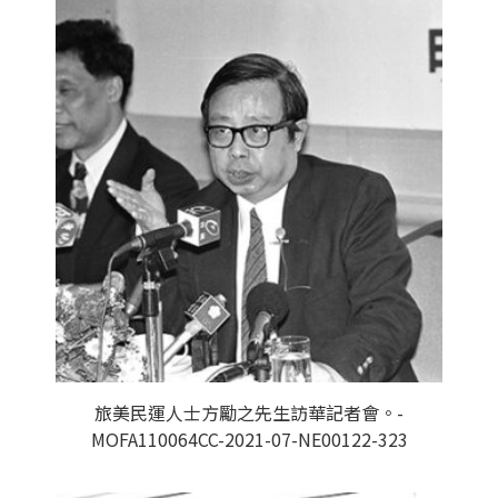
旅美民運人士方勵之先生訪華記者會。-
MOFA110064CC-2021-07-NE00122-323