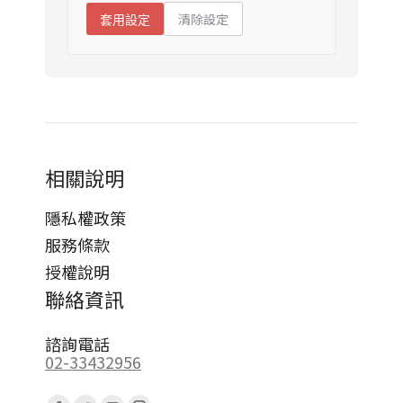
清除設定
套用設定
相關說明
隱私權政策
服務條款
授權說明
聯絡資訊
諮詢電話
02-33432956
Find us on: