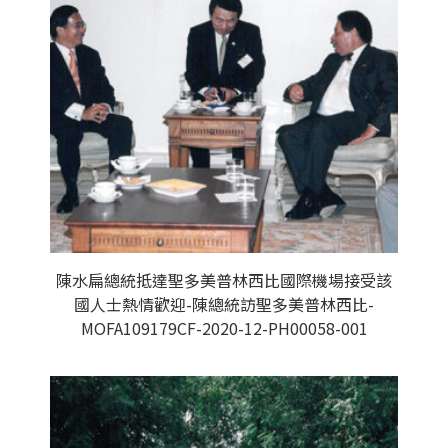
陳水扁總統抵達聖多美普林西比國際機場接受該
國人士熱情歡迎-陳總統訪聖多美普林西比-
MOFA109179CF-2020-12-PH00058-001