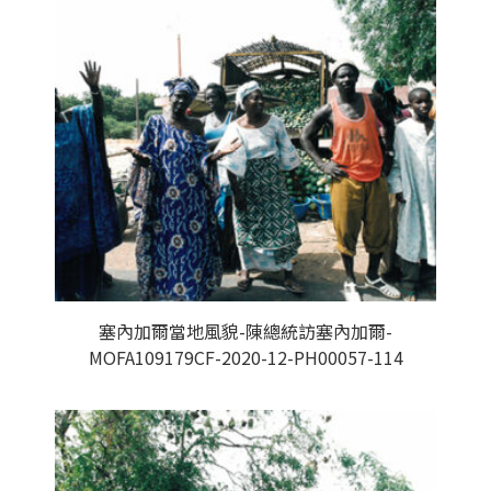
塞內加爾當地風貌-陳總統訪塞內加爾-
MOFA109179CF-2020-12-PH00057-114