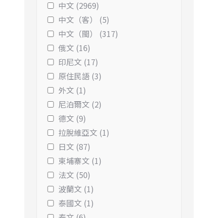
中文 (2969)
中文（客） (5)
中文（閩） (317)
俄文 (16)
印尼文 (17)
原住民語 (3)
外文 (1)
尼泊爾文 (2)
德文 (9)
拉脫維亞文 (1)
日文 (87)
柬埔寨文 (1)
法文 (50)
波蘭文 (1)
泰國文 (1)
泰文 (6)