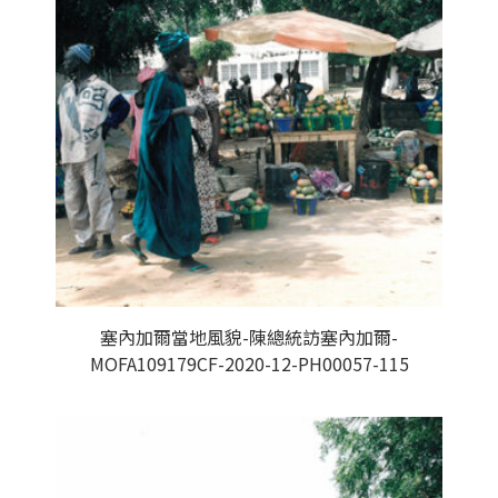
塞內加爾當地風貌-陳總統訪塞內加爾-
MOFA109179CF-2020-12-PH00057-115