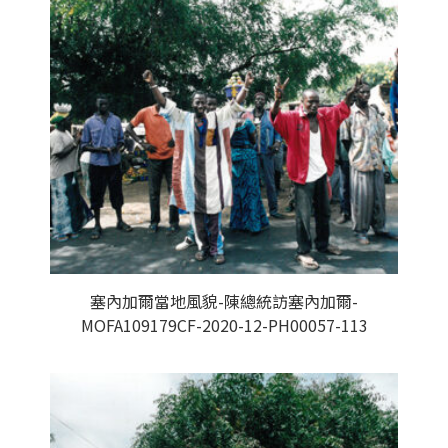
塞內加爾當地風貌-陳總統訪塞內加爾-
MOFA109179CF-2020-12-PH00057-113