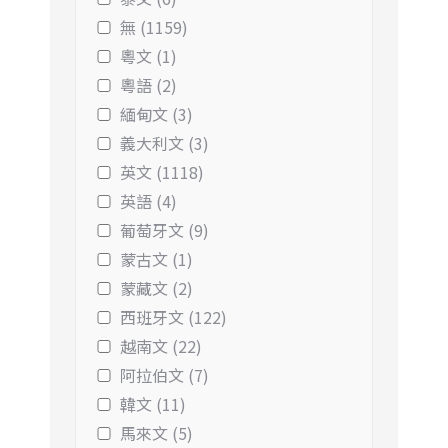
無 (1159)
粵文 (1)
粵語 (2)
緬甸文 (3)
義大利文 (3)
英文 (1118)
英語 (4)
葡萄牙文 (9)
蒙古文 (1)
蒙藏文 (2)
西班牙文 (122)
越南文 (22)
阿拉伯文 (7)
韓文 (11)
馬來文 (5)