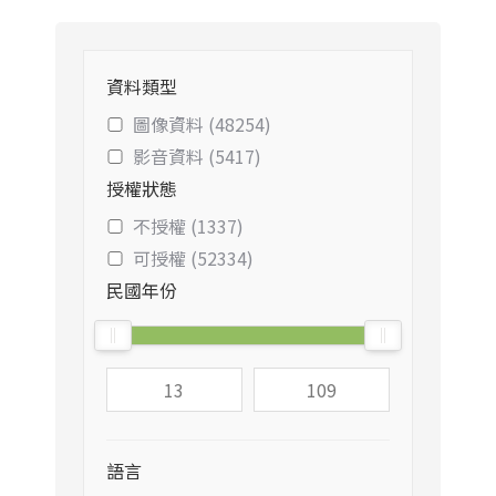
資料類型
圖像資料 (48254)
影音資料 (5417)
授權狀態
不授權 (1337)
可授權 (52334)
民國年份
語言