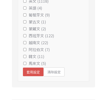
英文 (1118)
英語 (4)
葡萄牙文 (9)
蒙古文 (1)
蒙藏文 (2)
西班牙文 (122)
越南文 (22)
阿拉伯文 (7)
韓文 (11)
馬來文 (5)
清除設定
套用設定