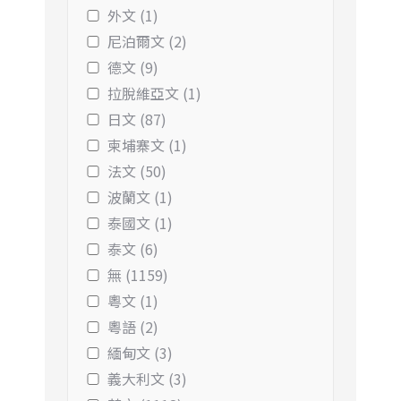
外文 (1)
尼泊爾文 (2)
德文 (9)
拉脫維亞文 (1)
日文 (87)
柬埔寨文 (1)
法文 (50)
波蘭文 (1)
泰國文 (1)
泰文 (6)
無 (1159)
粵文 (1)
粵語 (2)
緬甸文 (3)
義大利文 (3)