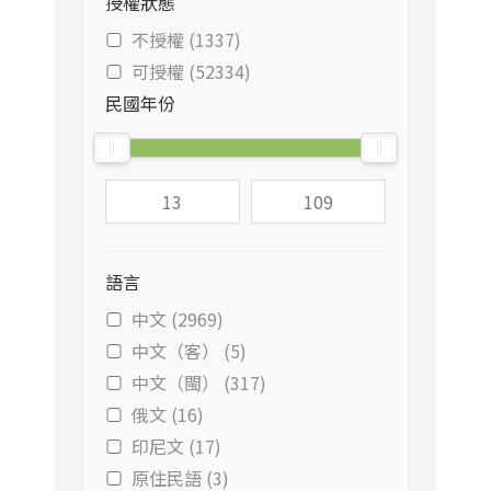
授權狀態
不授權 (1337)
可授權 (52334)
民國年份
語言
中文 (2969)
中文（客） (5)
中文（閩） (317)
俄文 (16)
印尼文 (17)
原住民語 (3)