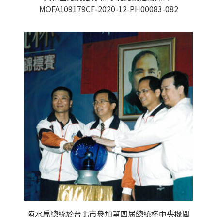
MOFA109179CF-2020-12-PH00083-082
陳水扁總統於台北市參加第四屆總統杯中央機關