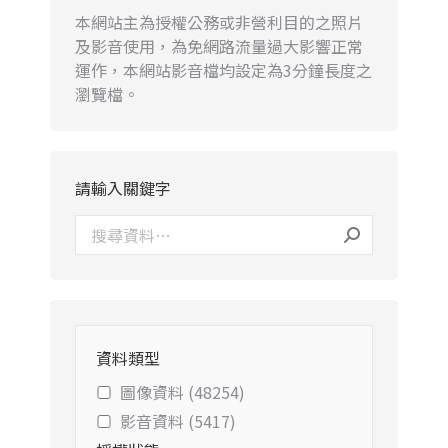
本網站主為授權公務或非營利目的之照片
及影音使用，為免網路流量過大影響正常
運作，本網站影音檔均設定為3分鐘長度之
瀏覽檔。
請輸入關鍵字
資料類型
圖像資料 (48254)
影音資料 (5417)