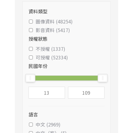
資料類型
圖像資料 (48254)
影音資料 (5417)
授權狀態
不授權 (1337)
可授權 (52334)
民國年份
語言
中文 (2969)