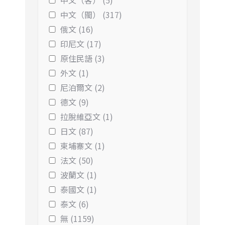
中文（客） (5)
中文（閩） (317)
俄文 (16)
印尼文 (17)
原住民語 (3)
外文 (1)
尼泊爾文 (2)
德文 (9)
拉脫維亞文 (1)
日文 (87)
柬埔寨文 (1)
法文 (50)
波蘭文 (1)
泰國文 (1)
泰文 (6)
無 (1159)