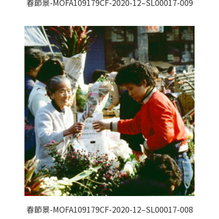
春節景-MOFA109179CF-2020-12–SL00017-009
春節景-MOFA109179CF-2020-12–SL00017-008