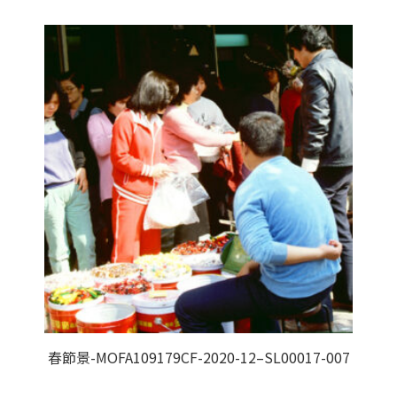
春節景-MOFA109179CF-2020-12–SL00017-007