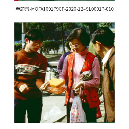
春節景-MOFA109179CF-2020-12–SL00017-010