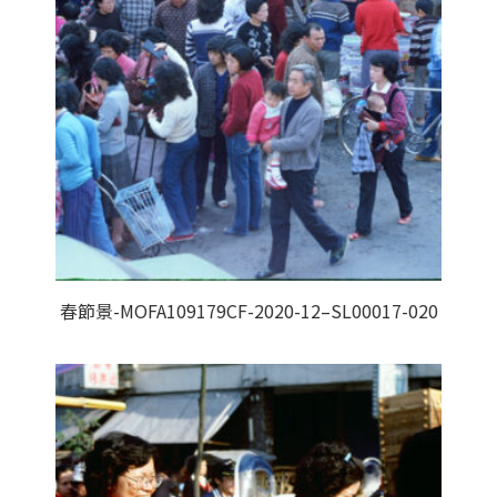
春節景-MOFA109179CF-2020-12–SL00017-020