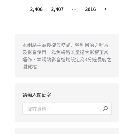
2,406
2,407
…
3016
本網站主為授權公務或非營利目的之照片
及影音使用，為免網路流量過大影響正常
運作，本網站影音檔均設定為3分鐘長度之
瀏覽檔。
請輸入關鍵字