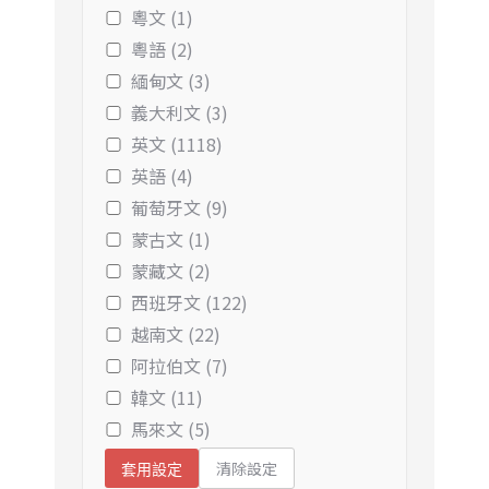
粵文 (1)
粵語 (2)
緬甸文 (3)
義大利文 (3)
英文 (1118)
英語 (4)
葡萄牙文 (9)
蒙古文 (1)
蒙藏文 (2)
西班牙文 (122)
越南文 (22)
阿拉伯文 (7)
韓文 (11)
馬來文 (5)
清除設定
套用設定