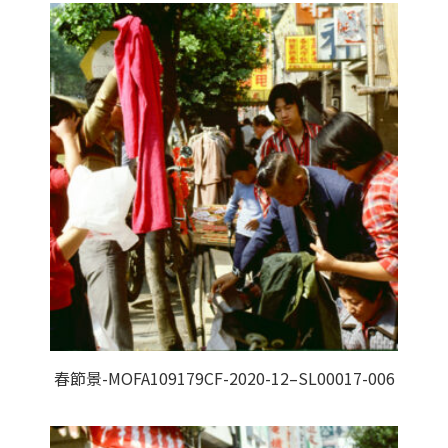
春節景-MOFA109179CF-2020-12–SL00017-006