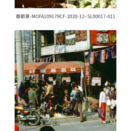
春節景-MOFA109179CF-2020-12–SL00017-011