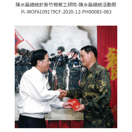
陳水扁總統於新竹視察工研院-陳水扁總統活動照
片-MOFA109179CF-2020-12-PH00083-063