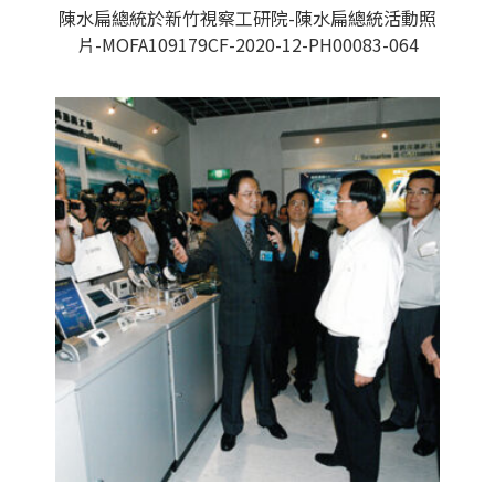
陳水扁總統於新竹視察工研院-陳水扁總統活動照
片-MOFA109179CF-2020-12-PH00083-064