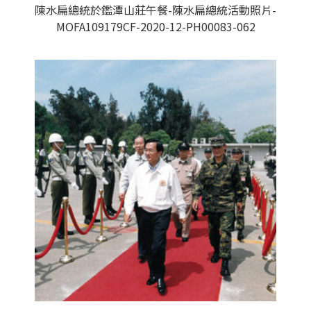
陳水扁總統於鑑潭山莊午餐-陳水扁總統活動照片-
MOFA109179CF-2020-12-PH00083-062