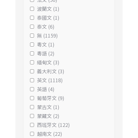
波蘭文 (1)
泰國文 (1)
泰文 (6)
無 (1159)
粵文 (1)
粵語 (2)
緬甸文 (3)
義大利文 (3)
英文 (1118)
英語 (4)
葡萄牙文 (9)
蒙古文 (1)
蒙藏文 (2)
西班牙文 (122)
越南文 (22)