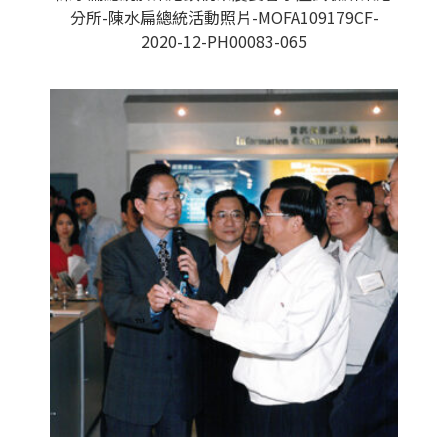
分所-陳水扁總統活動照片-MOFA109179CF-
2020-12-PH00083-065