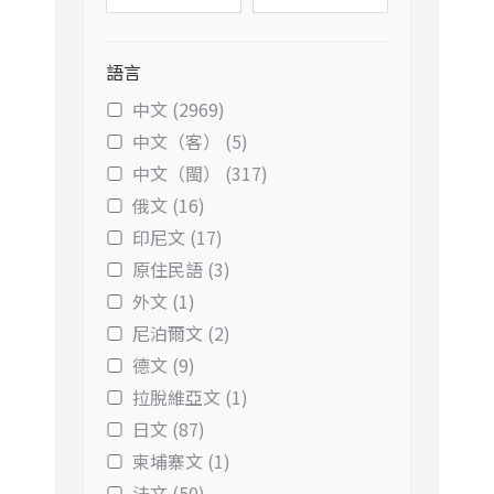
語言
中文 (2969)
中文（客） (5)
中文（閩） (317)
俄文 (16)
印尼文 (17)
原住民語 (3)
外文 (1)
尼泊爾文 (2)
德文 (9)
拉脫維亞文 (1)
日文 (87)
柬埔寨文 (1)
法文 (50)