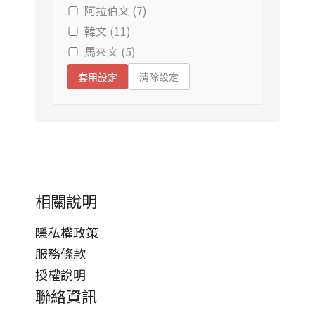
阿拉伯文 (7)
韓文 (11)
馬來文 (5)
清除設定
套用設定
相關說明
隱私權政策
服務條款
授權說明
聯絡資訊