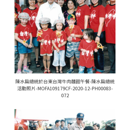
陳水扁總統於台東台灣牛肉麵館午餐-陳水扁總統
活動照片-MOFA109179CF-2020-12-PH00083-
072