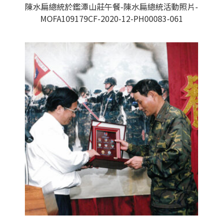
陳水扁總統於鑑潭山莊午餐-陳水扁總統活動照片-
MOFA109179CF-2020-12-PH00083-061