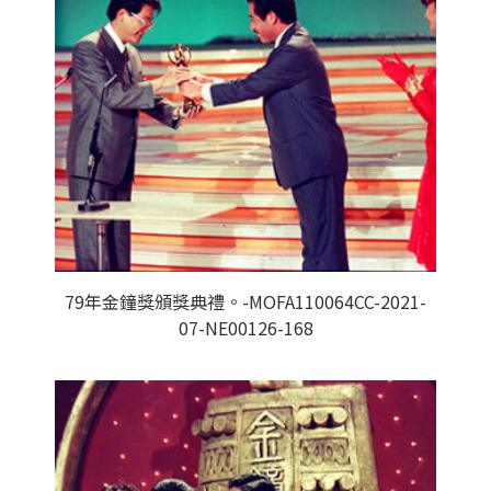
79年金鐘獎頒獎典禮。-MOFA110064CC-2021-
07-NE00126-168