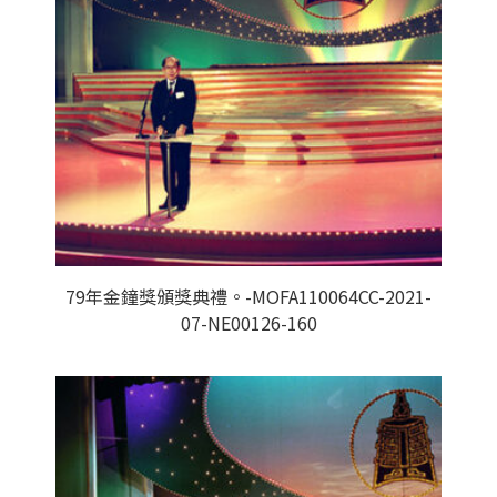
79年金鐘獎頒獎典禮。-MOFA110064CC-2021-
07-NE00126-160