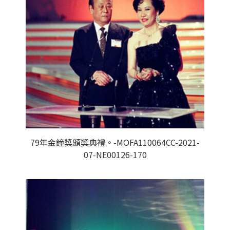
79年金鐘獎頒獎典禮。-MOFA110064CC-2021-
07-NE00126-170