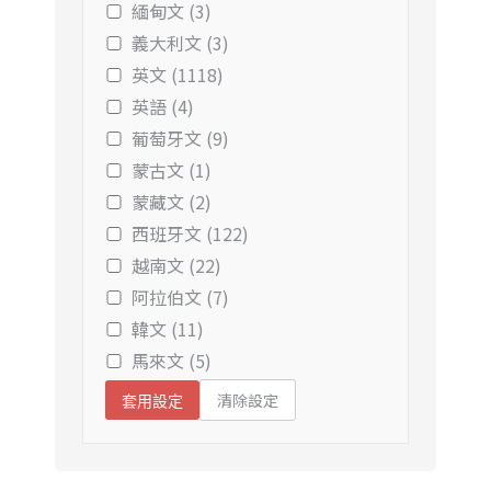
緬甸文 (3)
義大利文 (3)
英文 (1118)
英語 (4)
葡萄牙文 (9)
蒙古文 (1)
蒙藏文 (2)
西班牙文 (122)
越南文 (22)
阿拉伯文 (7)
韓文 (11)
馬來文 (5)
清除設定
套用設定