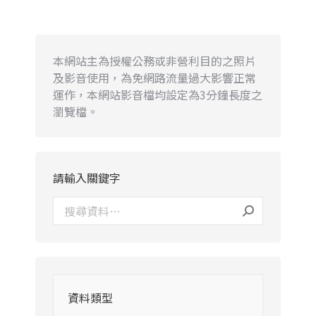
本網站主為授權公務或非營利目的之照片
及影音使用，為免網路流量過大影響正常
運作，本網站影音檔均設定為3分鐘長度之
瀏覽檔。
請輸入關鍵字
資料類型