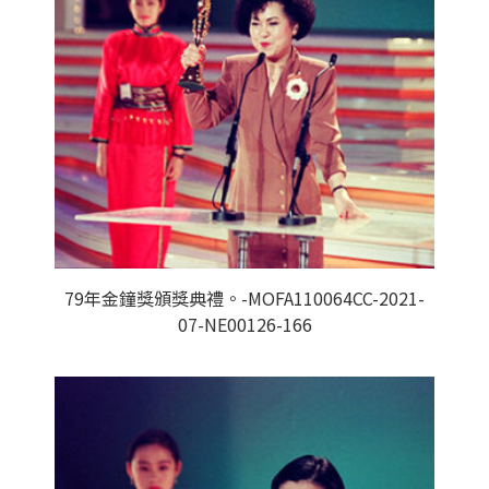
79年金鐘獎頒獎典禮。-MOFA110064CC-2021-
07-NE00126-166