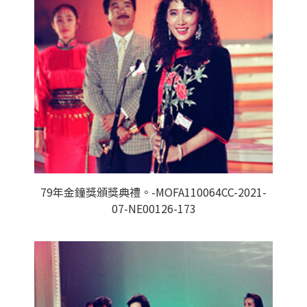
79年金鐘獎頒獎典禮。-MOFA110064CC-2021-
07-NE00126-173