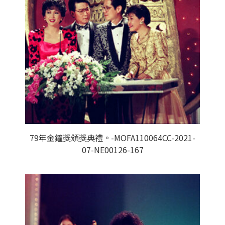
79年金鐘獎頒獎典禮。-MOFA110064CC-2021-
07-NE00126-167