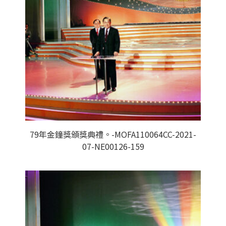
79年金鐘獎頒獎典禮。-MOFA110064CC-2021-
07-NE00126-159