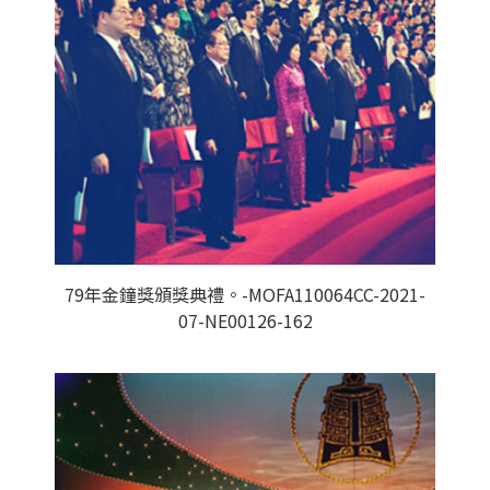
79年金鐘獎頒獎典禮。-MOFA110064CC-2021-
07-NE00126-162