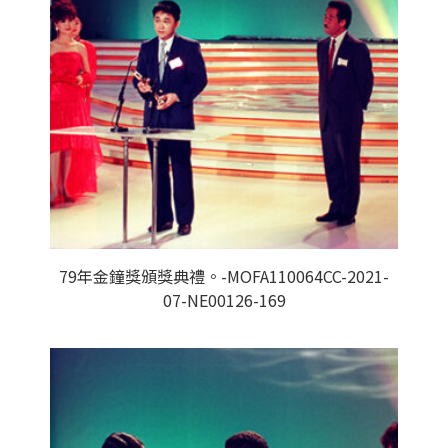
79年金鐘獎頒獎典禮。-MOFA110064CC-2021-
07-NE00126-169