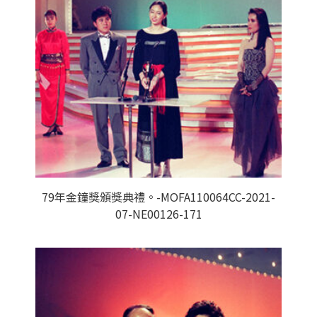
79年金鐘獎頒獎典禮。-MOFA110064CC-2021-
07-NE00126-171