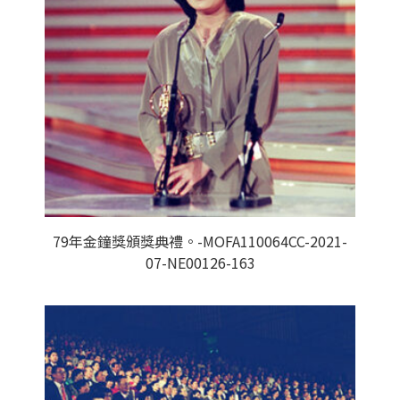
79年金鐘獎頒獎典禮。-MOFA110064CC-2021-
07-NE00126-163