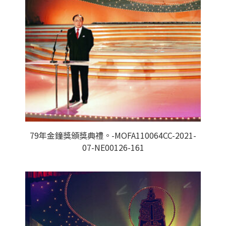
79年金鐘獎頒獎典禮。-MOFA110064CC-2021-
07-NE00126-161