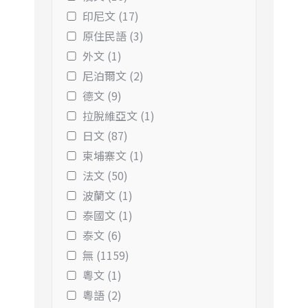
印尼文 (17)
原住民語 (3)
外文 (1)
尼泊爾文 (2)
德文 (9)
拉脫維亞文 (1)
日文 (87)
柬埔寨文 (1)
法文 (50)
波蘭文 (1)
泰國文 (1)
泰文 (6)
無 (1159)
粵文 (1)
粵語 (2)