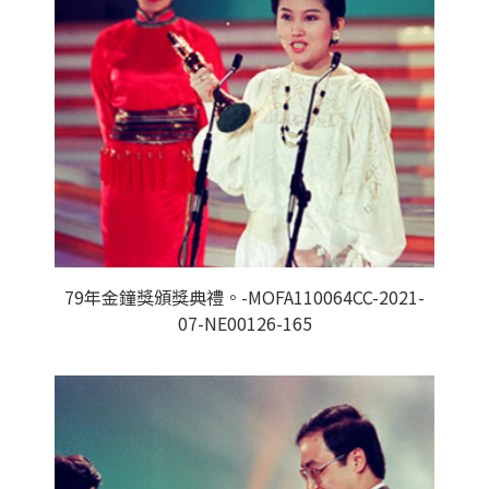
79年金鐘獎頒獎典禮。-MOFA110064CC-2021-
07-NE00126-165