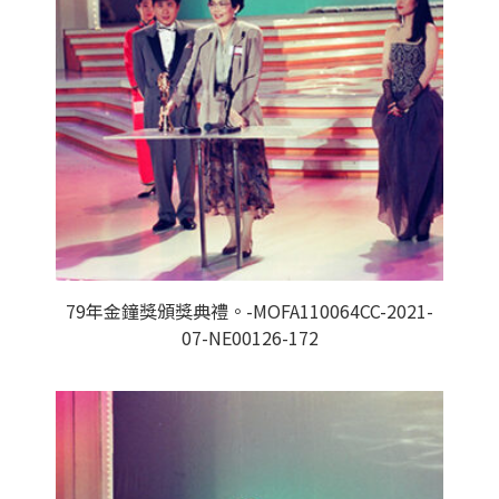
79年金鐘獎頒獎典禮。-MOFA110064CC-2021-
07-NE00126-172