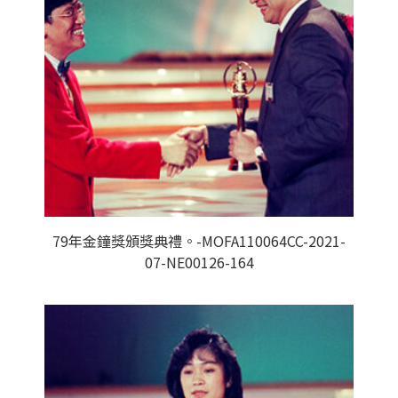
79年金鐘獎頒獎典禮。-MOFA110064CC-2021-
07-NE00126-164