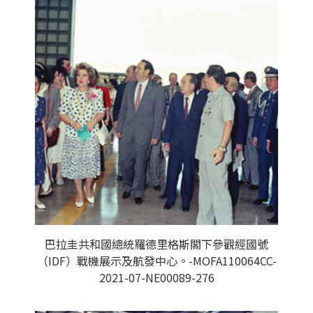
巴拉圭共和國總統羅德里格斯閣下參觀經國號
（IDF）戰機展示及航發中心。-MOFA110064CC-
2021-07-NE00089-276