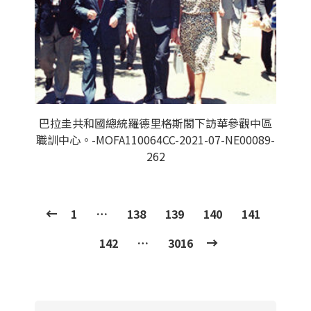
巴拉圭共和國總統羅德里格斯閣下訪華參觀中區
職訓中心。-MOFA110064CC-2021-07-NE00089-
262
1
…
138
139
140
141
142
…
3016