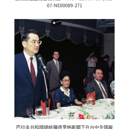
07-NE00089-271
巴拉圭共和國總統羅德里格斯閣下在台中全國飯