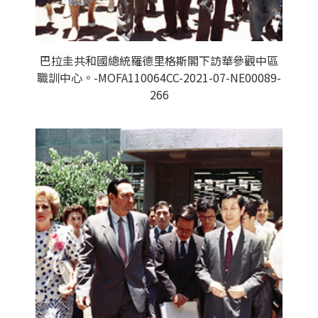
巴拉圭共和國總統羅德里格斯閣下訪華參觀中區
職訓中心。-MOFA110064CC-2021-07-NE00089-
266