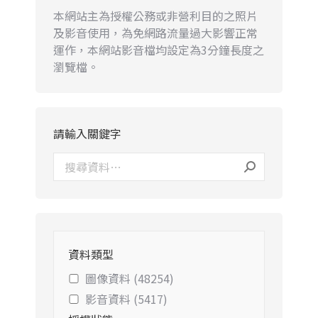
本網站主為授權公務或非營利目的之照片
及影音使用，為免網路流量過大影響正常
運作，本網站影音檔均設定為3分鐘長度之
瀏覽檔。
請輸入關鍵字
資料類型
圖像資料 (48254)
影音資料 (5417)