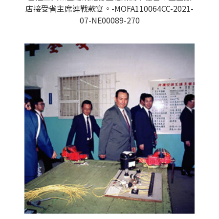
店接受省主席連戰款宴。-MOFA110064CC-2021-
07-NE00089-270