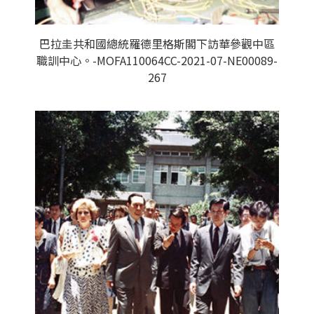
巴拉圭共和國總統羅德里格斯閣下訪華參觀中區
職訓中心。-MOFA110064CC-2021-07-NE00089-
267