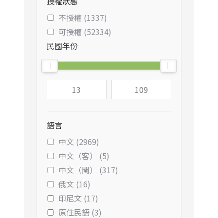
授權狀態
不授權 (1337)
可授權 (52334)
民國年份
語言
中文 (2969)
中文（客） (5)
中文（閩） (317)
俄文 (16)
印尼文 (17)
原住民語 (3)