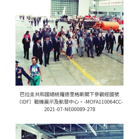
巴拉圭共和國總統羅德里格斯閣下參觀經國號
（IDF）戰機展示及航發中心。-MOFA110064CC-
2021-07-NE00089-278