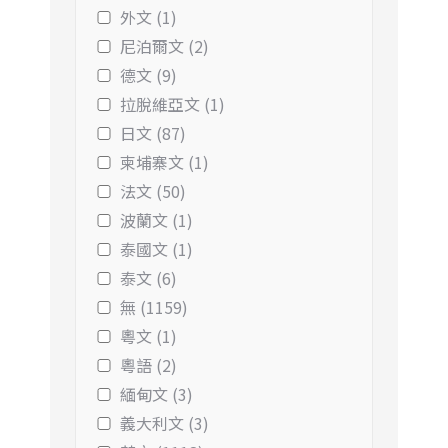
外文 (1)
尼泊爾文 (2)
德文 (9)
拉脫維亞文 (1)
日文 (87)
柬埔寨文 (1)
法文 (50)
波蘭文 (1)
泰國文 (1)
泰文 (6)
無 (1159)
粵文 (1)
粵語 (2)
緬甸文 (3)
義大利文 (3)