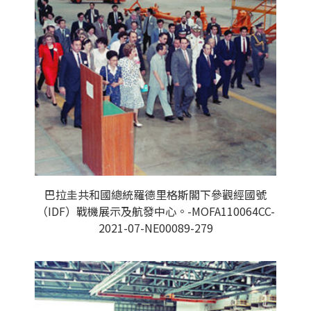
巴拉圭共和國總統羅德里格斯閣下參觀經國號
（IDF）戰機展示及航發中心。-MOFA110064CC-
2021-07-NE00089-279