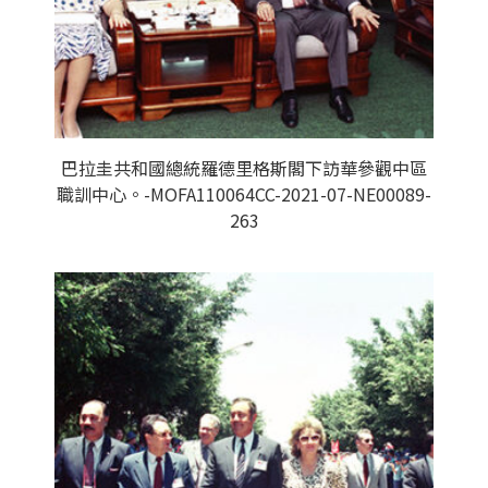
巴拉圭共和國總統羅德里格斯閣下訪華參觀中區
職訓中心。-MOFA110064CC-2021-07-NE00089-
263