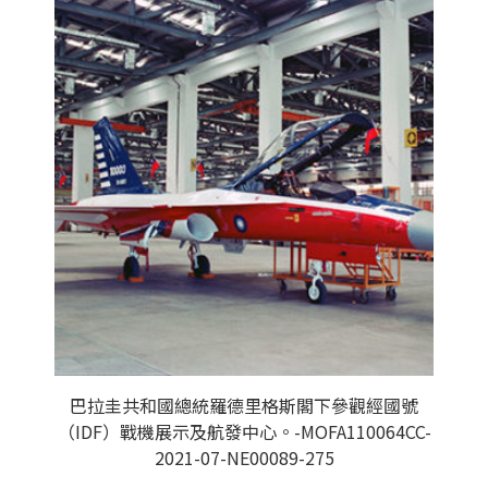
巴拉圭共和國總統羅德里格斯閣下參觀經國號
（IDF）戰機展示及航發中心。-MOFA110064CC-
2021-07-NE00089-275