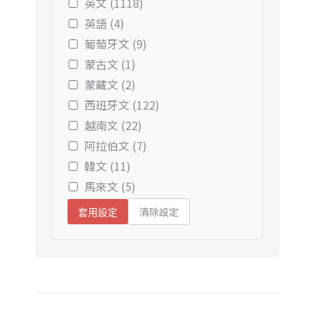
英文 (1118)
英語 (4)
葡萄牙文 (9)
蒙古文 (1)
蒙藏文 (2)
西班牙文 (122)
越南文 (22)
阿拉伯文 (7)
韓文 (11)
馬來文 (5)
清除設定
套用設定