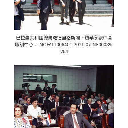
巴拉圭共和國總統羅德里格斯閣下訪華參觀中區
職訓中心。-MOFA110064CC-2021-07-NE00089-
264