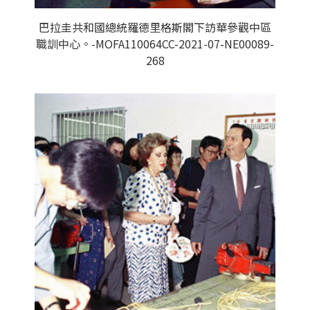
巴拉圭共和國總統羅德里格斯閣下訪華參觀中區
職訓中心。-MOFA110064CC-2021-07-NE00089-
268