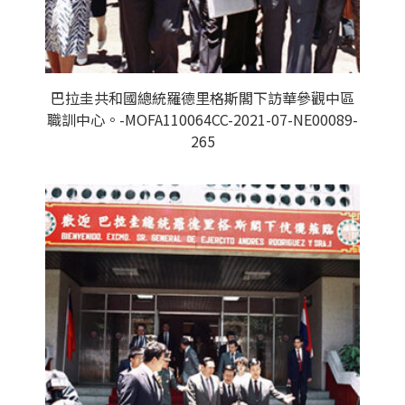
巴拉圭共和國總統羅德里格斯閣下訪華參觀中區
職訓中心。-MOFA110064CC-2021-07-NE00089-
265