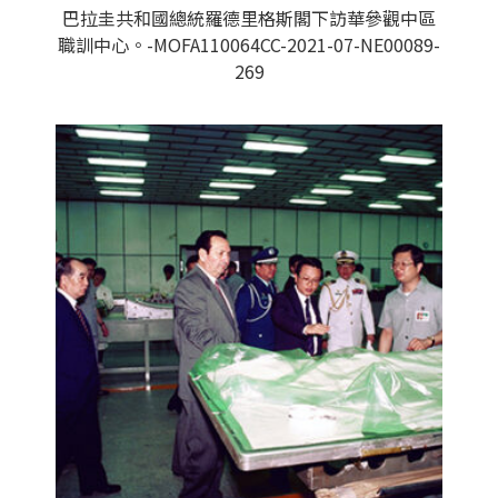
巴拉圭共和國總統羅德里格斯閣下訪華參觀中區
職訓中心。-MOFA110064CC-2021-07-NE00089-
269