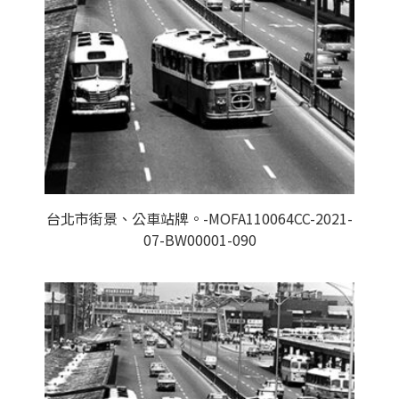
台北市街景、公車站牌。-MOFA110064CC-2021-
07-BW00001-090