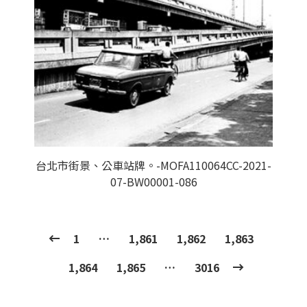
台北市街景、公車站牌。-MOFA110064CC-2021-
07-BW00001-086
1
…
1,861
1,862
1,863
1,864
1,865
…
3016