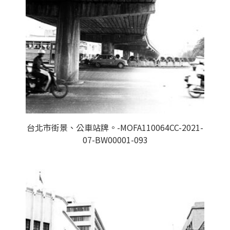
台北市街景、公車站牌。-MOFA110064CC-2021-
07-BW00001-093