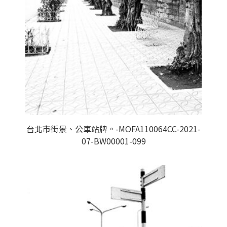
台北市街景、公車站牌。-MOFA110064CC-2021-
07-BW00001-099