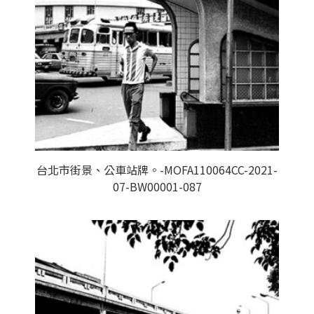
台北市街景、公車站牌。-MOFA110064CC-2021-
07-BW00001-087