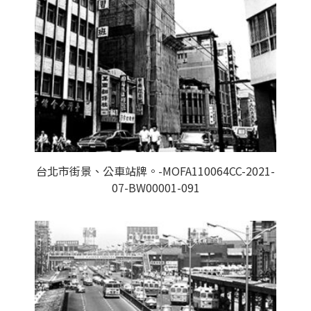
台北市街景、公車站牌。-MOFA110064CC-2021-
07-BW00001-091