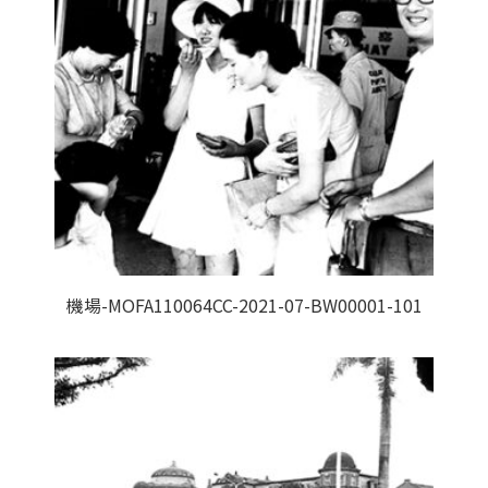
機場-MOFA110064CC-2021-07-BW00001-101