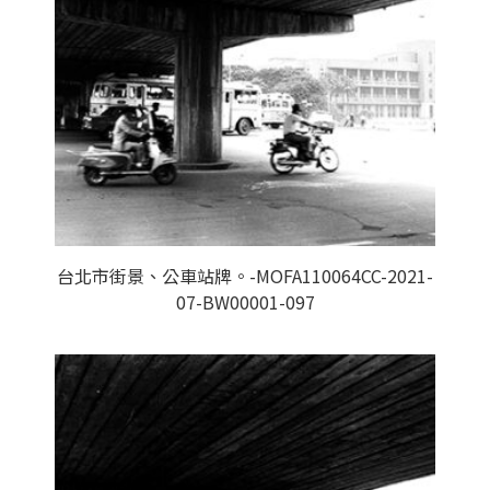
台北市街景、公車站牌。-MOFA110064CC-2021-
07-BW00001-097