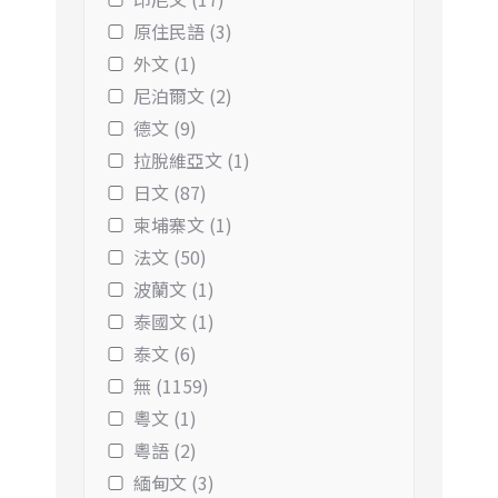
原住民語 (3)
外文 (1)
尼泊爾文 (2)
德文 (9)
拉脫維亞文 (1)
日文 (87)
柬埔寨文 (1)
法文 (50)
波蘭文 (1)
泰國文 (1)
泰文 (6)
無 (1159)
粵文 (1)
粵語 (2)
緬甸文 (3)