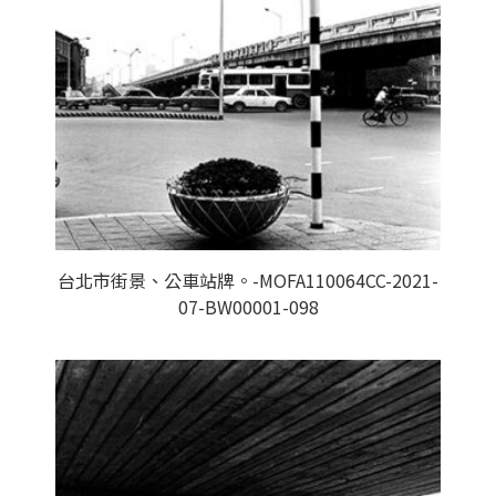
台北市街景、公車站牌。-MOFA110064CC-2021-
07-BW00001-098