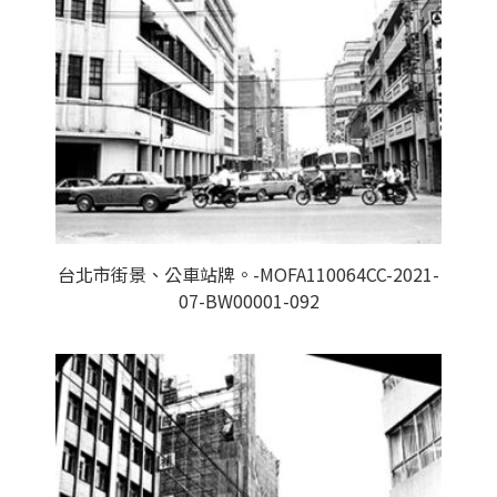
台北市街景、公車站牌。-MOFA110064CC-2021-
07-BW00001-092