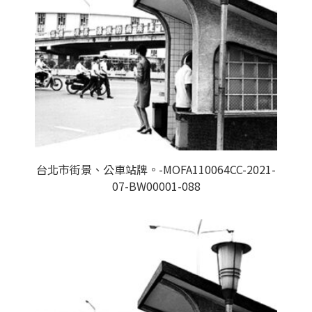
台北市街景、公車站牌。-MOFA110064CC-2021-
07-BW00001-088