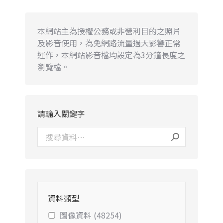
本網站主為授權公務或非營利目的之照片
及影音使用，為免網路流量過大影響正常
運作，本網站影音檔均設定為3分鐘長度之
瀏覽檔。
請輸入關鍵字
資料類型
圖像資料 (48254)