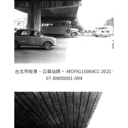
台北市街景、公車站牌。-MOFA110064CC-2021-
07-BW00001-094