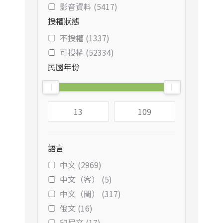
影音資料 (5417)
授權狀態
不授權 (1337)
可授權 (52334)
民國年份
語言
中文 (2969)
中文（客） (5)
中文（閩） (317)
俄文 (16)
印尼文 (17)