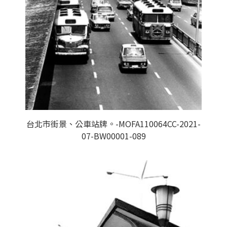
台北市街景、公車站牌。-MOFA110064CC-2021-
07-BW00001-089