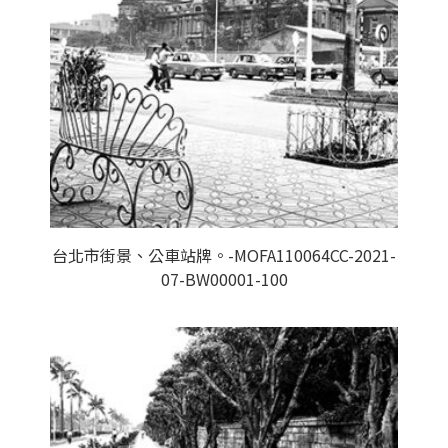
台北市街景、公車站牌。-MOFA110064CC-2021-
07-BW00001-100