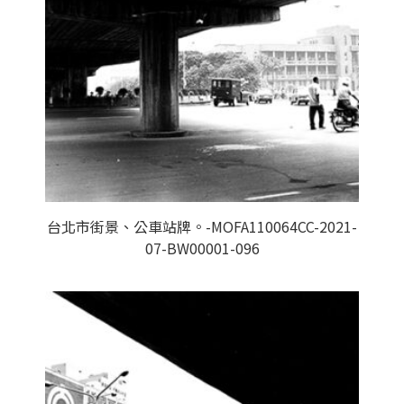
台北市街景、公車站牌。-MOFA110064CC-2021-
07-BW00001-096