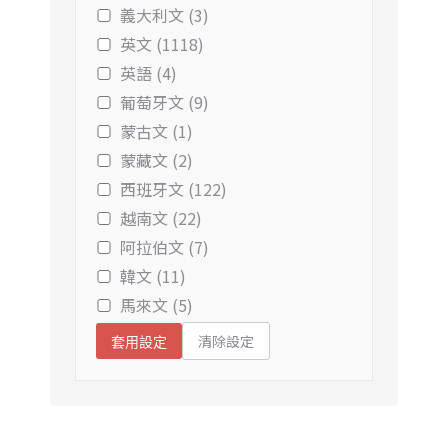
義大利文 (3)
英文 (1118)
英語 (4)
葡萄牙文 (9)
蒙古文 (1)
蒙藏文 (2)
西班牙文 (122)
越南文 (22)
阿拉伯文 (7)
韓文 (11)
馬來文 (5)
清除設定
套用設定