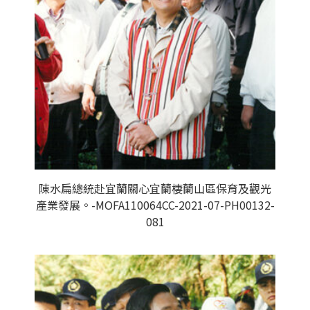
陳水扁總統赴宜蘭關心宜蘭棲蘭山區保育及觀光
產業發展。-MOFA110064CC-2021-07-PH00132-
081