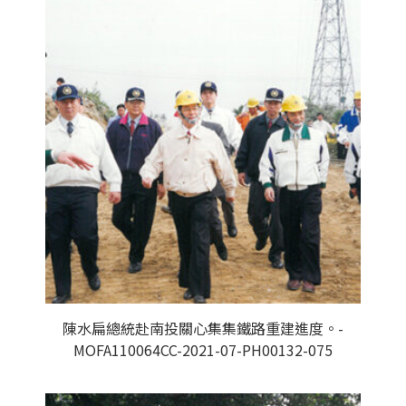
陳水扁總統赴南投關心集集鐵路重建進度。-
MOFA110064CC-2021-07-PH00132-075