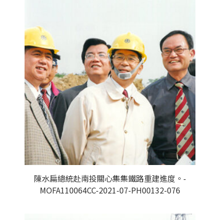
陳水扁總統赴南投關心集集鐵路重建進度。-
MOFA110064CC-2021-07-PH00132-076