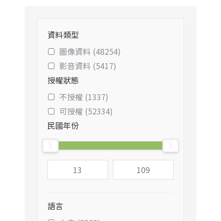
資料類型
圖像資料 (48254)
影音資料 (5417)
授權狀態
不授權 (1337)
可授權 (52334)
民國年份
語言