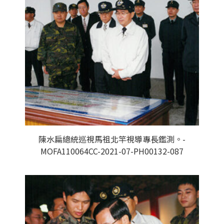
陳水扁總統巡視馬祖北竿視導專長鑑測。-
MOFA110064CC-2021-07-PH00132-087