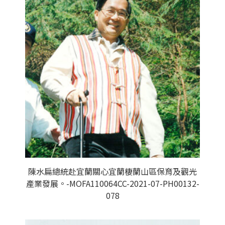
陳水扁總統赴宜蘭關心宜蘭棲蘭山區保育及觀光
產業發展。-MOFA110064CC-2021-07-PH00132-
078