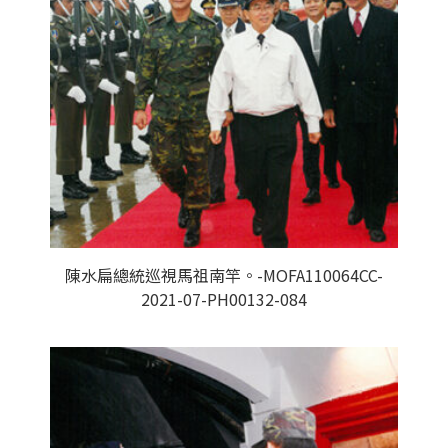
陳水扁總統巡視馬祖南竿。-MOFA110064CC-
2021-07-PH00132-084