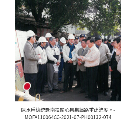
陳水扁總統赴南投關心集集鐵路重建進度。-
MOFA110064CC-2021-07-PH00132-074