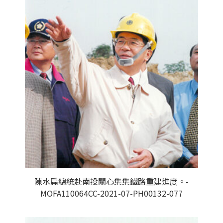
陳水扁總統赴南投關心集集鐵路重建進度。-
MOFA110064CC-2021-07-PH00132-077