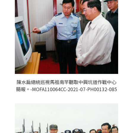
陳水扁總統巡視馬祖南竿聽取中興坑道作戰中心
簡報。-MOFA110064CC-2021-07-PH00132-085