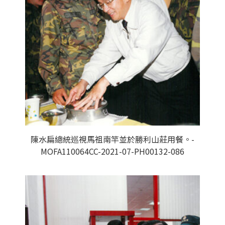
陳水扁總統巡視馬祖南竿並於勝利山莊用餐。-
MOFA110064CC-2021-07-PH00132-086