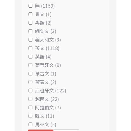
無 (1159)
粵文 (1)
粵語 (2)
緬甸文 (3)
義大利文 (3)
英文 (1118)
英語 (4)
葡萄牙文 (9)
蒙古文 (1)
蒙藏文 (2)
西班牙文 (122)
越南文 (22)
阿拉伯文 (7)
韓文 (11)
馬來文 (5)