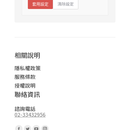
清除設定
套用設定
相關說明
隱私權政策
服務條款
授權說明
聯絡資訊
諮詢電話
02-33432956
Find us on: