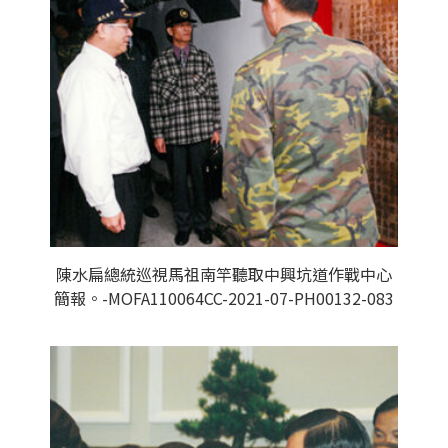
陳水扁總統巡視馬祖南竿聽取中興坑道作戰中心
簡報。-MOFA110064CC-2021-07-PH00132-083