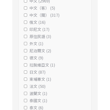
中文 (2969)
中文（客） (5)
中文（閩） (317)
俄文 (16)
印尼文 (17)
原住民語 (3)
外文 (1)
尼泊爾文 (2)
德文 (9)
拉脫維亞文 (1)
日文 (87)
柬埔寨文 (1)
法文 (50)
波蘭文 (1)
泰國文 (1)
泰文 (6)