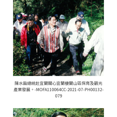
陳水扁總統赴宜蘭關心宜蘭棲蘭山區保育及觀光
產業發展。-MOFA110064CC-2021-07-PH00132-
079