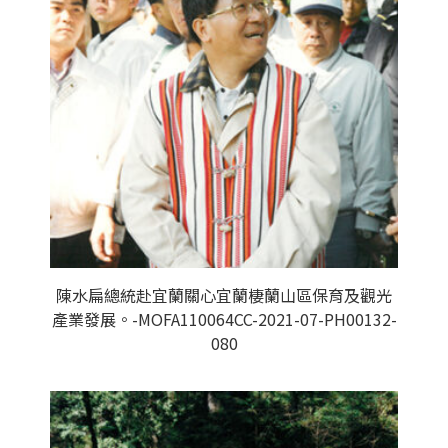
陳水扁總統赴宜蘭關心宜蘭棲蘭山區保育及觀光
產業發展。-MOFA110064CC-2021-07-PH00132-
080