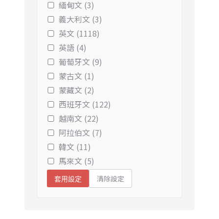
緬甸文 (3)
義大利文 (3)
英文 (1118)
英語 (4)
葡萄牙文 (9)
蒙古文 (1)
蒙藏文 (2)
西班牙文 (122)
越南文 (22)
阿拉伯文 (7)
韓文 (11)
馬來文 (5)
清除設定
套用設定