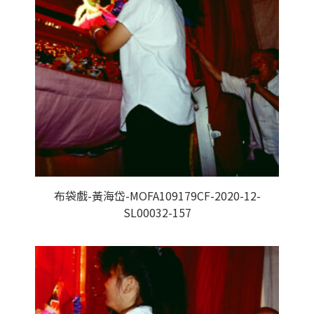
布袋戲-黃海岱-MOFA109179CF-2020-12-
SL00032-157