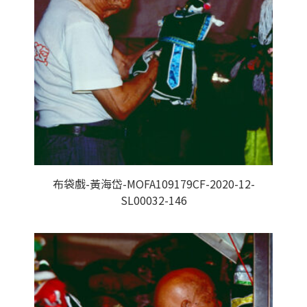
布袋戲-黃海岱-MOFA109179CF-2020-12-
SL00032-146