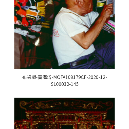
布袋戲-黃海岱-MOFA109179CF-2020-12-
SL00032-145