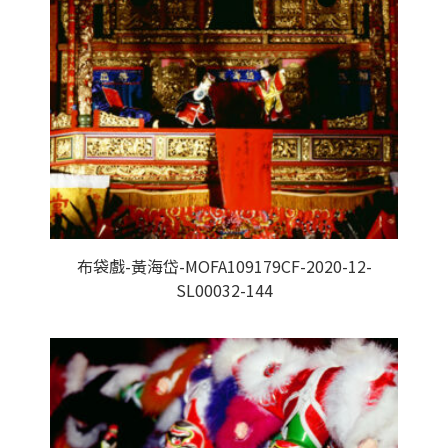
布袋戲-黃海岱-MOFA109179CF-2020-12-
SL00032-144