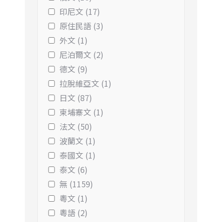
印尼文 (17)
原住民語 (3)
外文 (1)
尼泊爾文 (2)
德文 (9)
拉脫維亞文 (1)
日文 (87)
柬埔寨文 (1)
法文 (50)
波蘭文 (1)
泰國文 (1)
泰文 (6)
無 (1159)
粵文 (1)
粵語 (2)