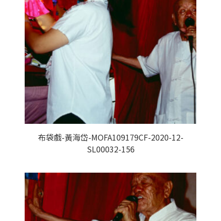
布袋戲-黃海岱-MOFA109179CF-2020-12-
SL00032-156