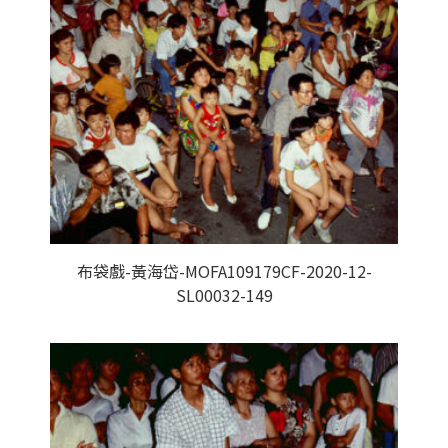
布袋戲-黃海岱-MOFA109179CF-2020-12-
SL00032-149