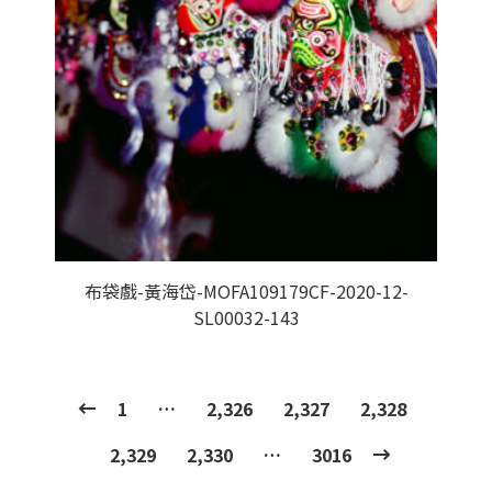
布袋戲-黃海岱-MOFA109179CF-2020-12-
SL00032-143
1
…
2,326
2,327
2,328
2,329
2,330
…
3016