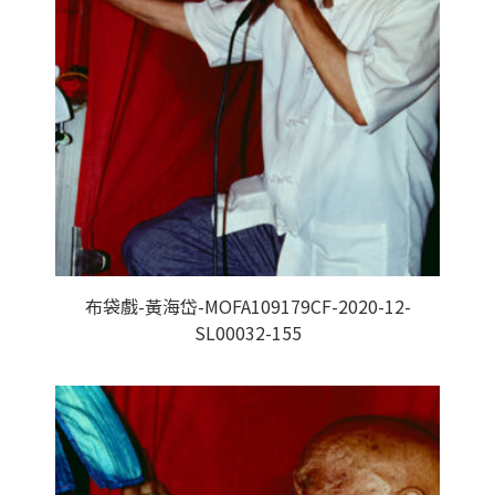
布袋戲-黃海岱-MOFA109179CF-2020-12-
SL00032-155