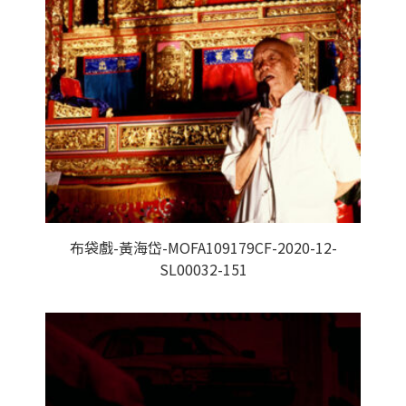
布袋戲-黃海岱-MOFA109179CF-2020-12-
SL00032-151