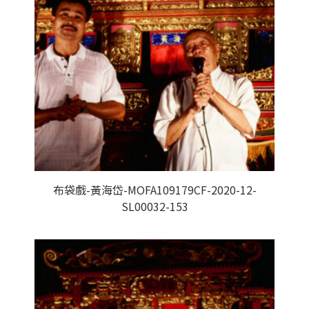
布袋戲-黃海岱-MOFA109179CF-2020-12-
SL00032-153