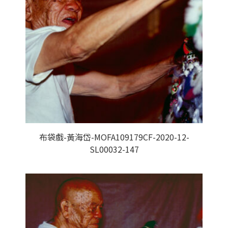
布袋戲-黃海岱-MOFA109179CF-2020-12-
SL00032-147