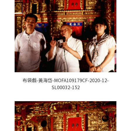
布袋戲-黃海岱-MOFA109179CF-2020-12-
SL00032-152