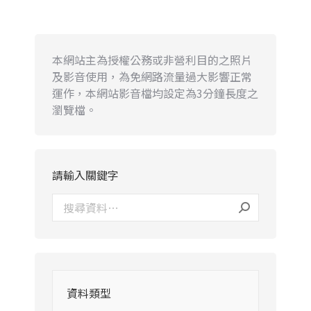
本網站主為授權公務或非營利目的之照片
及影音使用，為免網路流量過大影響正常
運作，本網站影音檔均設定為3分鐘長度之
瀏覽檔。
請輸入關鍵字
資料類型