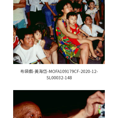
布袋戲-黃海岱-MOFA109179CF-2020-12-
SL00032-148