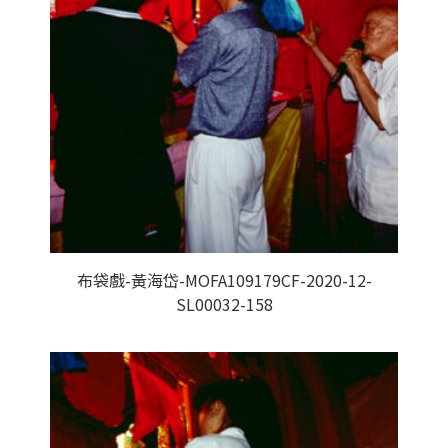
布袋戲-黃海岱-MOFA109179CF-2020-12-
SL00032-158