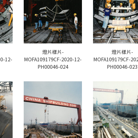
燈片樣片-
燈片樣片-
0-12-
MOFA109179CF-2020-12-
MOFA109179CF-202
PH00046-024
PH00046-023