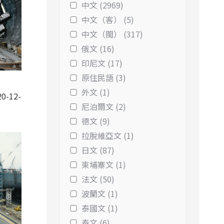
中文 (2969)
中文（客） (5)
中文（閩） (317)
俄文 (16)
印尼文 (17)
原住民語 (3)
外文 (1)
0-12-
尼泊爾文 (2)
德文 (9)
拉脫維亞文 (1)
日文 (87)
柬埔寨文 (1)
法文 (50)
波蘭文 (1)
泰國文 (1)
泰文 (6)