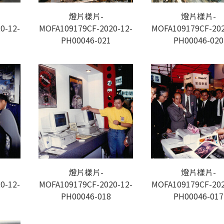
燈片樣片-
燈片樣片-
0-12-
MOFA109179CF-2020-12-
MOFA109179CF-202
PH00046-021
PH00046-020
燈片樣片-
燈片樣片-
0-12-
MOFA109179CF-2020-12-
MOFA109179CF-202
PH00046-018
PH00046-017