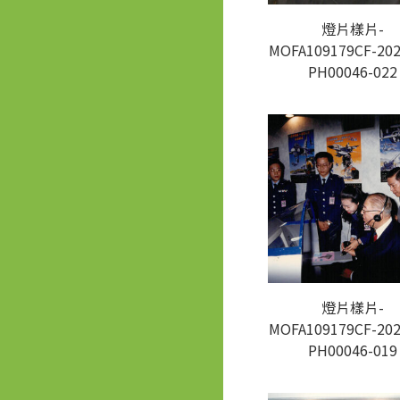
燈片樣片-
MOFA109179CF-202
PH00046-022
燈片樣片-
MOFA109179CF-202
PH00046-019