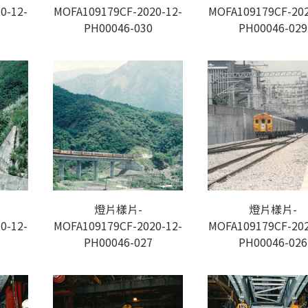
0-12-
MOFA109179CF-2020-12-
MOFA109179CF-202
PH00046-030
PH00046-029
燈片樣片-
燈片樣片-
0-12-
MOFA109179CF-2020-12-
MOFA109179CF-202
PH00046-027
PH00046-026