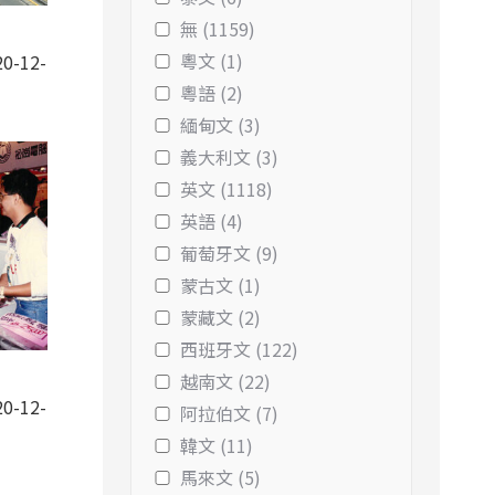
無 (1159)
粵文 (1)
0-12-
粵語 (2)
緬甸文 (3)
義大利文 (3)
英文 (1118)
英語 (4)
葡萄牙文 (9)
蒙古文 (1)
蒙藏文 (2)
西班牙文 (122)
越南文 (22)
0-12-
阿拉伯文 (7)
韓文 (11)
馬來文 (5)