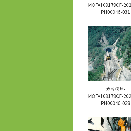
MOFA109179CF-202
PH00046-031
燈片樣片-
MOFA109179CF-202
PH00046-028