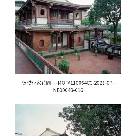
板橋林家花園。-MOFA110064CC-2021-07-
NE00048-016