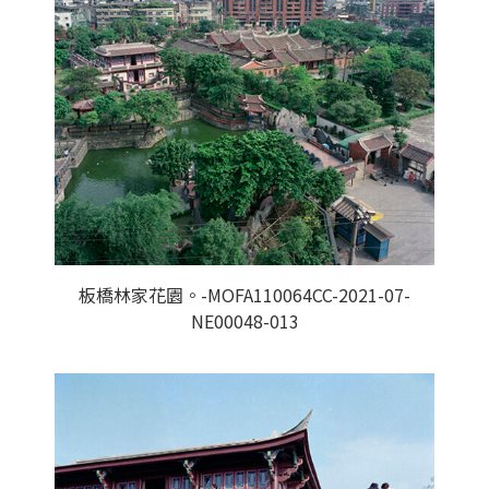
板橋林家花園。-MOFA110064CC-2021-07-
NE00048-013