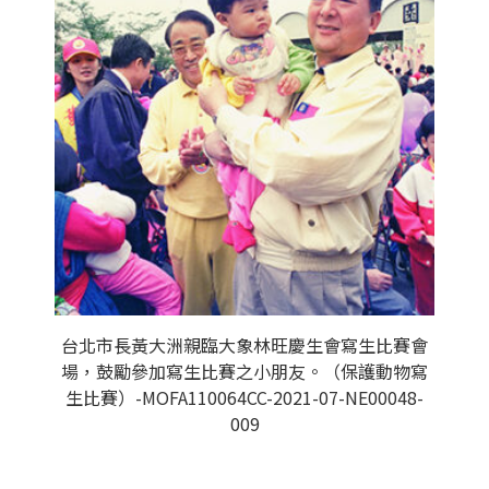
台北市長黃大洲親臨大象林旺慶生會寫生比賽會
場，鼓勵參加寫生比賽之小朋友。（保護動物寫
生比賽）-MOFA110064CC-2021-07-NE00048-
009