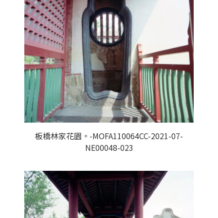
板橋林家花園。-MOFA110064CC-2021-07-
NE00048-023