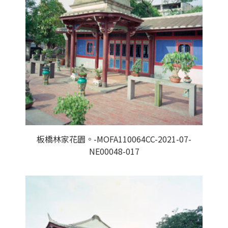
板橋林家花園。-MOFA110064CC-2021-07-
NE00048-017