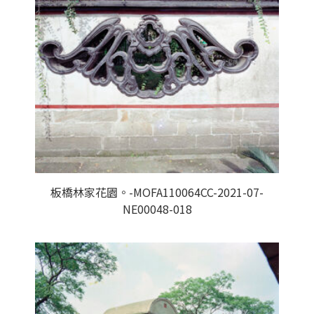
板橋林家花園。-MOFA110064CC-2021-07-
NE00048-018