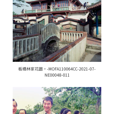
板橋林家花園。-MOFA110064CC-2021-07-
NE00048-011