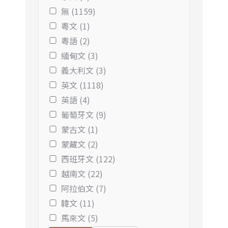
無 (1159)
粵文 (1)
粵語 (2)
緬甸文 (3)
義大利文 (3)
英文 (1118)
英語 (4)
葡萄牙文 (9)
蒙古文 (1)
蒙藏文 (2)
西班牙文 (122)
越南文 (22)
阿拉伯文 (7)
韓文 (11)
馬來文 (5)