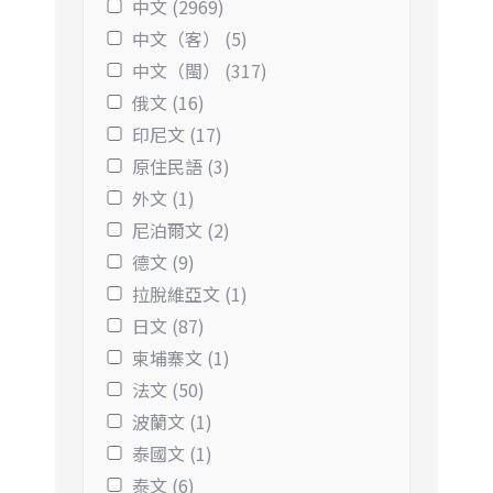
中文 (2969)
中文（客） (5)
中文（閩） (317)
俄文 (16)
印尼文 (17)
原住民語 (3)
外文 (1)
尼泊爾文 (2)
德文 (9)
拉脫維亞文 (1)
日文 (87)
柬埔寨文 (1)
法文 (50)
波蘭文 (1)
泰國文 (1)
泰文 (6)