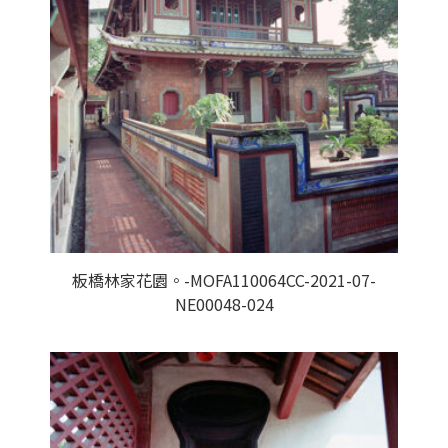
板橋林家花園。-MOFA110064CC-2021-07-
NE00048-024