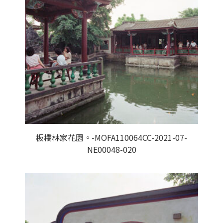
板橋林家花園。-MOFA110064CC-2021-07-
NE00048-020