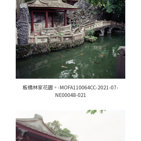
板橋林家花園。-MOFA110064CC-2021-07-
NE00048-021