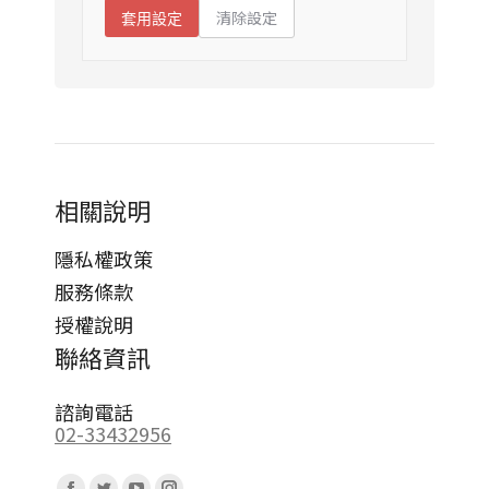
清除設定
套用設定
相關說明
隱私權政策
服務條款
授權說明
聯絡資訊
諮詢電話
02-33432956
Find us on: