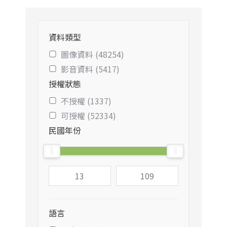
資料類型
圖像資料 (48254)
影音資料 (5417)
授權狀態
不授權 (1337)
可授權 (52334)
民國年份
語言