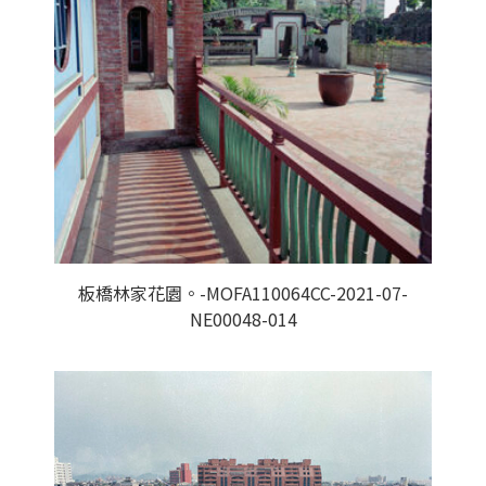
板橋林家花園。-MOFA110064CC-2021-07-
NE00048-014