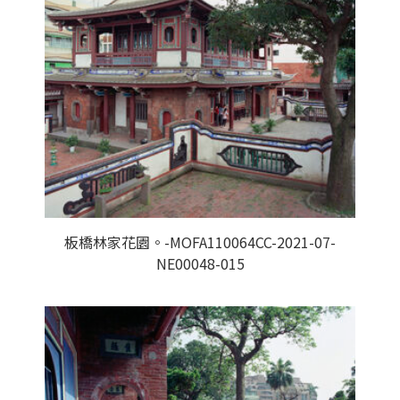
板橋林家花園。-MOFA110064CC-2021-07-
NE00048-015