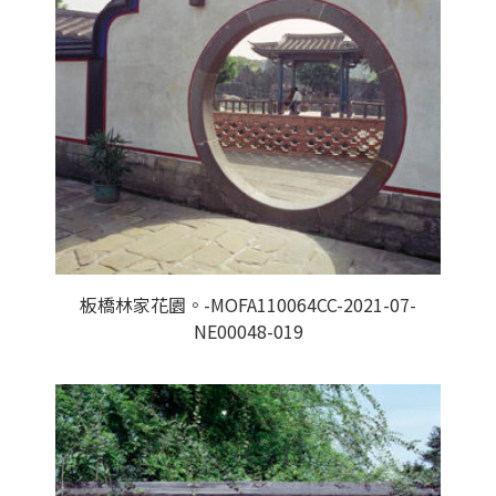
板橋林家花園。-MOFA110064CC-2021-07-
NE00048-019