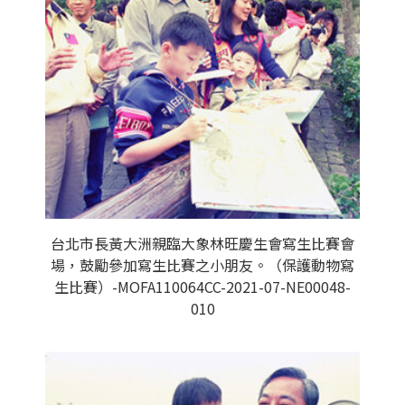
台北市長黃大洲親臨大象林旺慶生會寫生比賽會
場，鼓勵參加寫生比賽之小朋友。（保護動物寫
生比賽）-MOFA110064CC-2021-07-NE00048-
010