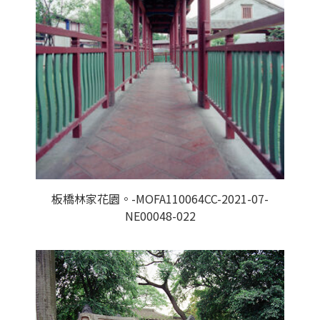
板橋林家花園。-MOFA110064CC-2021-07-
NE00048-022